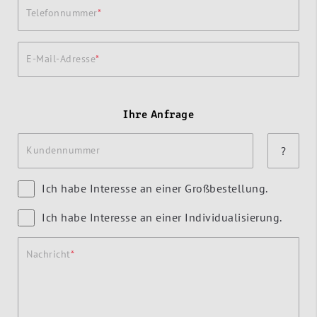
Telefonnummer
E-Mail-Adresse
Ihre Anfrage
Kundennummer
?
Ich habe Interesse an einer Großbestellung.
Ich habe Interesse an einer Individualisierung.
Nachricht