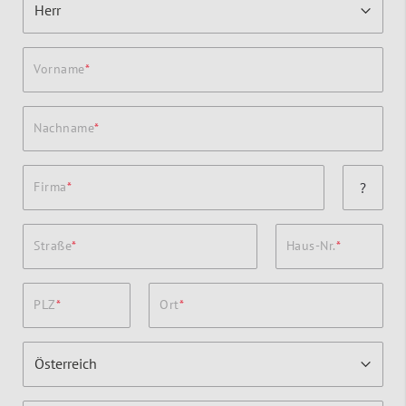
Vorname
Nachname
Firma
?
Straße
Haus-Nr.
PLZ
Ort