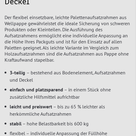
Deckel
Der flexibel einsetzbare, leichte Palettenaufsatzrahmen aus
Wellpappe gewährleistet die ideale Sicherung von schweren
Produkten oder Kleinteilen. Die Ausführung des
Aufsatzrahmens ermöglicht eine individuelle Anpassung an
die Höhe Ihres Packguts und ist für den Einsatz auf allen
Paletten geeignet. Als leichte Variante im Vergleich zum
Holzaufsatzrahmen sind die Aufsatzrahmen aus Pappe ohne
Kraftaufwand stapelbar.
3-teilig
– bestehend aus Bodenelement, Aufsatzrahmen
und Deckel
einfach und platzsparend
– in einem Stück ohne
zusätzliche Hilfsmittel aufrichtbar
leicht und preiswert
– bis zu 65 % leichter als
herkömmliche Aufsatzrahmen
stabil
– hohe Belastbarkeit bis 600 kg
flexibel – individuelle Anpassung der Füllhöhe