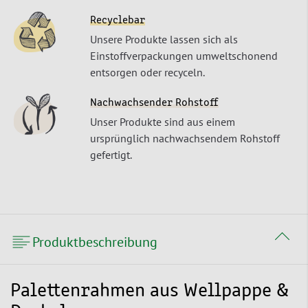
Recyclebar
Unsere Produkte lassen sich als
Einstoffverpackungen umweltschonend
entsorgen oder recyceln.
Nachwachsender Rohstoff
Unser Produkte sind aus einem
ursprünglich nachwachsendem Rohstoff
gefertigt.
Produktbeschreibung
Palettenrahmen aus Wellpappe &