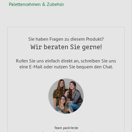
Palettenrahmen & Zubehör
Sie haben Fragen zu diesem Produkt?
Wir beraten Sie gerne!
Rufen Sie uns einfach direkt an, schreiben Sie uns
eine E-Mail oder nutzen Sie bequem den Chat.
Team packVerde