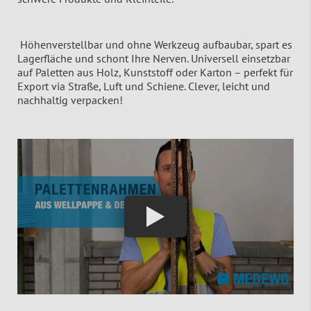
Höhenverstellbar und ohne Werkzeug aufbaubar, spart es
Lagerfläche und schont Ihre Nerven. Universell einsetzbar
auf Paletten aus Holz, Kunststoff oder Karton – perfekt für
Export via Straße, Luft und Schiene. Clever, leicht und
nachhaltig verpacken!