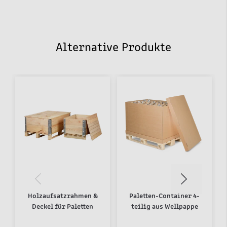
Alternative Produkte
Holzaufsatzrahmen &
Paletten-Container 4-
Deckel für Paletten
teilig aus Wellpappe