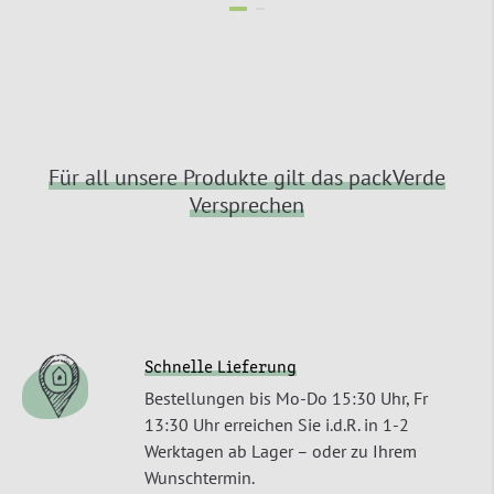
Für all unsere Produkte gilt das packVerde
Versprechen
Schnelle Lieferung
Bestellungen bis Mo-Do 15:30 Uhr, Fr
13:30 Uhr erreichen Sie i.d.R. in 1-2
Werktagen ab Lager – oder zu Ihrem
Wunschtermin.