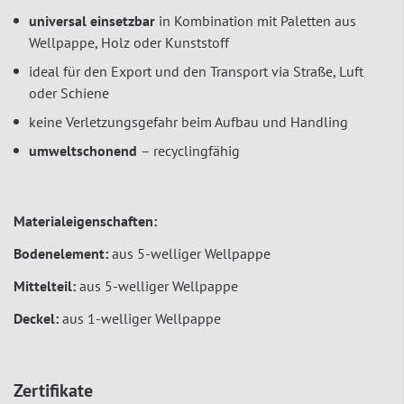
universal einsetzbar
in Kombination mit Paletten aus
Wellpappe, Holz oder Kunststoff
ideal für den Export und den Transport via Straße, Luft
oder Schiene
keine Verletzungsgefahr beim Aufbau und Handling
umweltschonend
– recyclingfähig
Materialeigenschaften:
Bodenelement:
aus 5-welliger Wellpappe
Mittelteil:
aus 5-welliger Wellpappe
Deckel:
aus 1-welliger Wellpappe
Zertifikate