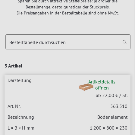
Sparen Sie durch attraktive Staffelpreise: je größer die
Bestellmenge, desto günstiger der Stückpreis.
Die Preisangaben in der Bestelltabelle sind ohne MwSt.
Bestelltabelle durchsuchen
3 Artikel
Artikeldetails
öffnen
ab 22,00 €
/ St.
563.510
Bodenelement
1.200 × 800 × 230