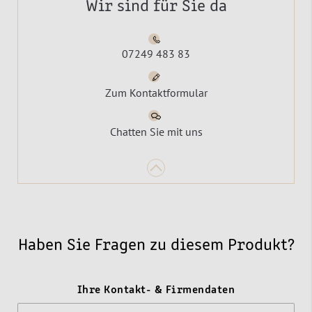
Wir sind für Sie da
07249 483 83
Zum Kontaktformular
Chatten Sie mit uns
Haben Sie Fragen zu diesem Produkt?
Ihre Kontakt- & Firmendaten