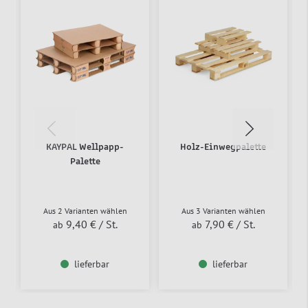
KAYPAL Wellpapp-
Holz-Einwegpalette
Palette
Aus 2 Varianten wählen
Aus 3 Varianten wählen
9,40 €
/ St.
7,90 €
/ St.
ab
ab
lieferbar
lieferbar