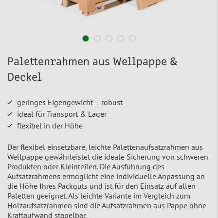
Palettenrahmen aus Wellpappe &
Deckel
geringes Eigengewicht – robust
ideal für Transport & Lager
flexibel in der Höhe
Der flexibel einsetzbare, leichte Palettenaufsatzrahmen aus
Wellpappe gewährleistet die ideale Sicherung von schweren
Produkten oder Kleinteilen. Die Ausführung des
Aufsatzrahmens ermöglicht eine individuelle Anpassung an
die Höhe Ihres Packguts und ist für den Einsatz auf allen
Paletten geeignet. Als leichte Variante im Vergleich zum
Holzaufsatzrahmen sind die Aufsatzrahmen aus Pappe ohne
Kraftaufwand stapelbar.