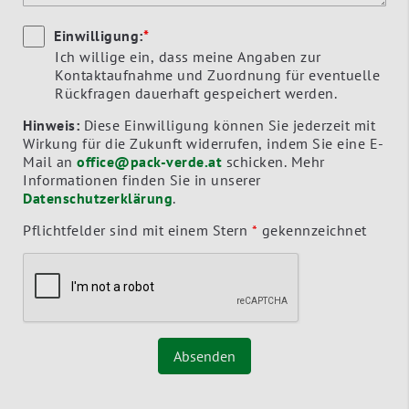
Einwilligung:
*
Ich willige ein, dass meine Angaben zur
Kontaktaufnahme und Zuordnung für eventuelle
Rückfragen dauerhaft gespeichert werden.
Hinweis:
Diese Einwilligung können Sie jederzeit mit
Wirkung für die Zukunft widerrufen, indem Sie eine E-
Mail an
office@pack-verde.at
schicken. Mehr
Informationen finden Sie in unserer
Datenschutzerklärung
.
Pflichtfelder sind mit einem Stern
*
gekennzeichnet
Absenden