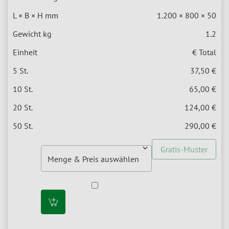
1.200 × 800 × 50
1.2
€ Total
37,50 €
65,00 €
124,00 €
290,00 €
Gratis-Muster