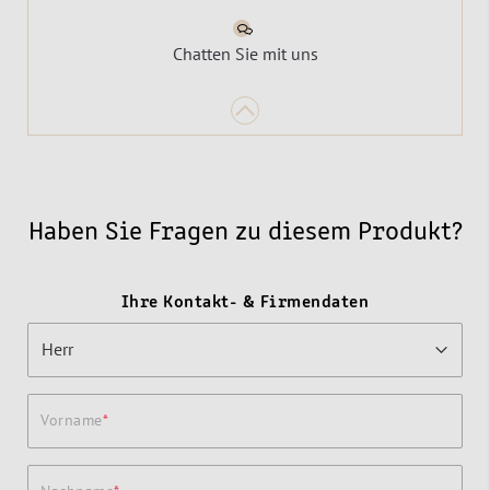
Chatten Sie mit uns
Haben Sie Fragen zu diesem Produkt?
Ihre Kontakt- & Firmendaten
Vorname