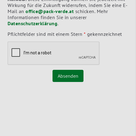
Wirkung für die Zukunft widerrufen, indem Sie eine E-
Mail an
office@pack-verde.at
schicken. Mehr
Informationen finden Sie in unserer
Datenschutzerklärung
.
Pflichtfelder sind mit einem Stern
*
gekennzeichnet
Absenden