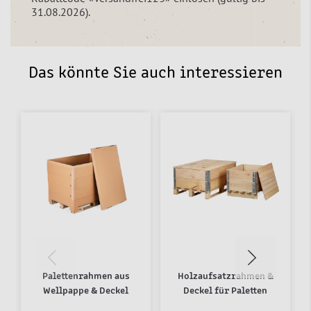
31.08.2026).
Das könnte Sie auch interessieren
Palettenrahmen aus
Holzaufsatzrahmen &
Wellpappe & Deckel
Deckel für Paletten