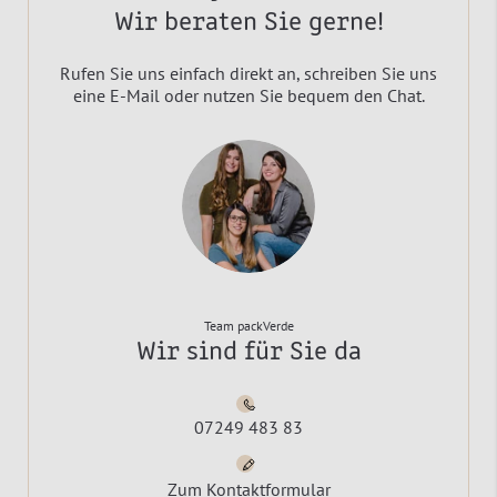
Wir beraten Sie gerne!
Rufen Sie uns einfach direkt an, schreiben Sie uns
eine E-Mail oder nutzen Sie bequem den Chat.
Team packVerde
Wir sind für Sie da
07249 483 83
Zum Kontaktformular