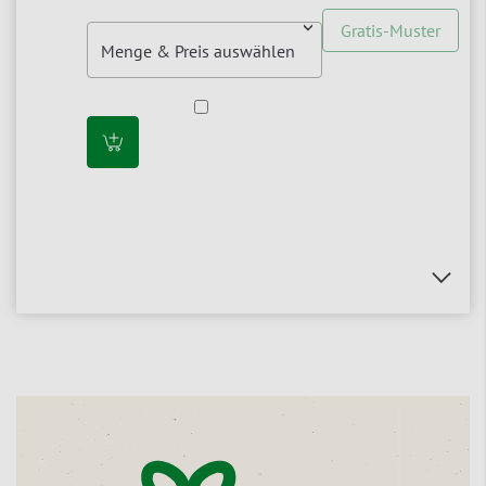
Gratis-Muster