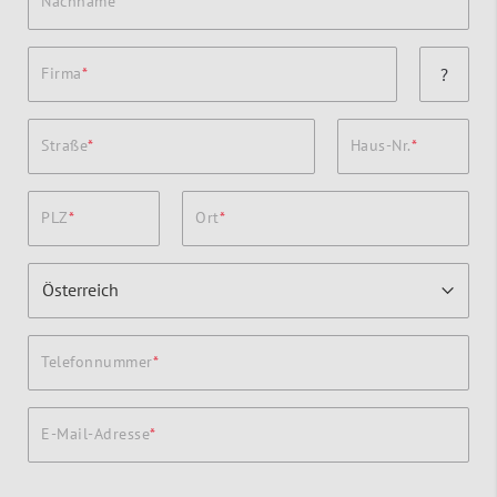
Nachname
Firma
?
Straße
Haus-Nr.
PLZ
Ort
Telefonnummer
E-Mail-Adresse