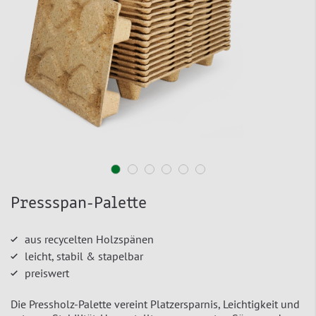
Pressspan-Palette
aus recycelten Holzspänen
leicht, stabil & stapelbar
preiswert
Die Pressholz-Palette vereint Platzersparnis, Leichtigkeit und