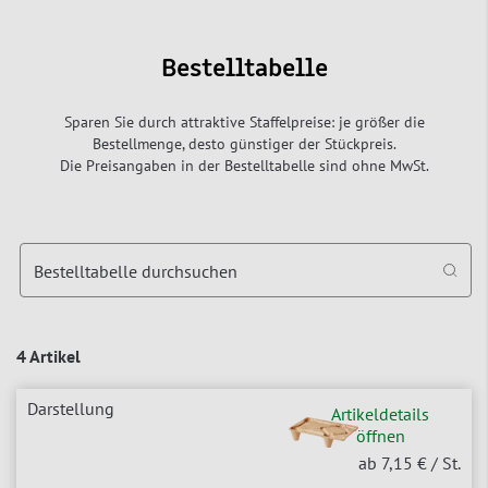
Bestelltabelle
Sparen Sie durch attraktive Staffelpreise: je größer die
Bestellmenge, desto günstiger der Stückpreis.
Die Preisangaben in der Bestelltabelle sind ohne MwSt.
Bestelltabelle durchsuchen
4 Artikel
Artikeldetails
öffnen
ab 7,15 €
/ St.