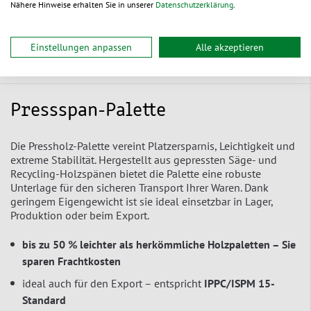
Nähere Hinweise erhalten Sie in unserer
Datenschutzerklärung
.
Einstellungen anpassen
Alle akzeptieren
Produktbeschreibung
Pressspan-Palette
Die Pressholz-Palette vereint Platzersparnis, Leichtigkeit und
extreme Stabilität. Hergestellt aus gepressten Säge- und
Recycling-Holzspänen bietet die Palette eine robuste
Unterlage für den sicheren Transport Ihrer Waren. Dank
geringem Eigengewicht ist sie ideal einsetzbar in Lager,
Produktion oder beim Export.
bis zu 50 % leichter als herkömmliche Holzpaletten – Sie
sparen Frachtkosten
ideal auch für den Export – entspricht
IPPC/ISPM 15-
Standard