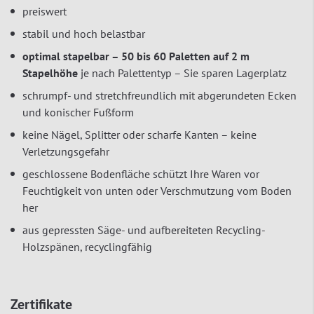
preiswert
stabil und hoch belastbar
optimal stapelbar – 50 bis 60 Paletten auf 2 m
Stapelhöhe
je nach Palettentyp – Sie sparen Lagerplatz
schrumpf- und stretchfreundlich mit abgerundeten Ecken
und konischer Fußform
keine Nägel, Splitter oder scharfe Kanten – keine
Verletzungsgefahr
geschlossene Bodenfläche schützt Ihre Waren vor
Feuchtigkeit von unten oder Verschmutzung vom Boden
her
aus gepressten Säge- und aufbereiteten Recycling-
Holzspänen, recyclingfähig
Zertifikate