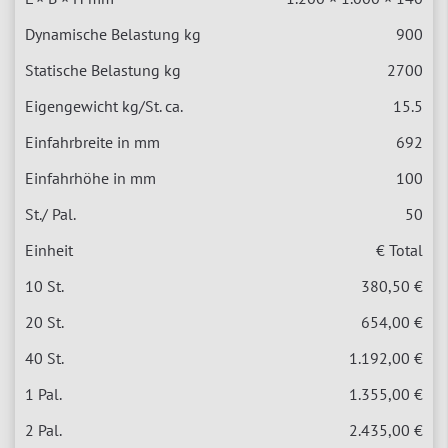
900
2700
15.5
692
100
50
€ Total
380,50 €
654,00 €
1.192,00 €
1.355,00 €
2.435,00 €