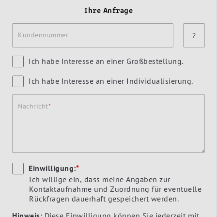
Ihre Anfrage
Kundennummer
?
Ich habe Interesse an einer Großbestellung.
Ich habe Interesse an einer Individualisierung.
Nachricht
Einwilligung:
*
Ich willige ein, dass meine Angaben zur
Kontaktaufnahme und Zuordnung für eventuelle
Rückfragen dauerhaft gespeichert werden.
Hinweis:
Diese Einwilligung können Sie jederzeit mit