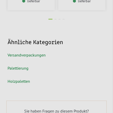
lieferbar
lieferbar
Ähnliche Kategorien
Versandverpackungen
Palettierung
Holzpaletten
Sie haben Fragen zu diesem Produkt?