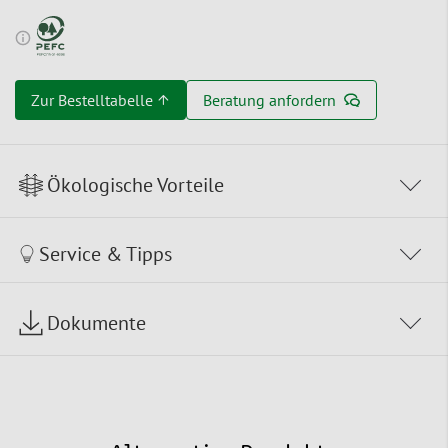
Zur Bestelltabelle ↑
Beratung anfordern
Ökologische Vorteile
Service & Tipps
Dokumente