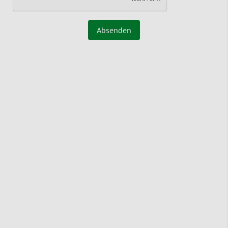
Absenden