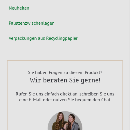
Neuheiten
Palettenzwischenlagen
Verpackungen aus Recyclingpapier
Sie haben Fragen zu diesem Produkt?
Wir beraten Sie gerne!
Rufen Sie uns einfach direkt an, schreiben Sie uns
eine E-Mail oder nutzen Sie bequem den Chat.