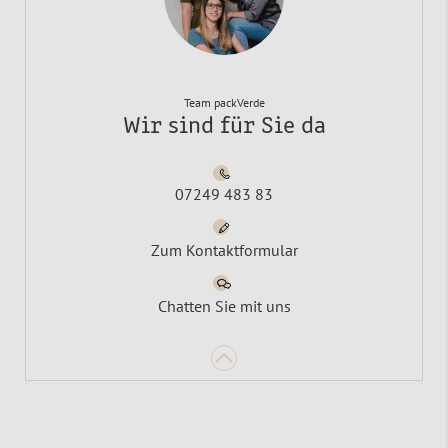
Team packVerde
Wir sind für Sie da
07249 483 83
Zum Kontaktformular
Chatten Sie mit uns