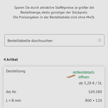
Sparen Sie durch attraktive Staffelpreise: je größer die
Bestellmenge, desto günstiger der Stückpreis.
Die Preisangaben in der Bestelltabelle sind ohne MwSt.
Bestelltabelle durchsuchen
4 Artikel
Artikeldetails
öffnen
ab 3,28 €
/ St.
169.280
800 × 120