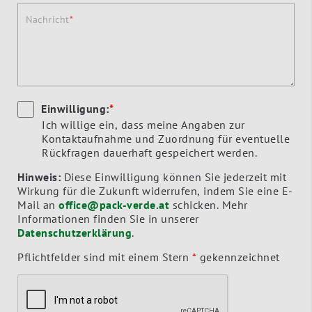
Nachricht
Einwilligung:
*
Ich willige ein, dass meine Angaben zur
Kontaktaufnahme und Zuordnung für eventuelle
Rückfragen dauerhaft gespeichert werden.
Hinweis:
Diese Einwilligung können Sie jederzeit mit
Wirkung für die Zukunft widerrufen, indem Sie eine E-
Mail an
office@pack-verde.at
schicken. Mehr
Informationen finden Sie in unserer
Datenschutzerklärung
.
Pflichtfelder sind mit einem Stern
*
gekennzeichnet