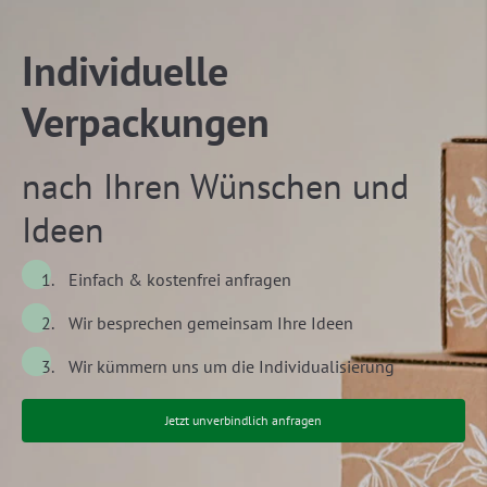
Individuelle
Verpackungen
nach Ihren Wünschen und
Ideen
Einfach & kostenfrei anfragen
Wir besprechen gemeinsam Ihre Ideen
Wir kümmern uns um die Individualisierung
Jetzt unverbindlich anfragen