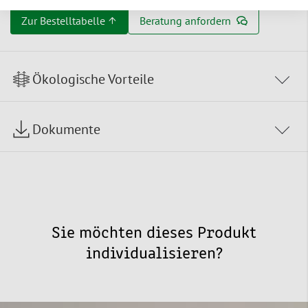
Zur Bestelltabelle ↑
Beratung anfordern
Ökologische Vorteile
Dokumente
Sie möchten dieses Produkt
individualisieren?