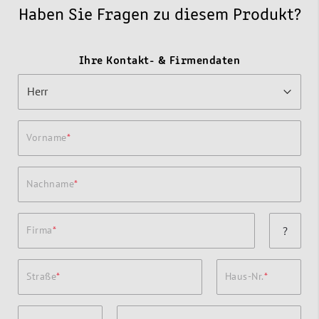
Haben Sie Fragen zu diesem Produkt?
Ihre Kontakt- & Firmendaten
Vorname
Nachname
Firma
?
Straße
Haus-Nr.