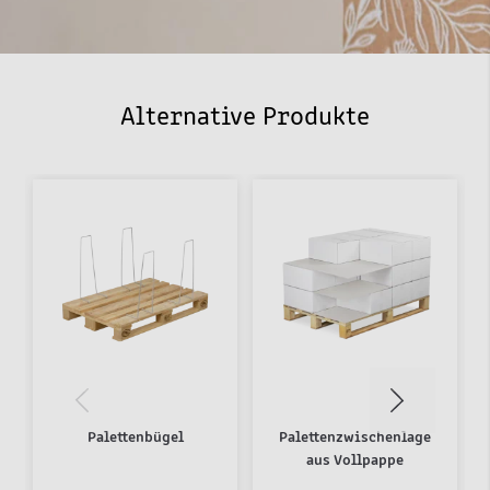
Alternative Produkte
Palettenbügel
Palettenzwischenlage
aus Vollpappe