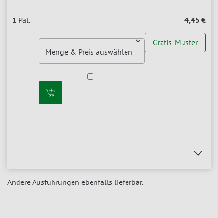
4,45 €
Gratis-Muster
Andere Ausführungen ebenfalls lieferbar.