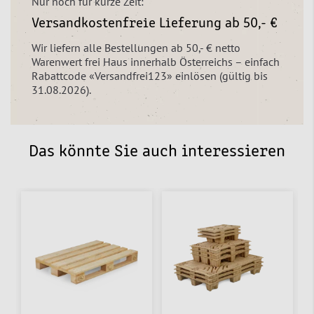
Nur noch für kurze Zeit:
Versandkostenfreie Lieferung ab 50,- €
Wir liefern alle Bestellungen ab 50,- € netto
Warenwert frei Haus innerhalb Österreichs – einfach
Rabattcode «Versandfrei123» einlösen (gültig bis
31.08.2026).
Das könnte Sie auch interessieren