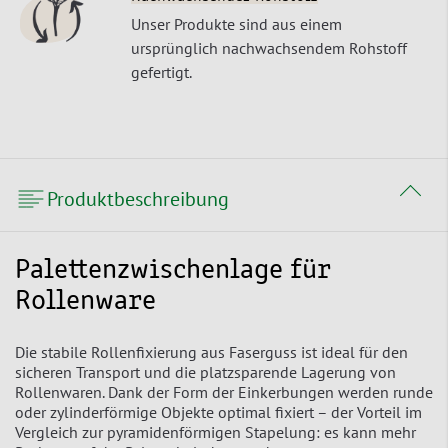
Unser Produkte sind aus einem
ursprünglich nachwachsendem Rohstoff
gefertigt.
Produktbeschreibung
Palettenzwischenlage für
Rollenware
Die stabile Rollenfixierung aus Faserguss ist ideal für den
sicheren Transport und die platzsparende Lagerung von
Rollenwaren. Dank der Form der Einkerbungen werden runde
oder zylinderförmige Objekte optimal fixiert – der Vorteil im
Vergleich zur pyramidenförmigen Stapelung: es kann mehr