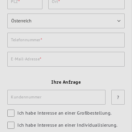
PLZ
Ort
Telefonnummer
E-Mail-Adresse
Ihre Anfrage
Kundennummer
?
Ich habe Interesse an einer Großbestellung.
Ich habe Interesse an einer Individualisierung.