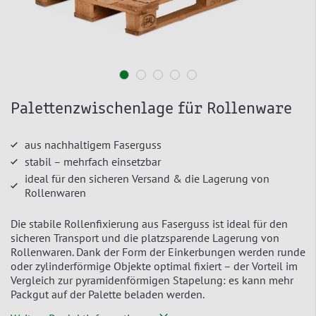
Palettenzwischenlage für Rollenware
aus nachhaltigem Faserguss
stabil – mehrfach einsetzbar
ideal für den sicheren Versand & die Lagerung von
Rollenwaren
Die stabile Rollenfixierung aus Faserguss ist ideal für den
sicheren Transport und die platzsparende Lagerung von
Rollenwaren. Dank der Form der Einkerbungen werden runde
oder zylinderförmige Objekte optimal fixiert – der Vorteil im
Vergleich zur pyramidenförmigen Stapelung: es kann mehr
Packgut auf der Palette beladen werden.