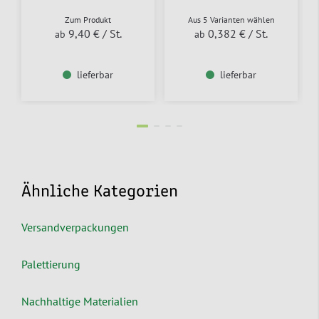
Zum Produkt
Aus 5 Varianten wählen
9,40 €
/ St.
0,382 €
/ St.
ab
ab
lieferbar
lieferbar
Ähnliche Kategorien
Versandverpackungen
Palettierung
Nachhaltige Materialien