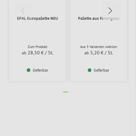
EPAL Europalette NEU
Palette aus Faserguss
Zum Produkt
Aus 3 Varianten wählen
28,50 €
/ St.
5,20 €
/ St.
ab
ab
lieferbar
lieferbar