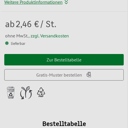
Weitere Produktinformationen
ab
2,46 €
/ St.
ohne MwSt.,
zzgl. Versandkosten
lieferbar
Zur Bestelltabelle
Gratis-Muster bestellen
Bestelltabelle