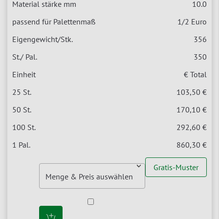
10.0
1/2 Euro
356
350
€ Total
103,50 €
170,10 €
292,60 €
860,30 €
Gratis-Muster