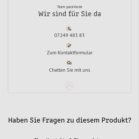
Team packVerde
Wir sind für Sie da
07249 483 83
Zum Kontaktformular
Chatten Sie mit uns
Haben Sie Fragen zu diesem Produkt?