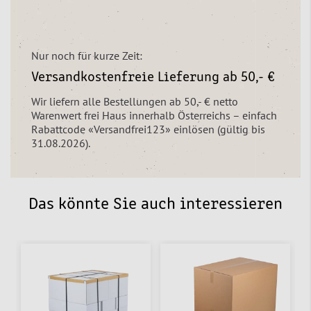
Nur noch für kurze Zeit:
Versandkostenfreie Lieferung ab 50,- €
Wir liefern alle Bestellungen ab 50,- € netto
Warenwert frei Haus innerhalb Österreichs – einfach
Rabattcode «Versandfrei123» einlösen (gültig bis
31.08.2026).
Das könnte Sie auch interessieren