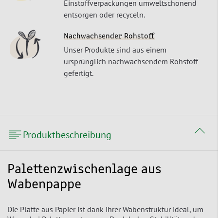
Einstoffverpackungen umweltschonend
entsorgen oder recyceln.
Nachwachsender Rohstoff
Unser Produkte sind aus einem
ursprünglich nachwachsendem Rohstoff
gefertigt.
Produktbeschreibung
Palettenzwischenlage aus
Wabenpappe
Die Platte aus Papier ist dank ihrer Wabenstruktur ideal, um