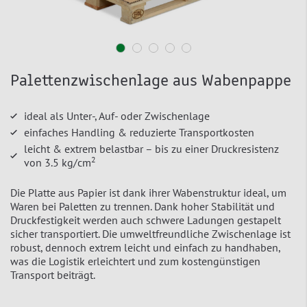
Palettenzwischenlage aus Wabenpappe
ideal als Unter-, Auf- oder Zwischenlage
einfaches Handling & reduzierte Transportkosten
leicht & extrem belastbar – bis zu einer Druckresistenz
2
von 3.5 kg/cm
Die Platte aus Papier ist dank ihrer Wabenstruktur ideal, um
Waren bei Paletten zu trennen. Dank hoher Stabilität und
Druckfestigkeit werden auch schwere Ladungen gestapelt
sicher transportiert. Die umweltfreundliche Zwischenlage ist
robust, dennoch extrem leicht und einfach zu handhaben,
was die Logistik erleichtert und zum kostengünstigen
Transport beiträgt.