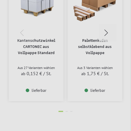
Kantenschutzwinkel
Palettenkufen
CARTONEC aus
selbstklebend aus
Vollpappe Standard
Vollpappe
Aus 27 Varianten wählen
Aus 3 Varianten wählen
0,152 €
/ St.
1,75 €
/ St.
ab
ab
lieferbar
lieferbar