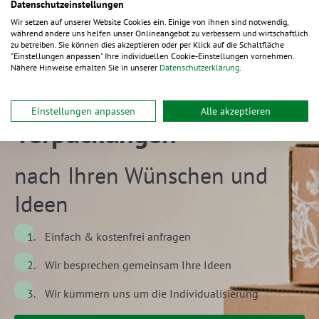
Datenschutzeinstellungen
Wir setzen auf unserer Website Cookies ein. Einige von ihnen sind notwendig,
während andere uns helfen unser Onlineangebot zu verbessern und wirtschaftlich
zu betreiben. Sie können dies akzeptieren oder per Klick auf die Schaltfläche
"Einstellungen anpassen" Ihre individuellen Cookie-Einstellungen vornehmen.
Nähere Hinweise erhalten Sie in unserer
Datenschutzerklärung
.
Individuelle
Einstellungen anpassen
Alle akzeptieren
Verpackungen
nach Ihren Wünschen und
Ideen
Einfach & kostenfrei anfragen
Wir besprechen gemeinsam Ihre Ideen
Wir kümmern uns um die Individualisierung