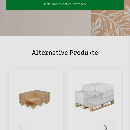
Jetzt unverbindlich anfragen
Alternative Produkte