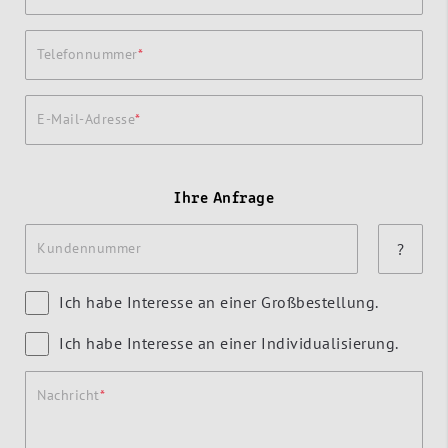
Telefonnummer
E-Mail-Adresse
Ihre Anfrage
Kundennummer
?
Ich habe Interesse an einer Großbestellung.
Ich habe Interesse an einer Individualisierung.
Nachricht