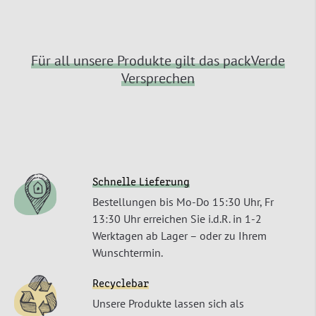
Für all unsere Produkte gilt das packVerde
Versprechen
Schnelle Lieferung
Bestellungen bis Mo-Do 15:30 Uhr, Fr
13:30 Uhr erreichen Sie i.d.R. in 1-2
Werktagen ab Lager – oder zu Ihrem
Wunschtermin.
Recyclebar
Unsere Produkte lassen sich als