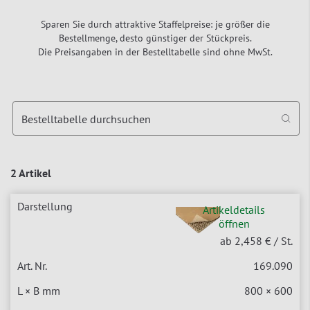
Sparen Sie durch attraktive Staffelpreise: je größer die
Bestellmenge, desto günstiger der Stückpreis.
Die Preisangaben in der Bestelltabelle sind ohne MwSt.
Bestelltabelle durchsuchen
2 Artikel
Artikeldetails
öffnen
ab 2,458 €
/ St.
169.090
800 × 600