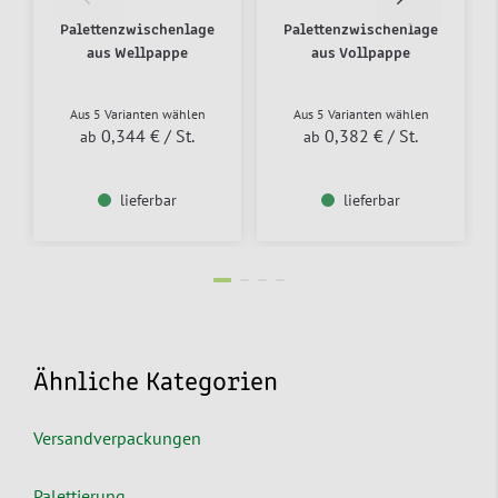
Palettenzwischenlage
Palettenzwischenlage
aus Wellpappe
aus Vollpappe
Aus 5 Varianten wählen
Aus 5 Varianten wählen
0,344 €
/ St.
0,382 €
/ St.
ab
ab
lieferbar
lieferbar
Ähnliche Kategorien
Versandverpackungen
Palettierung