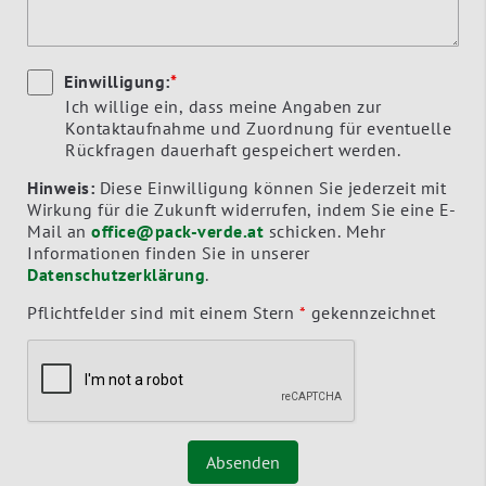
Einwilligung:
*
Ich willige ein, dass meine Angaben zur
Kontaktaufnahme und Zuordnung für eventuelle
Rückfragen dauerhaft gespeichert werden.
Hinweis:
Diese Einwilligung können Sie jederzeit mit
Wirkung für die Zukunft widerrufen, indem Sie eine E-
Mail an
office@pack-verde.at
schicken. Mehr
Informationen finden Sie in unserer
Datenschutzerklärung
.
Pflichtfelder sind mit einem Stern
*
gekennzeichnet
Absenden