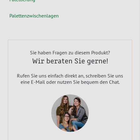
Palettenzwischenlagen
Sie haben Fragen zu diesem Produkt?
Wir beraten Sie gerne!
Rufen Sie uns einfach direkt an, schreiben Sie uns
eine E-Mail oder nutzen Sie bequem den Chat.