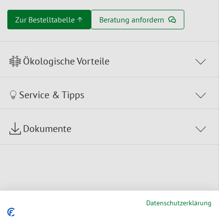
Zur Bestelltabelle ↑
Beratung anfordern
Ökologische Vorteile
Service & Tipps
Dokumente
Sie möchten dieses Produkt
Datenschutzerklärung
individualisieren?