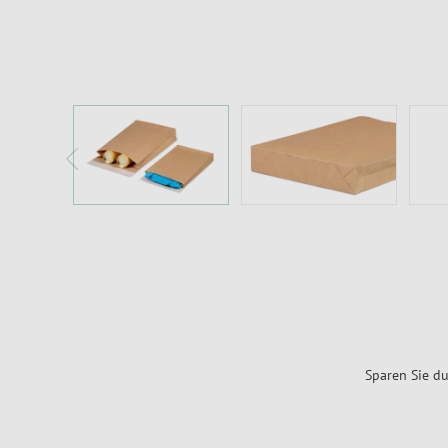
Sparen Sie du