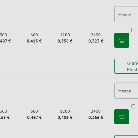
Menge
300
600
1200
2400
,487 €
0,413 €
0,358 €
0,323 €
Grati
Must
Menge
300
600
1200
2400
,55 €
0,467 €
0,406 €
0,366 €