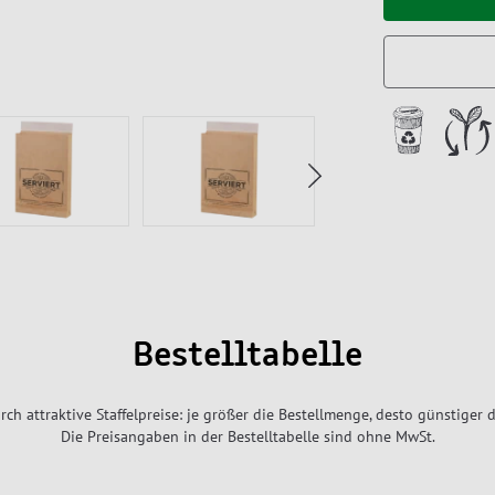
Bestelltabelle
rch attraktive Staffelpreise: je größer die Bestellmenge, desto günstiger d
Die Preisangaben in der Bestelltabelle sind ohne MwSt.