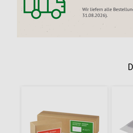
Wir liefern alle Bestellu
31.08.2026).
D