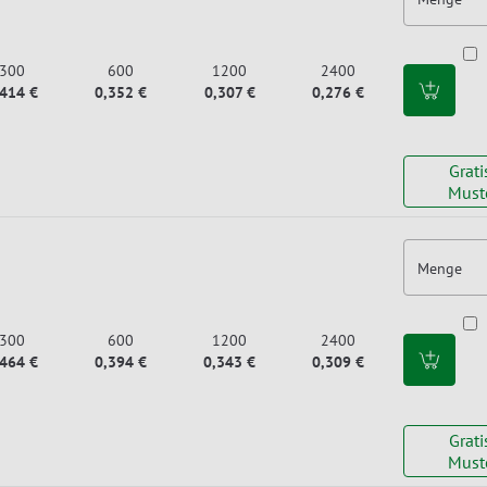
300
600
1200
2400
,414 €
0,352 €
0,307 €
0,276 €
Grati
Must
Menge
300
600
1200
2400
,464 €
0,394 €
0,343 €
0,309 €
Grati
Must