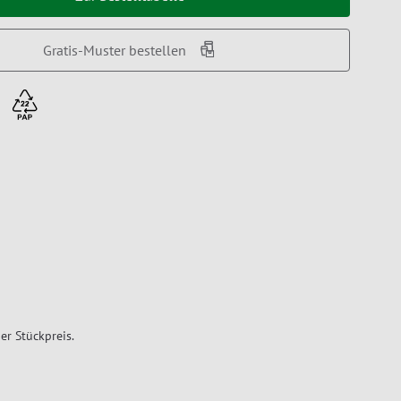
Gratis-Muster bestellen
er Stückpreis.