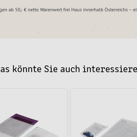
ngen ab 50,- € netto Warenwert frei Haus innerhalb Österreichs – 
as könnte Sie auch interessier