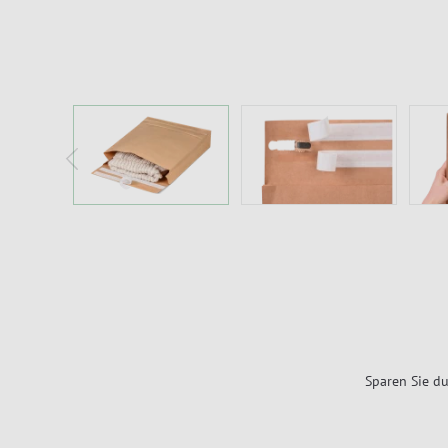
Sparen Sie du