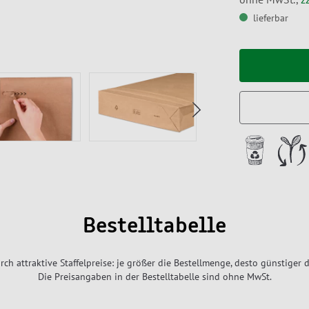
lieferbar
Bestelltabelle
rch attraktive Staffelpreise: je größer die Bestellmenge, desto günstiger d
Die Preisangaben in der Bestelltabelle sind ohne MwSt.