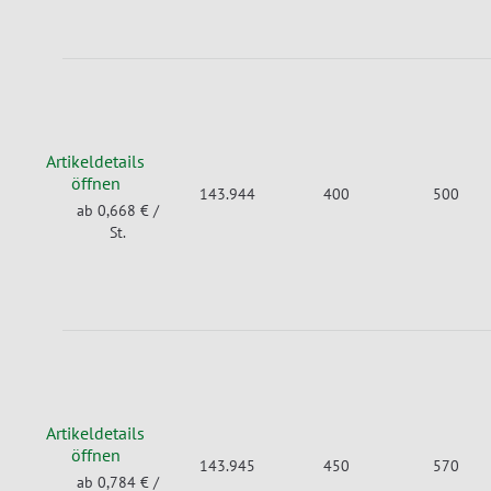
Artikeldetails
öffnen
143.944
400
500
ab 0,668 €
/
St.
Artikeldetails
öffnen
143.945
450
570
ab 0,784 €
/