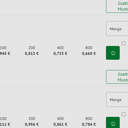
Grati
Must
Menge
100
200
400
800
,945 €
0,813 €
0,733 €
0,668 €
Grati
Must
Menge
100
200
400
800
,111 €
0,956 €
0,861 €
0,784 €