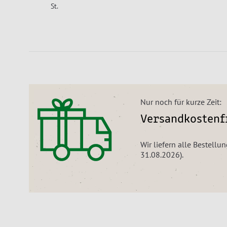
St.
Nur noch für kurze Zeit:
Versandkostenfr
Wir liefern alle Bestellu
31.08.2026).