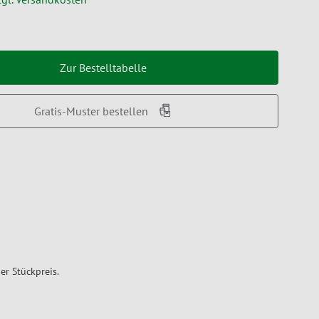
Zur Bestelltabelle
Gratis-Muster bestellen
er Stückpreis.