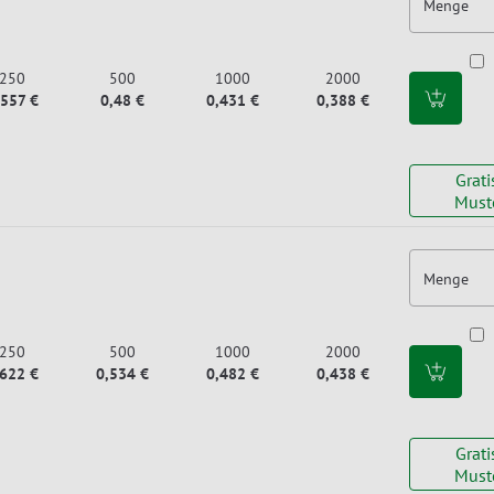
Menge
250
500
1000
2000
,557 €
0,48 €
0,431 €
0,388 €
Grati
Must
Menge
250
500
1000
2000
,622 €
0,534 €
0,482 €
0,438 €
Grati
Must