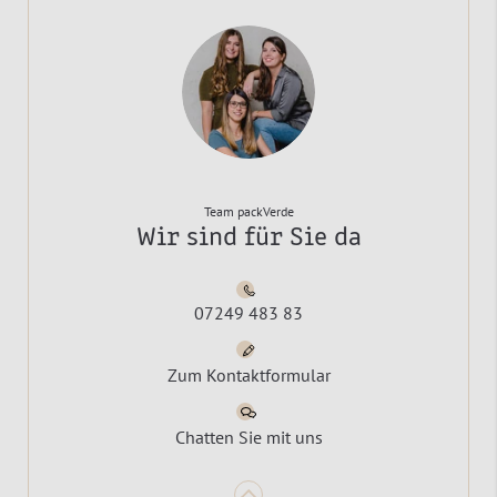
Team packVerde
Wir sind für Sie da
07249 483 83
Zum Kontaktformular
Chatten Sie mit uns