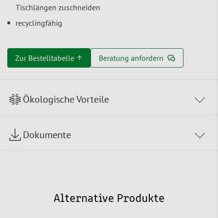
Tischlängen zuschneiden
recyclingfähig
Zur Bestelltabelle ↑
Beratung anfordern
Ökologische Vorteile
Dokumente
Alternative Produkte