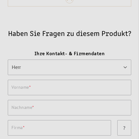
Haben Sie Fragen zu diesem Produkt?
Ihre Kontakt- & Firmendaten
Vorname
Nachname
Firma
?