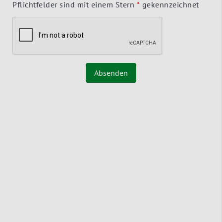
Pflichtfelder sind mit einem Stern
*
gekennzeichnet
Absenden