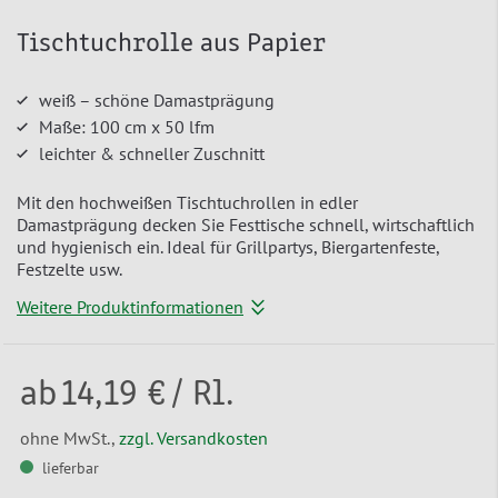
Tischtuchrolle aus Papier
weiß – schöne Damastprägung
Maße: 100 cm x 50 lfm
leichter & schneller Zuschnitt
Mit den hochweißen Tischtuchrollen in edler
Damastprägung decken Sie Festtische schnell, wirtschaftlich
und hygienisch ein. Ideal für Grillpartys, Biergartenfeste,
Festzelte usw.
Weitere Produktinformationen
ab
14,19 €
/ Rl.
ohne MwSt.,
zzgl. Versandkosten
lieferbar