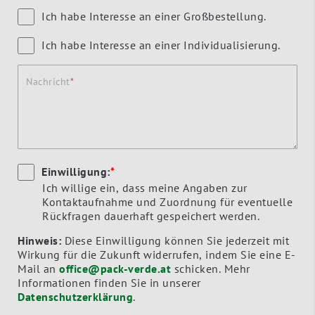
Ich habe Interesse an einer Großbestellung.
Ich habe Interesse an einer Individualisierung.
Nachricht
Einwilligung:
*
Ich willige ein, dass meine Angaben zur
Kontaktaufnahme und Zuordnung für eventuelle
Rückfragen dauerhaft gespeichert werden.
Hinweis:
Diese Einwilligung können Sie jederzeit mit
Wirkung für die Zukunft widerrufen, indem Sie eine E-
Mail an
office@pack-verde.at
schicken. Mehr
Informationen finden Sie in unserer
Datenschutzerklärung
.