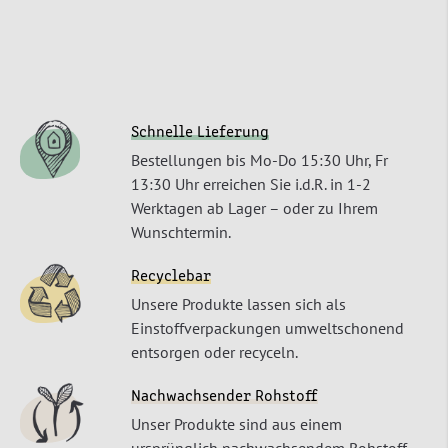
Schnelle Lieferung
Bestellungen bis Mo-Do 15:30 Uhr, Fr
13:30 Uhr erreichen Sie i.d.R. in 1-2
Werktagen ab Lager – oder zu Ihrem
Wunschtermin.
Recyclebar
Unsere Produkte lassen sich als
Einstoffverpackungen umweltschonend
entsorgen oder recyceln.
Nachwachsender Rohstoff
Unser Produkte sind aus einem