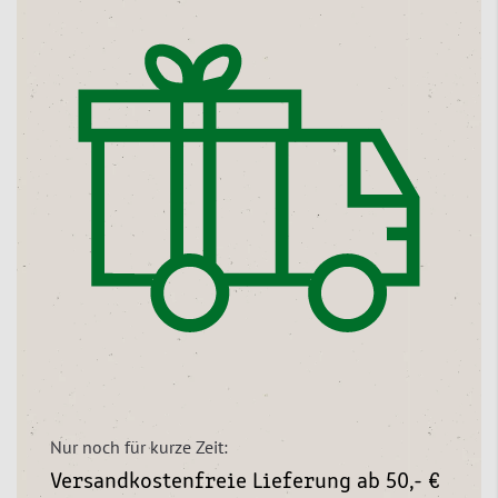
Nur noch für kurze Zeit:
Versandkostenfreie Lieferung ab 50,- €