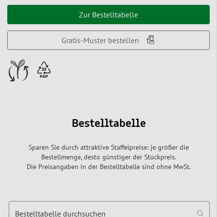
Zur Bestelltabelle
Gratis-Muster bestellen
Bestelltabelle
Sparen Sie durch attraktive Staffelpreise: je größer die
Bestellmenge, desto günstiger der Stückpreis.
Die Preisangaben in der Bestelltabelle sind ohne MwSt.
Bestelltabelle durchsuchen