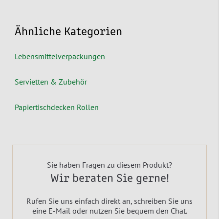
Ähnliche Kategorien
Lebensmittelverpackungen
Servietten & Zubehör
Papiertischdecken Rollen
Sie haben Fragen zu diesem Produkt?
Wir beraten Sie gerne!
Rufen Sie uns einfach direkt an, schreiben Sie uns
eine E-Mail oder nutzen Sie bequem den Chat.