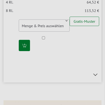
64,52 €
113,52 €
Gratis-Muster