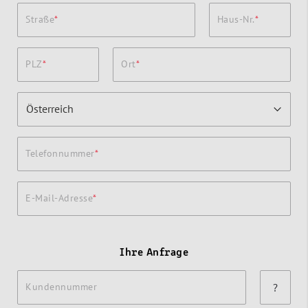
Straße
Haus-Nr.
PLZ
Ort
Telefonnummer
E-Mail-Adresse
Ihre Anfrage
Kundennummer
?