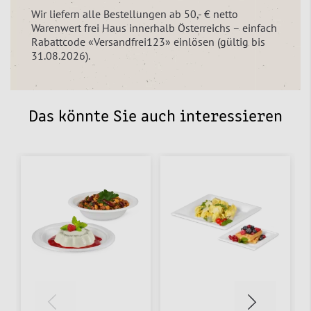
Wir liefern alle Bestellungen ab 50,- € netto
Warenwert frei Haus innerhalb Österreichs – einfach
Rabattcode «Versandfrei123» einlösen (gültig bis
31.08.2026).
Das könnte Sie auch interessieren