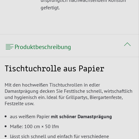
ursprünglich nachwachsendem Rohstoff
gefertigt.
Produktbeschreibung
Tischtuchrolle aus Papier
Mit den hochweißen Tischtuchrollen in edler
Damastprägung decken Sie Festtische schnell, wirtschaftlich
und hygienisch ein. Ideal für Grillpartys, Biergartenfeste,
Festzelte usw.
aus weißem Papier
mit schöner Damastprägung
Maße: 100 cm × 50 lfm
lässt sich schnell und einfach für verschiedene