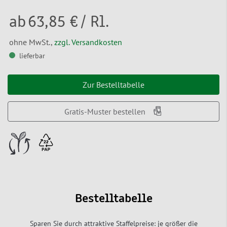
ab
63,85 €
/ Rl.
ohne MwSt.,
zzgl. Versandkosten
lieferbar
Zur Bestelltabelle
Gratis-Muster bestellen
Bestelltabelle
Sparen Sie durch attraktive Staffelpreise: je größer die