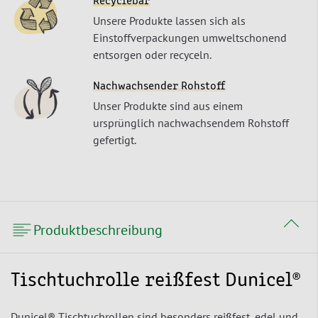
Recyclebar
Unsere Produkte lassen sich als
Einstoffverpackungen umweltschonend
entsorgen oder recyceln.
Nachwachsender Rohstoff
Unser Produkte sind aus einem
ursprünglich nachwachsendem Rohstoff
gefertigt.
Produktbeschreibung
Tischtuchrolle reißfest Dunicel®
Dunicel® Tischtuchrollen sind besonders reißfest, edel und