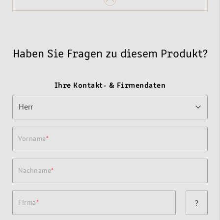
Haben Sie Fragen zu diesem Produkt?
Ihre Kontakt- & Firmendaten
Vorname
Nachname
Firma
?