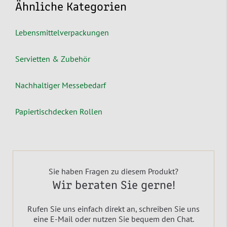
Ähnliche Kategorien
Lebensmittelverpackungen
Servietten & Zubehör
Nachhaltiger Messebedarf
Papiertischdecken Rollen
Sie haben Fragen zu diesem Produkt?
Wir beraten Sie gerne!
Rufen Sie uns einfach direkt an, schreiben Sie uns
eine E-Mail oder nutzen Sie bequem den Chat.