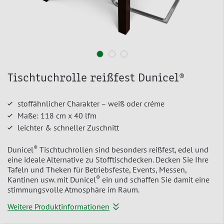
Tischtuchrolle reißfest Dunicel®
stoffähnlicher Charakter – weiß oder créme
Maße: 118 cm x 40 lfm
leichter & schneller Zuschnitt
®
Dunicel
Tischtuchrollen sind besonders reißfest, edel und
eine ideale Alternative zu Stofftischdecken. Decken Sie Ihre
Tafeln und Theken für Betriebsfeste, Events, Messen,
®
Kantinen usw. mit Dunicel
ein und schaffen Sie damit eine
stimmungsvolle Atmosphäre im Raum.
Weitere Produktinformationen