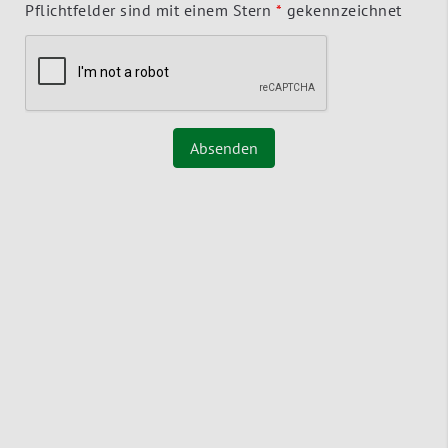
Pflichtfelder sind mit einem Stern
*
gekennzeichnet
Absenden