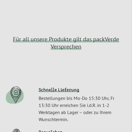
Für all unsere Produkte gilt das packVerde
Versprechen
Schnelle Lieferung
Bestellungen bis Mo-Do 15:30 Uhr, Fr
13:30 Uhr erreichen Sie i.d.R. in 1-2
Werktagen ab Lager – oder zu Ihrem
Wunschtermin.