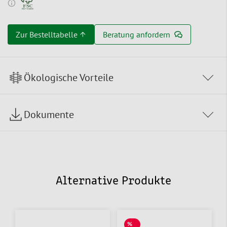
Zur Bestelltabelle ↑
Beratung anfordern
Ökologische Vorteile
Dokumente
Alternative Produkte
%