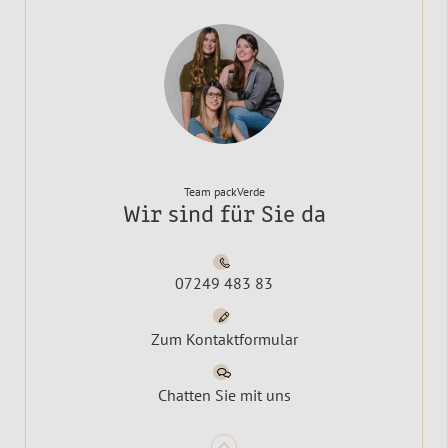
Team packVerde
Wir sind für Sie da
07249 483 83
Zum Kontaktformular
Chatten Sie mit uns