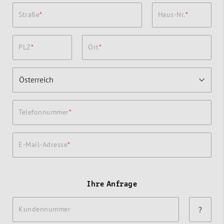
Straße
Haus-Nr.
PLZ
Ort
Telefonnummer
E-Mail-Adresse
Ihre Anfrage
Kundennummer
?