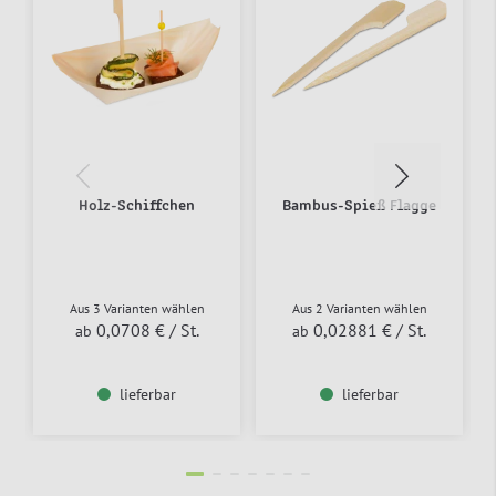
Holz-Schiffchen
Bambus-Spieß Flagge
Aus 3 Varianten wählen
Aus 2 Varianten wählen
0,0708 €
/ St.
0,02881 €
/ St.
ab
ab
lieferbar
lieferbar