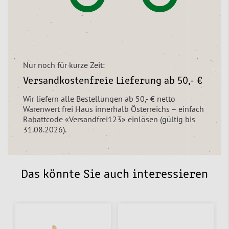
Nur noch für kurze Zeit:
Versandkostenfreie Lieferung ab 50,- €
Wir liefern alle Bestellungen ab 50,- € netto
Warenwert frei Haus innerhalb Österreichs – einfach
Rabattcode «Versandfrei123» einlösen (gültig bis
31.08.2026).
Das könnte Sie auch interessieren