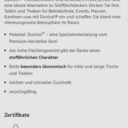
eine ideale Alternative zu Stofftischdecken. Decken Sie Ihre
Tafeln und Theken für Betriebsfeste, Events, Messen,
Kantinen usw. mit Dunicel® ein und schaffen Sie damit eine
stimmungsvolle Atmosphäre im Raum.
®
Material: Dunicel
– eine Spezialentwicklung vom
Premium-Hersteller Duni
das hohe Flächengewicht gibt der Decke einen
stoffähnlichen Charakter
Rolle
besonders ökonomisch
für viele und lange Tische
und Theken
leichter und schneller Zuschnitt
recyclingfähig
Zertifikate