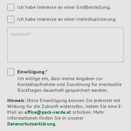
Ich habe Interesse an einer Großbestellung.
Ich habe Interesse an einer Individualisierung.
Nachricht
Einwilligung:
*
Ich willige ein, dass meine Angaben zur
Kontaktaufnahme und Zuordnung für eventuelle
Rückfragen dauerhaft gespeichert werden.
Hinweis:
Diese Einwilligung können Sie jederzeit mit
Wirkung für die Zukunft widerrufen, indem Sie eine E-
Mail an
office@pack-verde.at
schicken. Mehr
Informationen finden Sie in unserer
Datenschutzerklärung
.