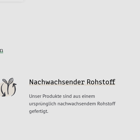
en
Nachwachsender Rohstoff
Unser Produkte sind aus einem
ursprünglich nachwachsendem Rohstoff
gefertigt.