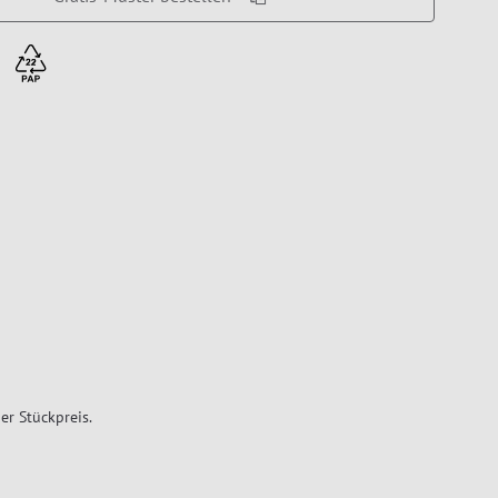
er Stückpreis.