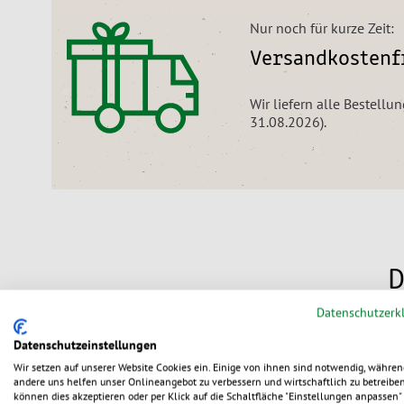
Nur noch für kurze Zeit:
Versandkostenfr
Wir liefern alle Bestellu
31.08.2026).
D
Datenschutzerk
Datenschutzeinstellungen
Wir setzen auf unserer Website Cookies ein. Einige von ihnen sind notwendig, währen
andere uns helfen unser Onlineangebot zu verbessern und wirtschaftlich zu betreiben
können dies akzeptieren oder per Klick auf die Schaltfläche "Einstellungen anpassen" 