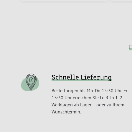
F
Schnelle Lieferung
Bestellungen bis Mo-Do 15:30 Uhr, Fr
13:30 Uhr erreichen Sie i.d.R. in 1-2
Werktagen ab Lager – oder zu Ihrem
Wunschtermin.