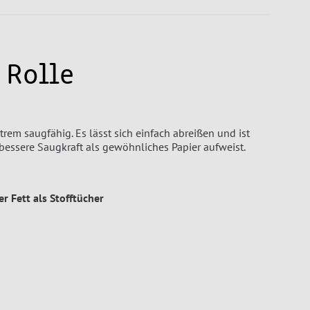
 Rolle
xtrem saugfähig. Es lässt sich einfach abreißen und ist
 bessere Saugkraft als gewöhnliches Papier aufweist.
r Fett als Stofftücher