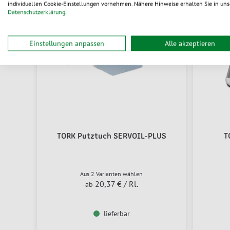
individuellen Cookie-Einstellungen vornehmen. Nähere Hinweise erhalten Sie in uns
Datenschutzerklärung
.
Einstellungen anpassen
Alle akzeptieren
TORK Putztuch SERVOIL-PLUS
T
Aus 2 Varianten wählen
20,37 €
/ Rl.
ab
lieferbar