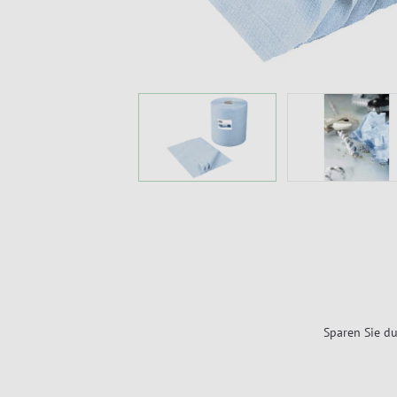
Sparen Sie du