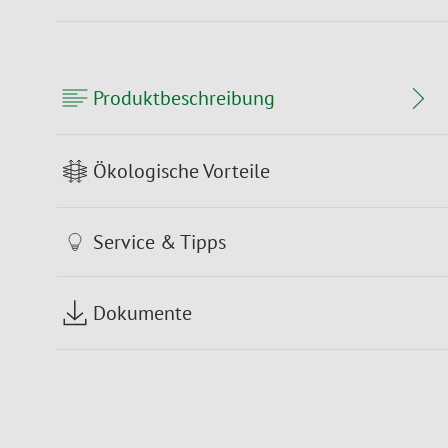
Produktbeschreibung
Ökologische Vorteile
Service & Tipps
Dokumente