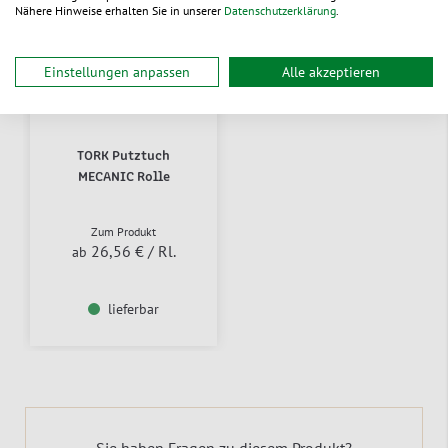
Nähere Hinweise erhalten Sie in unserer
Datenschutzerklärung
.
Einstellungen anpassen
Alle akzeptieren
TORK Putztuch
MECANIC Rolle
Zum Produkt
26,56 €
/ Rl.
ab
lieferbar