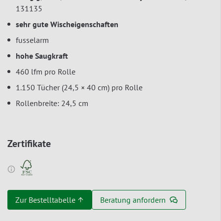
131135
sehr gute Wischeigenschaften
fusselarm
hohe Saugkraft
460 lfm pro Rolle
1.150 Tücher (24,5 × 40 cm) pro Rolle
Rollenbreite: 24,5 cm
Zertifikate
Zur Bestelltabelle ↑
Beratung anfordern