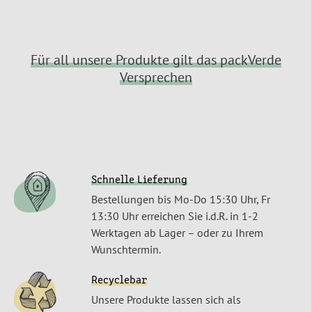
Für all unsere Produkte gilt das packVerde
Versprechen
Schnelle Lieferung
Bestellungen bis Mo-Do 15:30 Uhr, Fr
13:30 Uhr erreichen Sie i.d.R. in 1-2
Werktagen ab Lager – oder zu Ihrem
Wunschtermin.
Recyclebar
Unsere Produkte lassen sich als