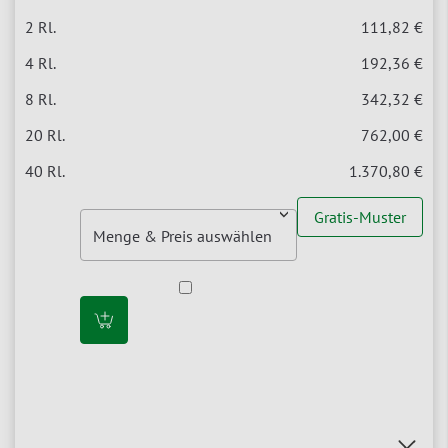
111,82 €
192,36 €
342,32 €
762,00 €
1.370,80 €
Gratis-Muster