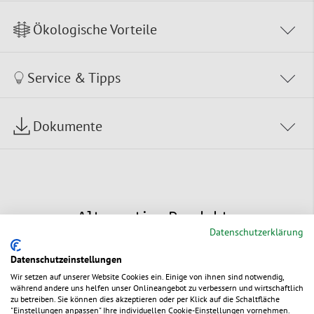
Ökologische Vorteile
Service & Tipps
Dokumente
Alternative Produkte
Datenschutzerklärung
Datenschutzeinstellungen
Wir setzen auf unserer Website Cookies ein. Einige von ihnen sind notwendig,
während andere uns helfen unser Onlineangebot zu verbessern und wirtschaftlich
zu betreiben. Sie können dies akzeptieren oder per Klick auf die Schaltfläche
"Einstellungen anpassen" Ihre individuellen Cookie-Einstellungen vornehmen.