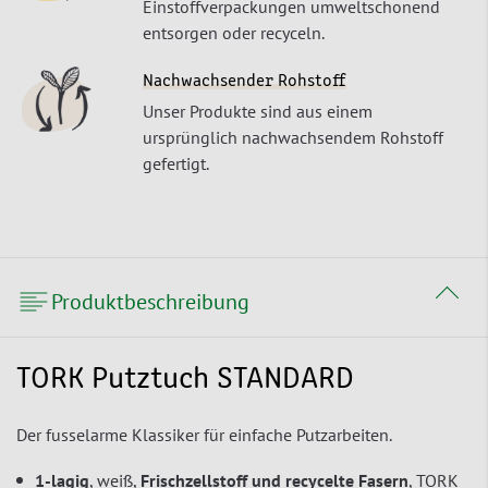
Einstoffverpackungen umweltschonend
entsorgen oder recyceln.
Nachwachsender Rohstoff
Unser Produkte sind aus einem
ursprünglich nachwachsendem Rohstoff
gefertigt.
Produktbeschreibung
TORK Putztuch STANDARD
Der fusselarme Klassiker für einfache Putzarbeiten.
1-lagig
, weiß,
Frischzellstoff und recycelte Fasern
, TORK