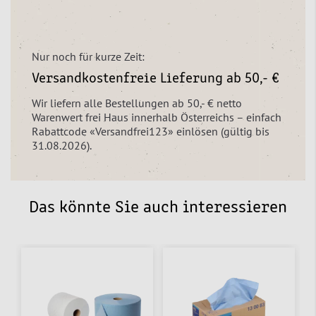
Nur noch für kurze Zeit:
Versandkostenfreie Lieferung ab 50,- €
Wir liefern alle Bestellungen ab 50,- € netto
Warenwert frei Haus innerhalb Österreichs – einfach
Rabattcode «Versandfrei123» einlösen (gültig bis
31.08.2026).
Das könnte Sie auch interessieren