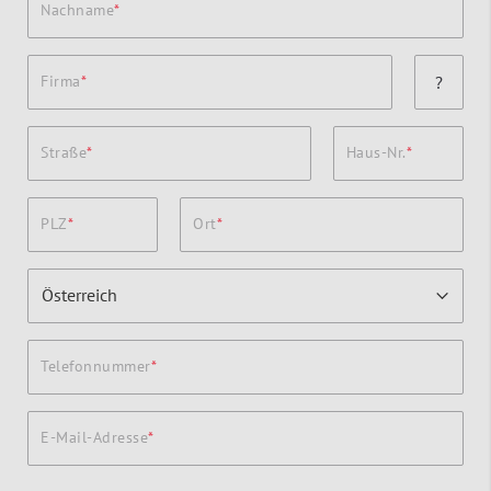
Nachname
Firma
?
Straße
Haus-Nr.
PLZ
Ort
Telefonnummer
E-Mail-Adresse