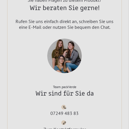
Sie haben Fragen zu diesem Produkt?
Wir beraten Sie gerne!
Rufen Sie uns einfach direkt an, schreiben Sie uns
eine E-Mail oder nutzen Sie bequem den Chat.
Team packVerde
Wir sind für Sie da
07249 483 83