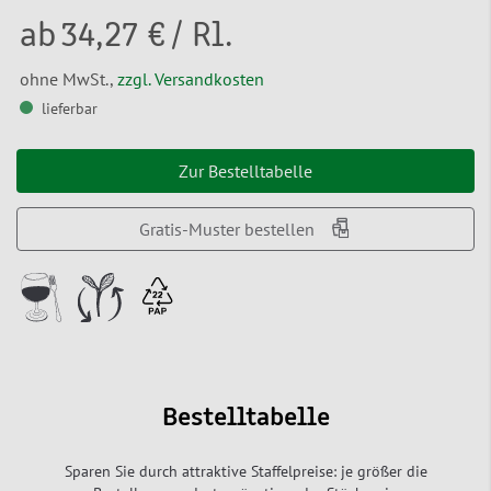
ab
34,27 €
/ Rl.
ohne MwSt.,
zzgl. Versandkosten
lieferbar
Zur Bestelltabelle
Gratis-Muster bestellen
Bestelltabelle
Sparen Sie durch attraktive Staffelpreise: je größer die