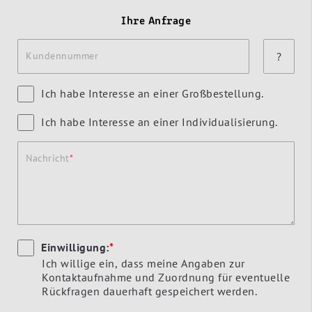
Ihre Anfrage
Kundennummer
?
Ich habe Interesse an einer Großbestellung.
Ich habe Interesse an einer Individualisierung.
Nachricht
Einwilligung:
*
Ich willige ein, dass meine Angaben zur
Kontaktaufnahme und Zuordnung für eventuelle
Rückfragen dauerhaft gespeichert werden.