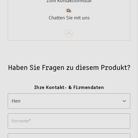
Zum Kontaktformular
Chatten Sie mit uns
Haben Sie Fragen zu diesem Produkt?
Ihre Kontakt- & Firmendaten
Vorname