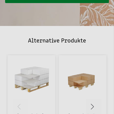
Alternative Produkte