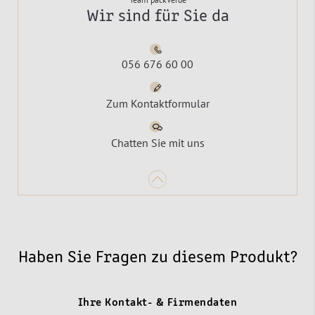
Wir sind für Sie da
056 676 60 00
Zum Kontaktformular
Chatten Sie mit uns
Haben Sie Fragen zu diesem Produkt?
Ihre Kontakt- & Firmendaten