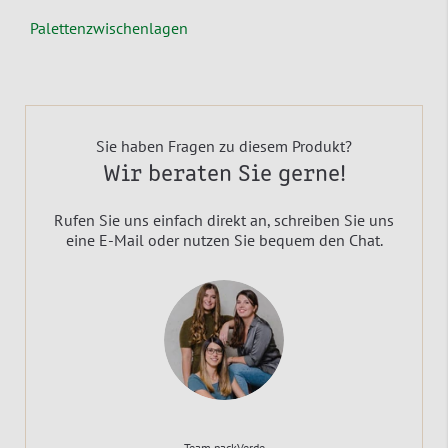
Palettenzwischenlagen
Sie haben Fragen zu diesem Produkt?
Wir beraten Sie gerne!
Rufen Sie uns einfach direkt an, schreiben Sie uns
eine E-Mail oder nutzen Sie bequem den Chat.
Team packVerde