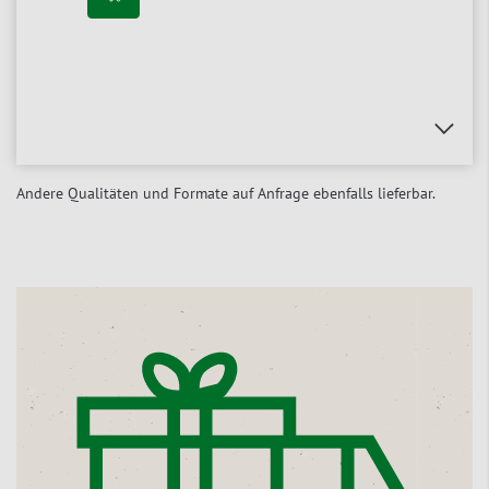
Andere Qualitäten und Formate auf Anfrage ebenfalls lieferbar.