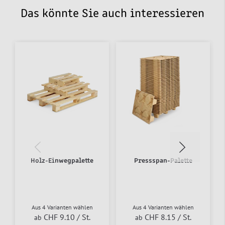
Das könnte Sie auch interessieren
Holz-Einwegpalette
Pressspan-Palette
Aus 4 Varianten wählen
Aus 4 Varianten wählen
CHF 9.10
/ St.
CHF 8.15
/ St.
ab
ab