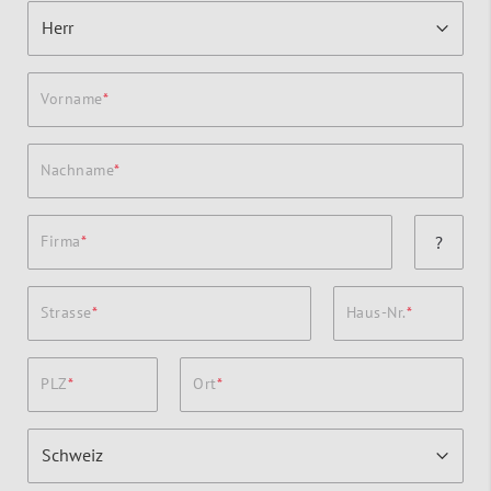
Vorname
Nachname
Firma
?
Strasse
Haus-Nr.
PLZ
Ort