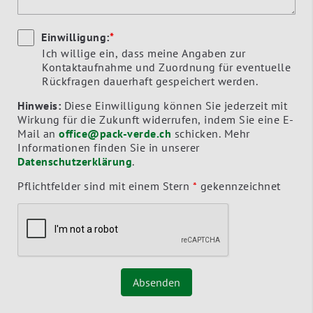
Einwilligung:
*
Ich willige ein, dass meine Angaben zur
Kontaktaufnahme und Zuordnung für eventuelle
Rückfragen dauerhaft gespeichert werden.
Hinweis:
Diese Einwilligung können Sie jederzeit mit
Wirkung für die Zukunft widerrufen, indem Sie eine E-
Mail an
office@pack-verde.ch
schicken. Mehr
Informationen finden Sie in unserer
Datenschutzerklärung
.
Pflichtfelder sind mit einem Stern
*
gekennzeichnet
Absenden