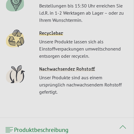
Bestellungen bis 15:30 Uhr erreichen Sie
i.d.R. in 1-2 Werktagen ab Lager – oder zu
Ihrem Wunschtermin.
Recyclebar
Unsere Produkte lassen sich als
Einstoffverpackungen umweltschonend
entsorgen oder recyceln.
Nachwachsender Rohstoff
Unser Produkte sind aus einem
ursprünglich nachwachsendem Rohstoff
gefertigt.
Produktbeschreibung