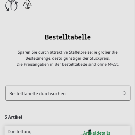
Bestelltabelle
Sparen Sie durch attraktive Staffelpreise: je größer die
Bestellmenge, desto günstiger der Stückpreis.
Die Preisangaben in der Bestelltabelle sind ohne MwSt.
Bestelltabelle durchsuchen
3 Artikel
Artikeldetails