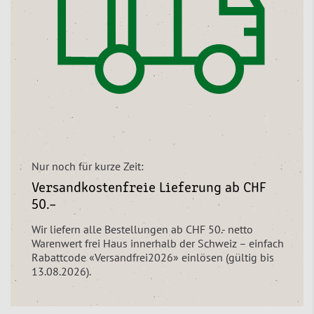
Nur noch für kurze Zeit:
Versandkostenfreie Lieferung ab CHF
50.–
Wir liefern alle Bestellungen ab CHF 50.- netto
Warenwert frei Haus innerhalb der Schweiz – einfach
Rabattcode «Versandfrei2026» einlösen (gültig bis
13.08.2026).