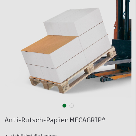
Anti-Rutsch-Papier MECAGRIP®
stabilisiert die Ladung