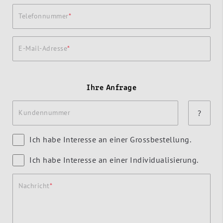
Telefonnummer
E-Mail-Adresse
Ihre Anfrage
Kundennummer
?
Ich habe Interesse an einer Grossbestellung.
Ich habe Interesse an einer Individualisierung.
Nachricht