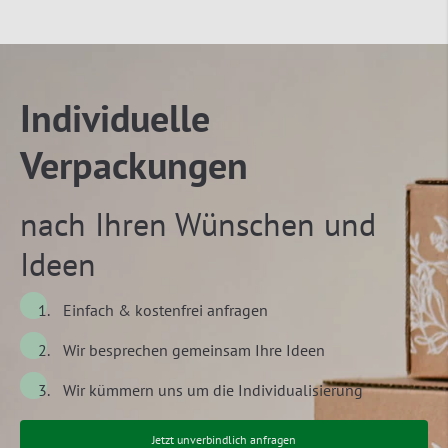
Individuelle
Verpackungen
nach Ihren Wünschen und
Ideen
Einfach & kostenfrei anfragen
Wir besprechen gemeinsam Ihre Ideen
Wir kümmern uns um die Individualisierung
Jetzt unverbindlich anfragen