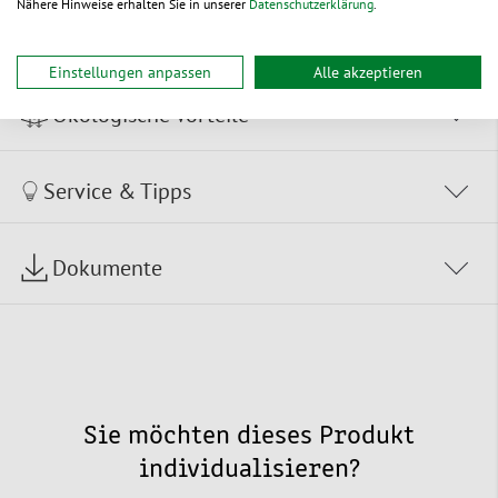
Nähere Hinweise erhalten Sie in unserer
Datenschutzerklärung
.
Zur Bestelltabelle ↑
Beratung anfordern
Einstellungen anpassen
Alle akzeptieren
Ökologische Vorteile
Service & Tipps
Dokumente
Sie möchten dieses Produkt
individualisieren?