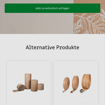
Jetzt unverbindlich anfragen
Alternative Produkte