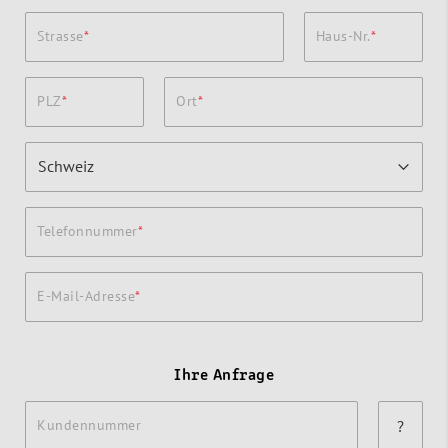
Strasse
Haus-Nr.
PLZ
Ort
Telefonnummer
E-Mail-Adresse
Ihre Anfrage
Kundennummer
?