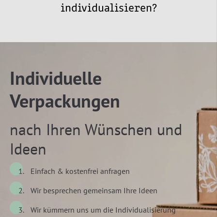
individualisieren?
Individuelle
Verpackungen
nach Ihren Wünschen und
Ideen
Einfach & kostenfrei anfragen
Wir besprechen gemeinsam Ihre Ideen
Wir kümmern uns um die Individualisierung