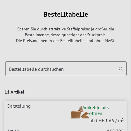
Bestelltabelle
Sparen Sie durch attraktive Staffelpreise: je größer die
Bestellmenge, desto günstiger der Stückpreis.
Die Preisangaben in der Bestelltabelle sind ohne MwSt.
Bestelltabelle durchsuchen
11 Artikel
Artikeldetails
öffnen
ab CHF 1.66
/ m²
168.206