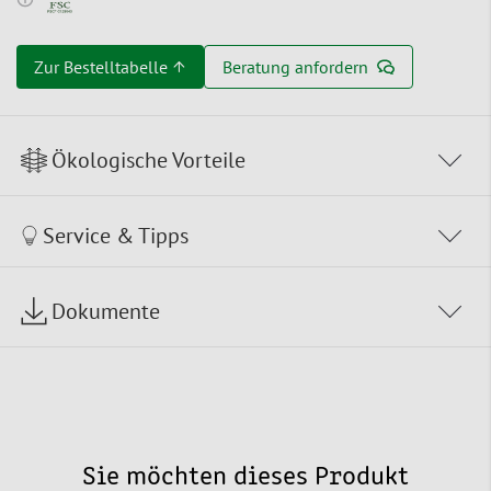
Zur Bestelltabelle ↑
Beratung anfordern
Ökologische Vorteile
Service & Tipps
Dokumente
Sie möchten dieses Produkt