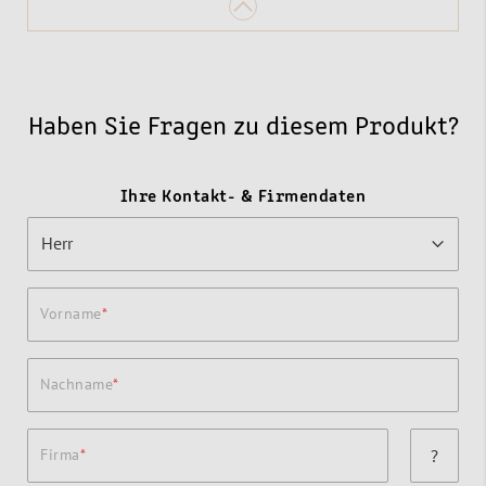
Haben Sie Fragen zu diesem Produkt?
Ihre Kontakt- & Firmendaten
Vorname
Nachname
Firma
?