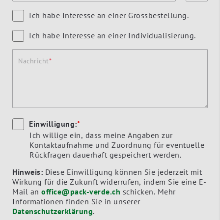
Ich habe Interesse an einer Grossbestellung.
Ich habe Interesse an einer Individualisierung.
Nachricht
Einwilligung:
*
Ich willige ein, dass meine Angaben zur
Kontaktaufnahme und Zuordnung für eventuelle
Rückfragen dauerhaft gespeichert werden.
Hinweis:
Diese Einwilligung können Sie jederzeit mit
Wirkung für die Zukunft widerrufen, indem Sie eine E-
Mail an
office@pack-verde.ch
schicken. Mehr
Informationen finden Sie in unserer
Datenschutzerklärung
.