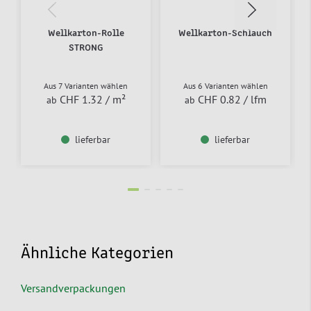
Wellkarton-Rolle
Wellkarton-Schlauch
STRONG
Aus 7 Varianten wählen
Aus 6 Varianten wählen
CHF 1.32
/ m²
CHF 0.82
/ lfm
ab
ab
lieferbar
lieferbar
Ähnliche Kategorien
Versandverpackungen