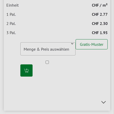
CHF / m²
CHF 2.77
CHF 2.30
CHF 1.95
Gratis-Muster