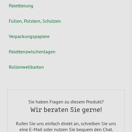
Palettierung
Füllen, Polstern, Schützen
Verpackungspapiere
Palettenzwischenlagen
Rollenwellkarton
Sie haben Fragen zu diesem Produkt?
Wir beraten Sie gerne!
Rufen Sie uns einfach direkt an, schreiben Sie uns
eine E-Mail oder nutzen Sie bequem den Chat.