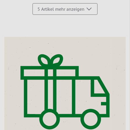
5
Artikel mehr anzeigen