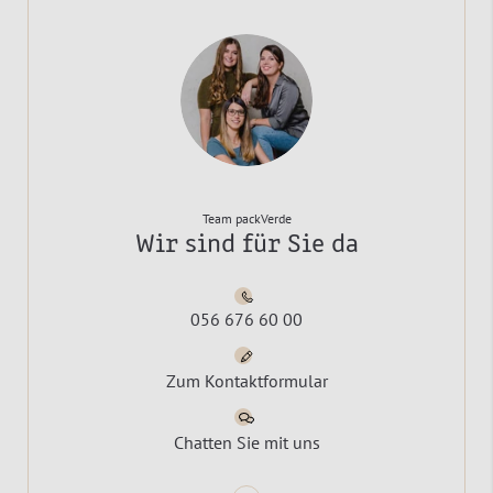
Team packVerde
Wir sind für Sie da
056 676 60 00
Zum Kontaktformular
Chatten Sie mit uns