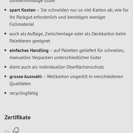
sonderformatige Güter
spart Kosten
– Sie schneiden nur so viel Karton ab, wie für
Ihr Packgut erforderlich und benötigen weniger
Füllmaterial
auch als Auflage, Zwischenlage oder als Deckkarton beim
Palettieren geeignet
einfaches Handling
– auf Paletten geliefert für schnelles,
manuelles Verpacken unterschiedlicher Güter
dient auch als individueller Oberflächenschutz
grosse Auswahl
– Wellkarton ungerillt in verschiedenen
Qualitäten
recyclingfähig
Zertifikate