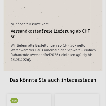
Nur noch für kurze Zeit:
Versandkostenfreie Lieferung ab CHF
50.–
Wir liefern alle Bestellungen ab CHF 50.- netto
Warenwert frei Haus innerhalb der Schweiz – einfach
Rabattcode «Versandfrei2026» einlösen (gültig bis
13.08.2026).
Das könnte Sie auch interessieren
neu