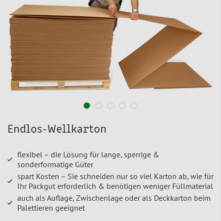
Endlos-Wellkarton
flexibel – die Lösung für lange, sperrige &
sonderformatige Güter
spart Kosten – Sie schneiden nur so viel Karton ab, wie für
Ihr Packgut erforderlich & benötigen weniger Füllmaterial
auch als Auflage, Zwischenlage oder als Deckkarton beim
Palettieren geeignet