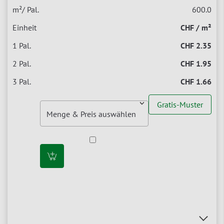
600.0
CHF / m²
CHF 2.35
CHF 1.95
CHF 1.66
Gratis-Muster