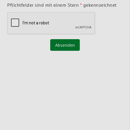
Pflichtfelder sind mit einem Stern
*
gekennzeichnet
Absenden