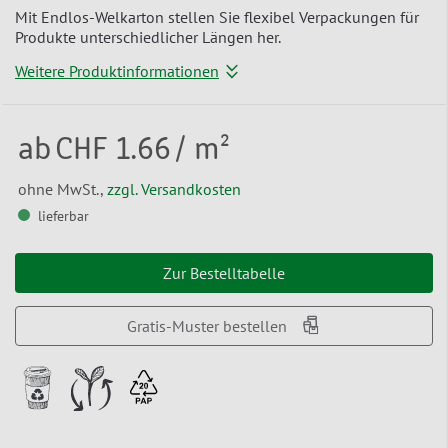
Mit Endlos-Welkarton stellen Sie flexibel Verpackungen für
Produkte unterschiedlicher Längen her.
Weitere Produktinformationen
ab
CHF 1.66
/ m²
ohne MwSt.,
zzgl. Versandkosten
lieferbar
Zur Bestelltabelle
Gratis-Muster bestellen