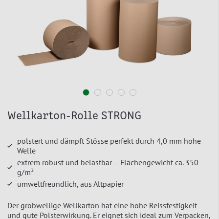
Wellkarton-Rolle STRONG
polstert und dämpft Stösse perfekt durch 4,0 mm hohe
Welle
extrem robust und belastbar – Flächengewicht ca. 350
g/m²
umweltfreundlich, aus Altpapier
Der grobwellige Wellkarton hat eine hohe Reissfestigkeit
und gute Polsterwirkung. Er eignet sich ideal zum Verpacken,