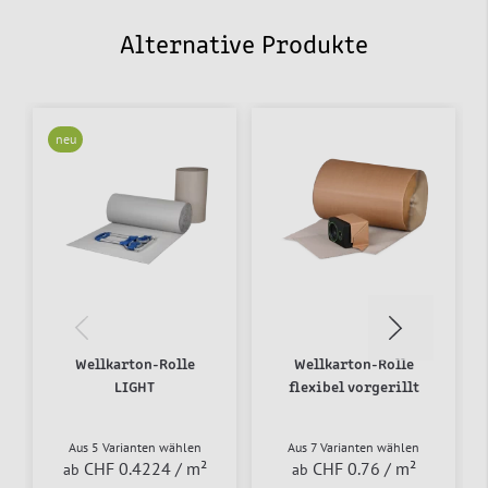
Alternative Produkte
neu
​​​​​​​Wellkarton-Rolle
Wellkarton-Rolle
LIGHT
flexibel vorgerillt
Aus 5 Varianten wählen
Aus 7 Varianten wählen
CHF 0.4224
/ m²
CHF 0.76
/ m²
ab
ab