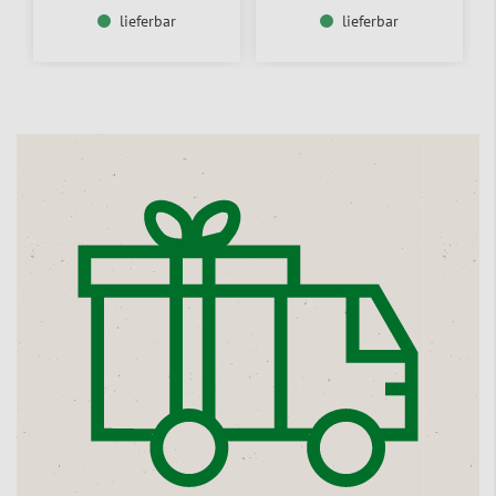
lieferbar
lieferbar