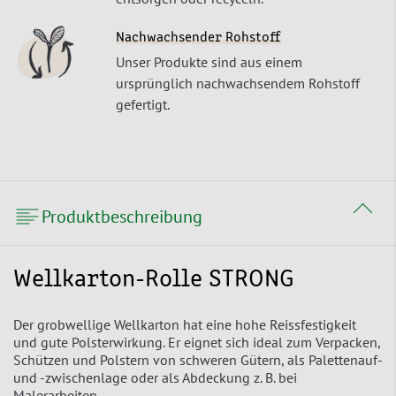
Nachwachsender Rohstoff
Unser Produkte sind aus einem
ursprünglich nachwachsendem Rohstoff
gefertigt.
Produktbeschreibung
Wellkarton-Rolle STRONG
Der grobwellige Wellkarton hat eine hohe Reissfestigkeit
und gute Polsterwirkung. Er eignet sich ideal zum Verpacken,
Schützen und Polstern von schweren Gütern, als Palettenauf-
und -zwischenlage oder als Abdeckung z. B. bei
Malerarbeiten.