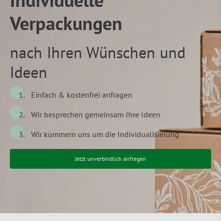
Verpackungen
nach Ihren Wünschen und
Ideen
Einfach & kostenfrei anfragen
Wir besprechen gemeinsam Ihre Ideen
Wir kümmern uns um die Individualisierung
Jetzt unverbindlich anfragen