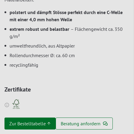
polstert und dämpft Stösse perfekt durch eine C-Welle
mit einer 4,0 mm hohen Welle
extrem robust und belastbar
– Flächengewicht ca. 350
g/m²
umweltfreundlich, aus Altpapier
Rollendurchmesser Ø: ca. 60 cm
recyclingfähig
Zertifikate
Zur Bestelltabelle ↑
Beratung anfordern