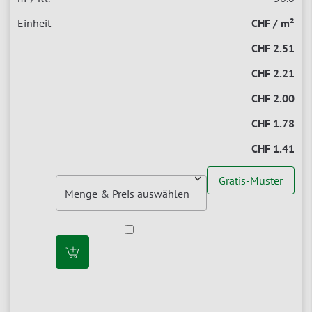
CHF / m²
CHF 2.51
CHF 2.21
CHF 2.00
CHF 1.78
CHF 1.41
Gratis-Muster