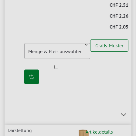
CHF 2.51
CHF 2.26
CHF 2.05
Gratis-Muster
Artikeldetails