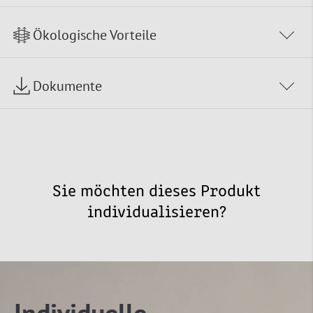
Ökologische Vorteile
Dokumente
Sie möchten dieses Produkt
individualisieren?
Individuelle