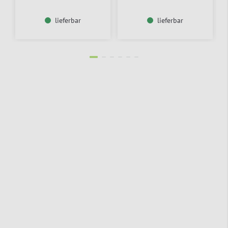
lieferbar
lieferbar