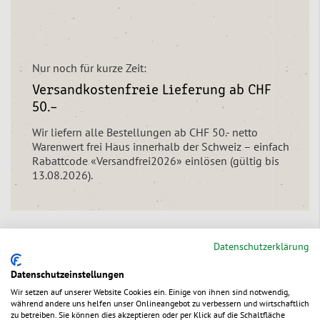
Nur noch für kurze Zeit:
Versandkostenfreie Lieferung ab CHF
50.–
Wir liefern alle Bestellungen ab CHF 50.- netto
Warenwert frei Haus innerhalb der Schweiz – einfach
Rabattcode «Versandfrei2026» einlösen (gültig bis
13.08.2026).
Datenschutzerklärung
Das könnte Sie auch interessieren
Datenschutzeinstellungen
Wir setzen auf unserer Website Cookies ein. Einige von ihnen sind notwendig,
während andere uns helfen unser Onlineangebot zu verbessern und wirtschaftlich
zu betreiben. Sie können dies akzeptieren oder per Klick auf die Schaltfläche