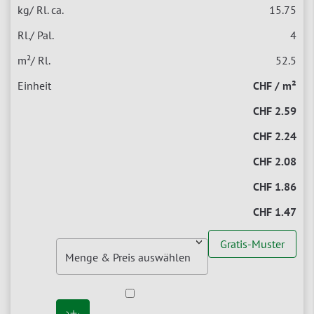
15.75
4
52.5
CHF / m²
CHF 2.59
CHF 2.24
CHF 2.08
CHF 1.86
CHF 1.47
Gratis-Muster