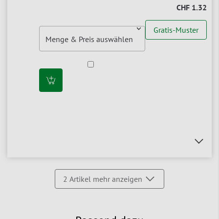
CHF 1.32
Gratis-Muster
2
Artikel mehr anzeigen