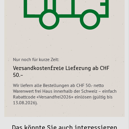
Nur noch für kurze Zeit:
Versandkostenfreie Lieferung ab CHF
50.–
Wir liefern alle Bestellungen ab CHF 50.- netto
Warenwert frei Haus innerhalb der Schweiz – einfach
Rabattcode «Versandfrei2026» einlösen (gültig bis
13.08.2026).
Das könnte Sie auch interessieren