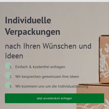
Individuelle
Verpackungen
nach Ihren Wünschen und
Ideen
Einfach & kostenfrei anfragen
Wir besprechen gemeinsam Ihre Ideen
Wir kümmern uns um die Individualisierung
Jetzt unverbindlich anfragen