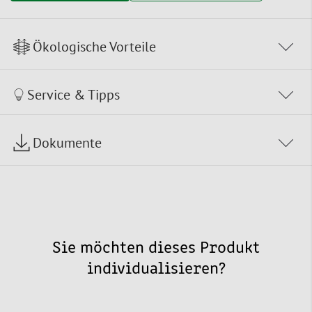
Ökologische Vorteile
Service & Tipps
Dokumente
Sie möchten dieses Produkt
individualisieren?