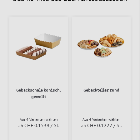
Gebäckschale konisch,
Gebäckteller rund
gewellt
Aus 4 Varianten wählen
Aus 4 Varianten wählen
CHF 0.1539
/ St.
CHF 0.1222
/ St.
ab
ab