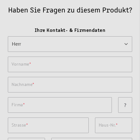
Haben Sie Fragen zu diesem Produkt?
Ihre Kontakt- & Firmendaten
Vorname
Nachname
Firma
?
Strasse
Haus-Nr.