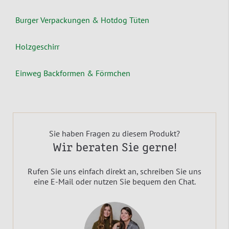
Burger Verpackungen & Hotdog Tüten
Holzgeschirr
Einweg Backformen & Förmchen
Sie haben Fragen zu diesem Produkt?
Wir beraten Sie gerne!
Rufen Sie uns einfach direkt an, schreiben Sie uns
eine E-Mail oder nutzen Sie bequem den Chat.