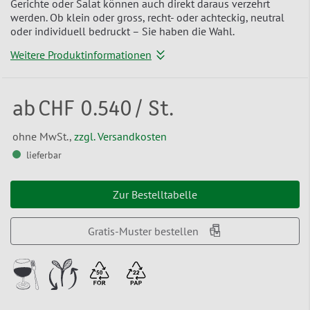
Gerichte oder Salat können auch direkt daraus verzehrt
werden. Ob klein oder gross, recht- oder achteckig, neutral
oder individuell bedruckt – Sie haben die Wahl.
Weitere Produktinformationen
ab
CHF 0.540
/ St.
ohne MwSt.,
zzgl. Versandkosten
lieferbar
Zur Bestelltabelle
Gratis-Muster bestellen