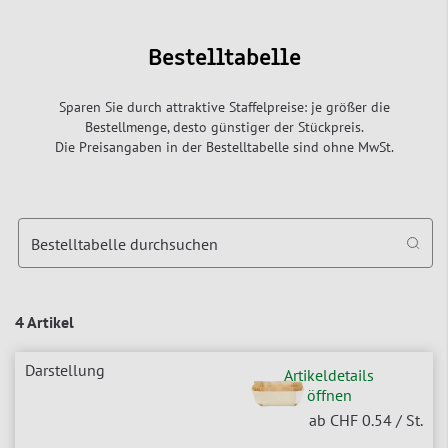
Bestelltabelle
Sparen Sie durch attraktive Staffelpreise: je größer die
Bestellmenge, desto günstiger der Stückpreis.
Die Preisangaben in der Bestelltabelle sind ohne MwSt.
Bestelltabelle durchsuchen
4 Artikel
Artikeldetails
öffnen
ab CHF 0.54
/ St.