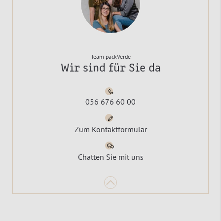
Team packVerde
Wir sind für Sie da
056 676 60 00
Zum Kontaktformular
Chatten Sie mit uns