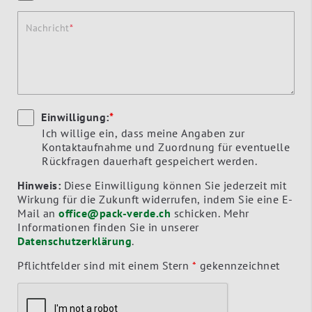
Nachricht
Einwilligung:
*
Ich willige ein, dass meine Angaben zur
Kontaktaufnahme und Zuordnung für eventuelle
Rückfragen dauerhaft gespeichert werden.
Hinweis:
Diese Einwilligung können Sie jederzeit mit
Wirkung für die Zukunft widerrufen, indem Sie eine E-
Mail an
office@pack-verde.ch
schicken. Mehr
Informationen finden Sie in unserer
Datenschutzerklärung
.
Pflichtfelder sind mit einem Stern
*
gekennzeichnet