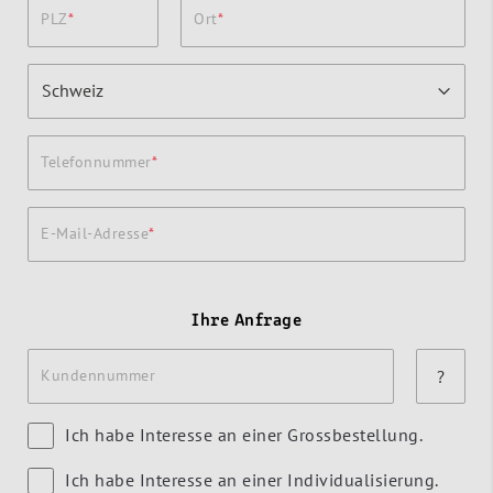
PLZ
Ort
Telefonnummer
E-Mail-Adresse
Ihre Anfrage
Kundennummer
?
Ich habe Interesse an einer Grossbestellung.
Ich habe Interesse an einer Individualisierung.