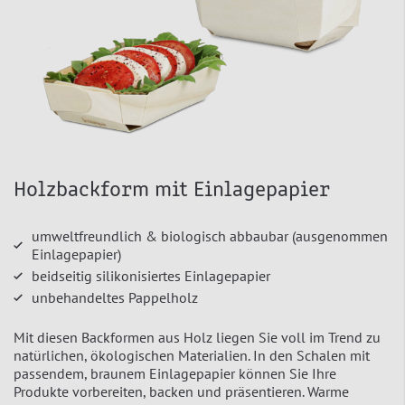
Holzbackform mit Einlagepapier
umweltfreundlich & biologisch abbaubar (ausgenommen
Einlagepapier)
beidseitig silikonisiertes Einlagepapier
unbehandeltes Pappelholz
Mit diesen Backformen aus Holz liegen Sie voll im Trend zu
natürlichen, ökologischen Materialien. In den Schalen mit
passendem, braunem Einlagepapier können Sie Ihre
Produkte vorbereiten, backen und präsentieren. Warme