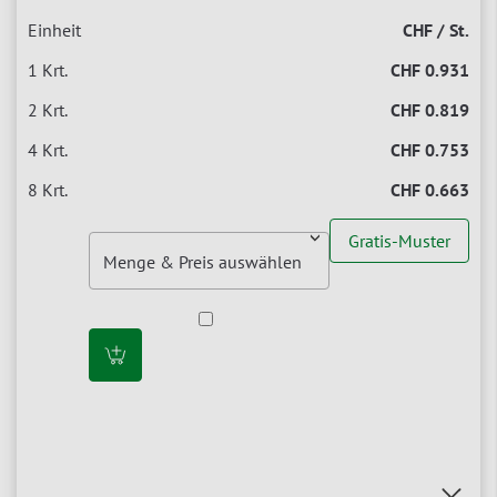
CHF / St.
CHF 0.931
CHF 0.819
CHF 0.753
CHF 0.663
Gratis-Muster