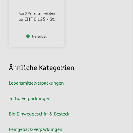
Aus 3 Varianten wählen
CHF 0.125
/ St.
ab
lieferbar
Ähnliche Kategorien
Lebensmittelverpackungen
To Go Verpackungen
Bio Einweggeschirr & Besteck
Feingebäck-Verpackungen