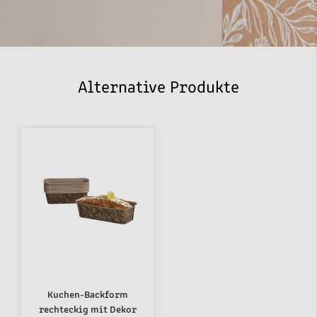
Alternative Produkte
Kuchen-Backform
rechteckig mit Dekor