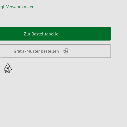
zgl. Versandkosten
Zur Bestelltabelle
Gratis-Muster bestellen