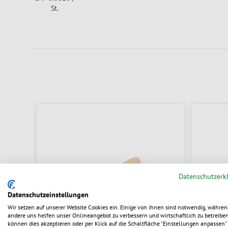
St.
Datenschutzerk
Datenschutzeinstellungen
Wir setzen auf unserer Website Cookies ein. Einige von ihnen sind notwendig, währen
andere uns helfen unser Onlineangebot zu verbessern und wirtschaftlich zu betreiben
können dies akzeptieren oder per Klick auf die Schaltfläche "Einstellungen anpassen" 