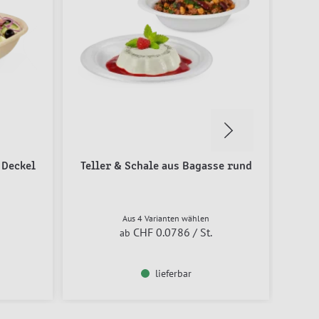
 Deckel
Teller & Schale aus Bagasse rund
Aus 4 Varianten wählen
CHF 0.0786
/ St.
ab
lieferbar