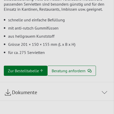
passenden Servietten sind besonders günstig und für den
Einsatz in Kantinen, Restaurants, Imbissen usw. geeignet.
schnelle und einfache Befüllung
mit anti-rutsch Gummifüssen
aus hellgrauem Kunststoff
Grösse 201 × 150 × 155 mm (L x B x H)
für ca. 275 Servietten
Zur Bestelltabelle ↑
Beratung anfordern
Dokumente