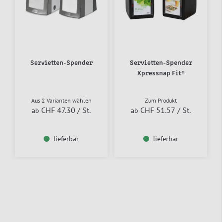
Servietten-Spender
Servietten-Spender
Xpressnap Fit®
Aus 2 Varianten wählen
Zum Produkt
CHF 47.30
/ St.
CHF 51.57
/ St.
ab
ab
lieferbar
lieferbar