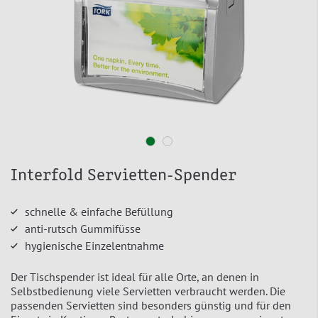
Interfold Servietten-Spender
schnelle & einfache Befüllung
anti-rutsch Gummifüsse
hygienische Einzelentnahme
Der Tischspender ist ideal für alle Orte, an denen in
Selbstbedienung viele Servietten verbraucht werden. Die
passenden Servietten sind besonders günstig und für den