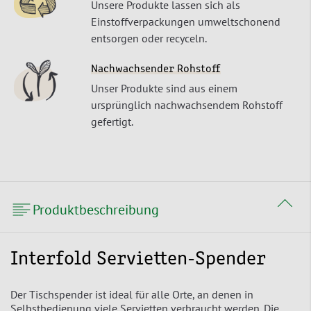
Unsere Produkte lassen sich als
Einstoffverpackungen umweltschonend
entsorgen oder recyceln.
Nachwachsender Rohstoff
Unser Produkte sind aus einem
ursprünglich nachwachsendem Rohstoff
gefertigt.
Produktbeschreibung
Interfold Servietten-Spender
Der Tischspender ist ideal für alle Orte, an denen in
Selbstbedienung viele Servietten verbraucht werden. Die