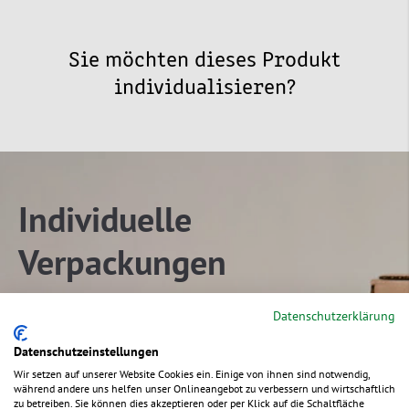
Sie möchten dieses Produkt
individualisieren?
Individuelle
Verpackungen
nach Ihren Wünschen und
Datenschutzerklärung
Ideen
Datenschutzeinstellungen
Wir setzen auf unserer Website Cookies ein. Einige von ihnen sind notwendig,
während andere uns helfen unser Onlineangebot zu verbessern und wirtschaftlich
Einfach & kostenfrei anfragen
zu betreiben. Sie können dies akzeptieren oder per Klick auf die Schaltfläche