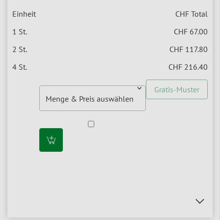
CHF Total
CHF 67.00
CHF 117.80
CHF 216.40
Gratis-Muster