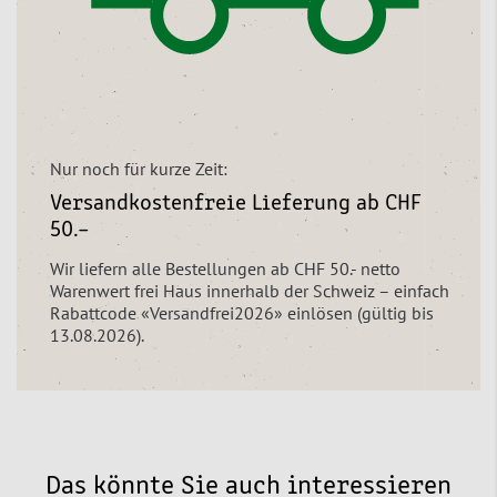
Nur noch für kurze Zeit:
Versandkostenfreie Lieferung ab CHF
50.–
Wir liefern alle Bestellungen ab CHF 50.- netto
Warenwert frei Haus innerhalb der Schweiz – einfach
Rabattcode «Versandfrei2026» einlösen (gültig bis
13.08.2026).
Das könnte Sie auch interessieren