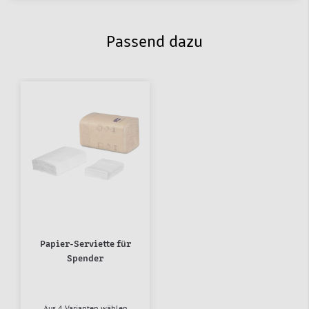
Passend dazu
Papier-Serviette für
Spender
Aus 4 Varianten wählen