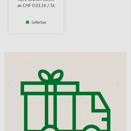
CHF 0.0126
/ St.
ab
lieferbar