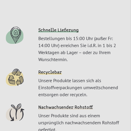
Schnelle Lieferung
Bestellungen bis 15:00 Uhr (außer Fr:
14:00 Uhr) erreichen Sie i.d.R. in 1 bis 2
Werktagen ab Lager – oder zu Ihrem
Wunschtermin.
Recyclebar
Unsere Produkte lassen sich als
Einstoffverpackungen umweltschonend
entsorgen oder recyceln.
Nachwachsender Rohstoff
Unser Produkte sind aus einem
ursprünglich nachwachsendem Rohstoff
gefertigt.