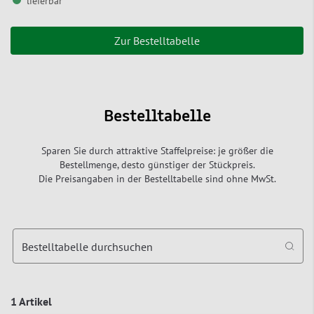
lieferbar
Zur Bestelltabelle
Bestelltabelle
Sparen Sie durch attraktive Staffelpreise: je größer die
Bestellmenge, desto günstiger der Stückpreis.
Die Preisangaben in der Bestelltabelle sind ohne MwSt.
Bestelltabelle durchsuchen
1 Artikel