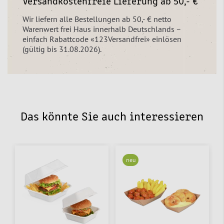
Versandkostenfreie Lieferung ab 50,- €
Wir liefern alle Bestellungen ab 50,- € netto
Warenwert frei Haus innerhalb Deutschlands –
einfach Rabattcode «123Versandfrei» einlösen
(gültig bis 31.08.2026).
Das könnte Sie auch interessieren
neu