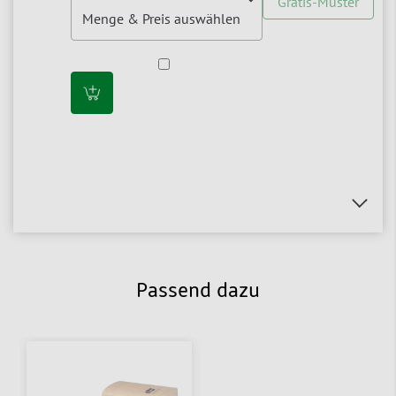
Gratis-Muster
Passend dazu