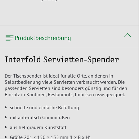
Produktbeschreibung
Interfold Servietten-Spender
Der Tischspender ist ideal für alle Orte, an denen in
Selbstbedienung viele Servietten verbraucht werden. Die
passenden Servietten sind besonders günstig und für den
Einsatz in Kantinen, Restaurants, Imbissen usw. geeignet.
schnelle und einfache Befüllung
mit anti-rutsch Gummifüßen
aus hellgrauem Kunststoff
Größe 201 × 150 × 155 mm (L x B x H)