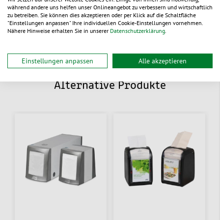
Jetzt unverbindlich anfragen
während andere uns helfen unser Onlineangebot zu verbessern und wirtschaftlich
zu betreiben. Sie können dies akzeptieren oder per Klick auf die Schaltfläche
"Einstellungen anpassen" Ihre individuellen Cookie-Einstellungen vornehmen.
Nähere Hinweise erhalten Sie in unserer
Datenschutzerklärung
.
Einstellungen anpassen
Alle akzeptieren
Alternative Produkte