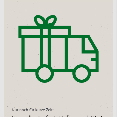
Nur noch für kurze Zeit: