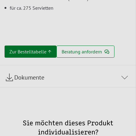
für ca. 275 Servietten
Zur Bestelltabelle ↑
Beratung anfordern
Dokumente
Sie möchten dieses Produkt
individualisieren?