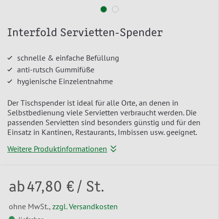
Interfold Servietten-Spender
schnelle & einfache Befüllung
anti-rutsch Gummifüße
hygienische Einzelentnahme
Der Tischspender ist ideal für alle Orte, an denen in
Selbstbedienung viele Servietten verbraucht werden. Die
passenden Servietten sind besonders günstig und für den
Einsatz in Kantinen, Restaurants, Imbissen usw. geeignet.
Weitere Produktinformationen
ab
47,80 €
/ St.
ohne MwSt.,
zzgl. Versandkosten