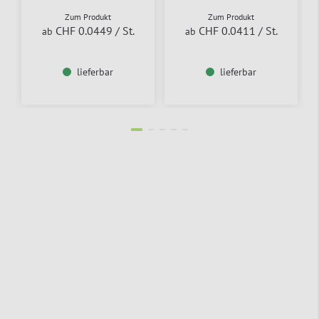
Zum Produkt
Zum Produkt
CHF 0.0449
/ St.
CHF 0.0411
/ St.
ab
ab
lieferbar
lieferbar