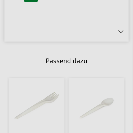
Passend dazu