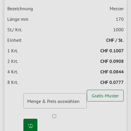
Messer
170
1000
CHF / St.
CHF 0.1007
CHF 0.0908
CHF 0.0844
CHF 0.0777
Gratis-Muster