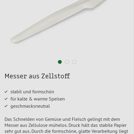
Messer aus Zellstoff
stabil und formschön
für kalte & warme Speisen
geschmacksneutral
Das Schneiden von Gemüse und Fleisch gelingt mit dem
Messer aus Zellulose mühelos. Druck hält das stabile Papier
sehr gut aus. Durch die formschöne, glatte Verarbeitung liegt