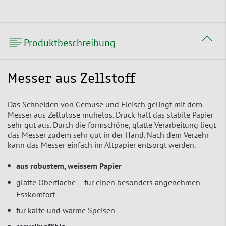
Produktbeschreibung
Messer aus Zellstoff
Das Schneiden von Gemüse und Fleisch gelingt mit dem
Messer aus Zellulose mühelos. Druck hält das stabile Papier
sehr gut aus. Durch die formschöne, glatte Verarbeitung liegt
das Messer zudem sehr gut in der Hand. Nach dem Verzehr
kann das Messer einfach im Altpapier entsorgt werden.
aus robustem, weissem Papier
glatte Oberfläche – für einen besonders angenehmen
Esskomfort
für kalte und warme Speisen