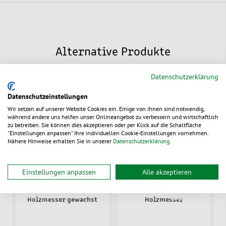
Alternative Produkte
Datenschutzerklärung
Datenschutzeinstellungen
Wir setzen auf unserer Website Cookies ein. Einige von ihnen sind notwendig,
während andere uns helfen unser Onlineangebot zu verbessern und wirtschaftlich
zu betreiben. Sie können dies akzeptieren oder per Klick auf die Schaltfläche
"Einstellungen anpassen" Ihre individuellen Cookie-Einstellungen vornehmen.
Nähere Hinweise erhalten Sie in unserer
Datenschutzerklärung
.
Einstellungen anpassen
Alle akzeptieren
Holzmesser gewachst
Holzmesser