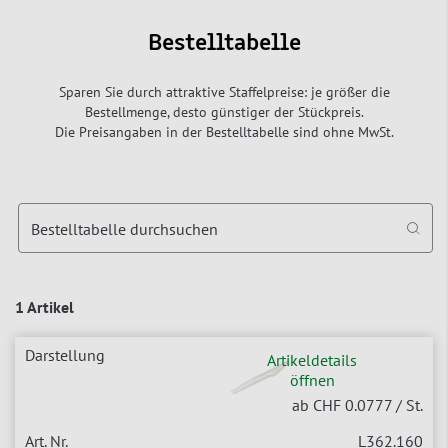
Bestelltabelle
Sparen Sie durch attraktive Staffelpreise: je größer die
Bestellmenge, desto günstiger der Stückpreis.
Die Preisangaben in der Bestelltabelle sind ohne MwSt.
Bestelltabelle durchsuchen
1 Artikel
Artikeldetails
öffnen
ab CHF 0.0777
/ St.
L362.160