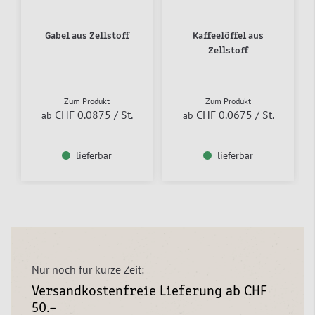
Gabel aus Zellstoff
Kaffeelöffel aus
Zellstoff
Zum Produkt
Zum Produkt
CHF 0.0875
/ St.
CHF 0.0675
/ St.
ab
ab
lieferbar
lieferbar
Nur noch für kurze Zeit:
Versandkostenfreie Lieferung ab CHF
50.–