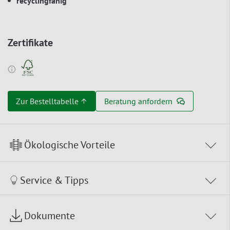
recyclingfähig
Zertifikate
Zur Bestelltabelle ↑
Beratung anfordern
Ökologische Vorteile
Service & Tipps
Dokumente