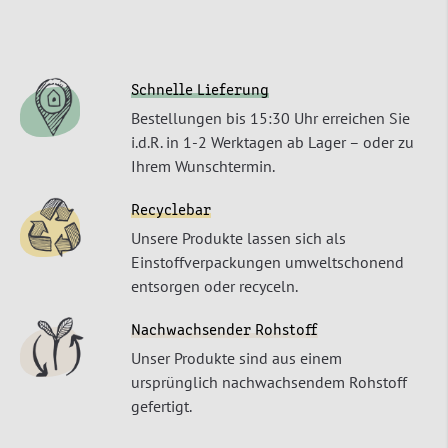
Schnelle Lieferung
Bestellungen bis 15:30 Uhr erreichen Sie
i.d.R. in 1-2 Werktagen ab Lager – oder zu
Ihrem Wunschtermin.
Recyclebar
Unsere Produkte lassen sich als
Einstoffverpackungen umweltschonend
entsorgen oder recyceln.
Nachwachsender Rohstoff
Unser Produkte sind aus einem
ursprünglich nachwachsendem Rohstoff
gefertigt.