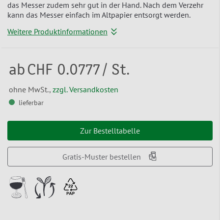
das Messer zudem sehr gut in der Hand. Nach dem Verzehr
kann das Messer einfach im Altpapier entsorgt werden.
Weitere Produktinformationen
ab
CHF 0.0777
/ St.
ohne MwSt.,
zzgl. Versandkosten
lieferbar
Zur Bestelltabelle
Gratis-Muster bestellen