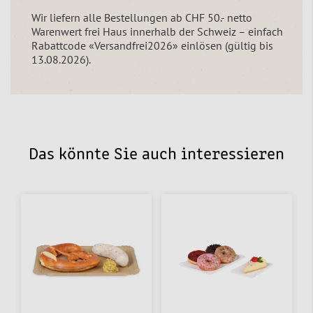
Wir liefern alle Bestellungen ab CHF 50.- netto
Warenwert frei Haus innerhalb der Schweiz – einfach
Rabattcode «Versandfrei2026» einlösen (gültig bis
13.08.2026).
Das könnte Sie auch interessieren