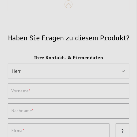
Haben Sie Fragen zu diesem Produkt?
Ihre Kontakt- & Firmendaten
Vorname
Nachname
Firma
?