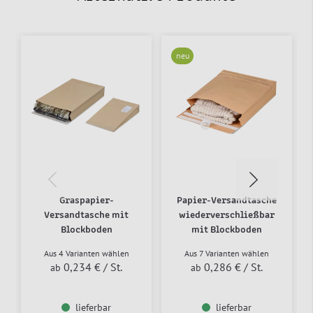
neu
Graspapier-
Papier-Versandtasche
Versandtasche mit
wiederverschließbar
Blockboden
mit Blockboden
Aus 4 Varianten wählen
Aus 7 Varianten wählen
0,234 €
/ St.
0,286 €
/ St.
ab
ab
lieferbar
lieferbar