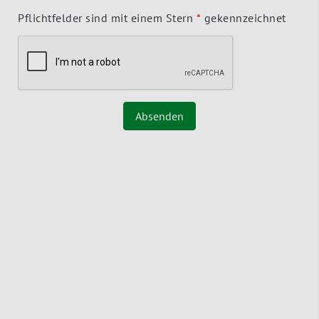
Pflichtfelder sind mit einem Stern
*
gekennzeichnet
Absenden