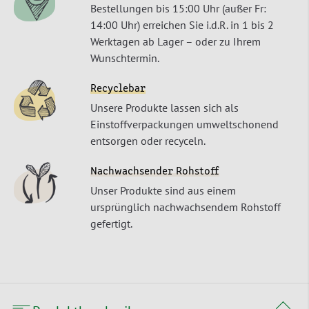
Bestellungen bis 15:00 Uhr (außer Fr:
14:00 Uhr) erreichen Sie i.d.R. in 1 bis 2
Werktagen ab Lager – oder zu Ihrem
Wunschtermin.
Recyclebar
Unsere Produkte lassen sich als
Einstoffverpackungen umweltschonend
entsorgen oder recyceln.
Nachwachsender Rohstoff
Unser Produkte sind aus einem
ursprünglich nachwachsendem Rohstoff
gefertigt.