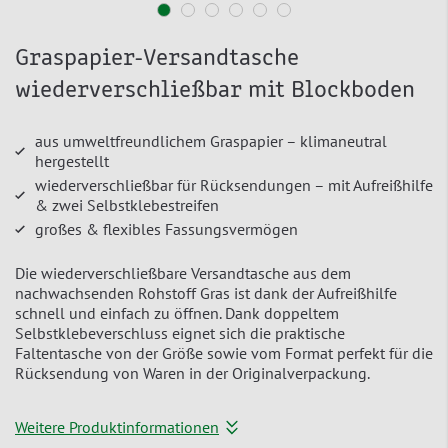
Graspapier-Versandtasche
wiederverschließbar mit Blockboden
aus umweltfreundlichem Graspapier – klimaneutral
hergestellt
wiederverschließbar für Rücksendungen – mit Aufreißhilfe
& zwei Selbstklebestreifen
großes & flexibles Fassungsvermögen
Die wiederverschließbare Versandtasche aus dem
nachwachsenden Rohstoff Gras ist dank der Aufreißhilfe
schnell und einfach zu öffnen. Dank doppeltem
Selbstklebeverschluss eignet sich die praktische
Faltentasche von der Größe sowie vom Format perfekt für die
Rücksendung von Waren in der Originalverpackung.
Weitere Produktinformationen