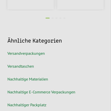
Ähnliche Kategorien
Versandverpackungen
Versandtaschen
Nachhaltige Materialien
Nachhaltige E-Commerce Verpackungen
Nachhaltiger Packplatz