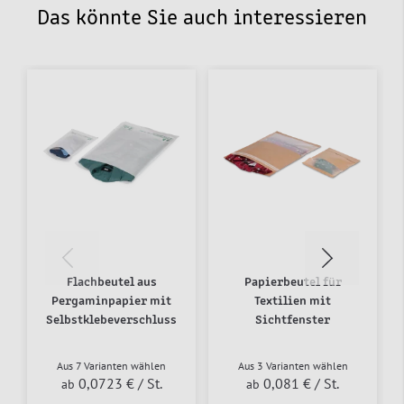
Das könnte Sie auch interessieren
Flachbeutel aus
Papierbeutel für
Pergaminpapier mit
Textilien mit
Selbstklebeverschluss
Sichtfenster
Aus 7 Varianten wählen
Aus 3 Varianten wählen
0,0723 €
/ St.
0,081 €
/ St.
ab
ab