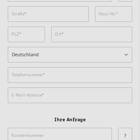
Straße
Haus-Nr.
PLZ
Ort
Telefonnummer
E-Mail-Adresse
Ihre Anfrage
Kundennummer
?