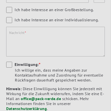
Ich habe Interesse an einer Großbestellung.
Ich habe Interesse an einer Individualisierung.
Nachricht
Einwilligung:
*
Ich willige ein, dass meine Angaben zur
Kontaktaufnahme und Zuordnung für eventuelle
Rückfragen dauerhaft gespeichert werden.
Hinweis:
Diese Einwilligung können Sie jederzeit mit
Wirkung für die Zukunft widerrufen, indem Sie eine E-
Mail an
office@pack-verde.de
schicken. Mehr
Informationen finden Sie in unserer
Datenschutzerklärung
.