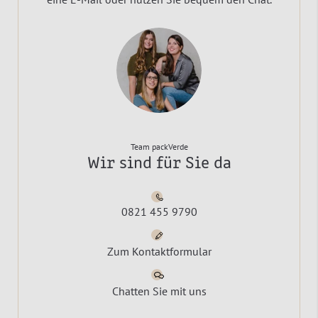
Team packVerde
Wir sind für Sie da
0821 455 9790
Zum Kontaktformular
Chatten Sie mit uns