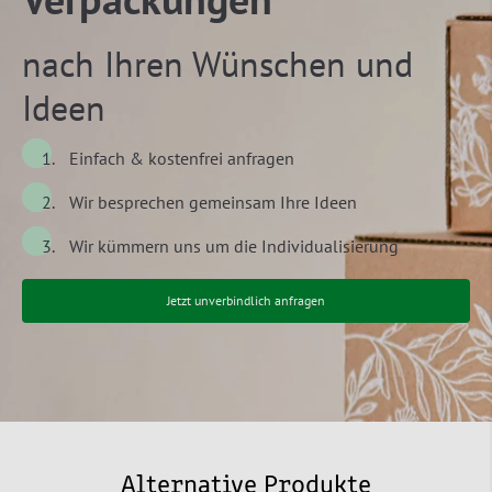
nach Ihren Wünschen und
Ideen
Einfach & kostenfrei anfragen
Wir besprechen gemeinsam Ihre Ideen
Wir kümmern uns um die Individualisierung
Jetzt unverbindlich anfragen
Alternative Produkte