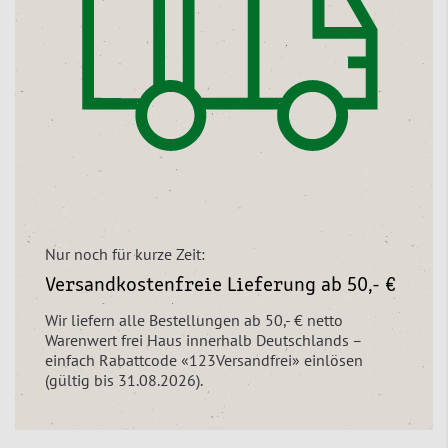
Nur noch für kurze Zeit:
Versandkostenfreie Lieferung ab 50,- €
Wir liefern alle Bestellungen ab 50,- € netto
Warenwert frei Haus innerhalb Deutschlands –
einfach Rabattcode «123Versandfrei» einlösen
(gültig bis 31.08.2026).