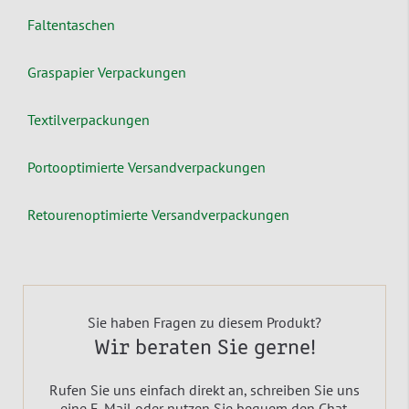
Faltentaschen
Graspapier Verpackungen
Textilverpackungen
Portooptimierte Versandverpackungen
Retourenoptimierte Versandverpackungen
Sie haben Fragen zu diesem Produkt?
Wir beraten Sie gerne!
Rufen Sie uns einfach direkt an, schreiben Sie uns
eine E-Mail oder nutzen Sie bequem den Chat.