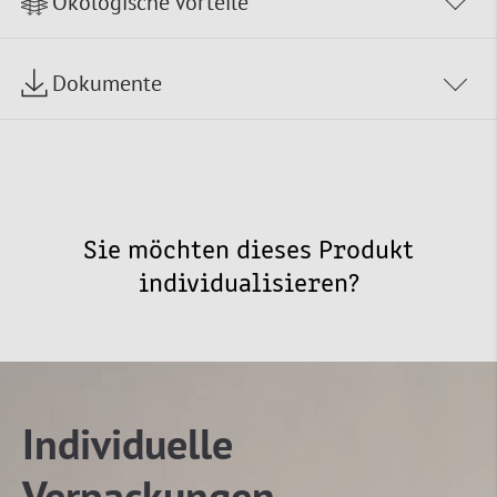
Ökologische Vorteile
Dokumente
Sie möchten dieses Produkt
individualisieren?
Individuelle
Verpackungen