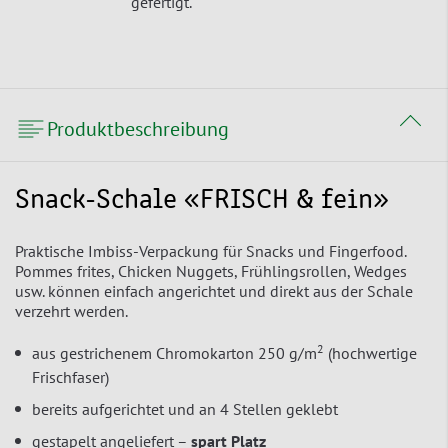
gefertigt.
Produktbeschreibung
Snack-Schale «FRISCH & fein»
Praktische Imbiss-Verpackung für Snacks und Fingerfood.
Pommes frites, Chicken Nuggets, Frühlingsrollen, Wedges
usw. können einfach angerichtet und direkt aus der Schale
verzehrt werden.
2
aus gestrichenem Chromokarton 250 g/m
(hochwertige
Frischfaser)
bereits aufgerichtet und an 4 Stellen geklebt
gestapelt angeliefert –
spart Platz