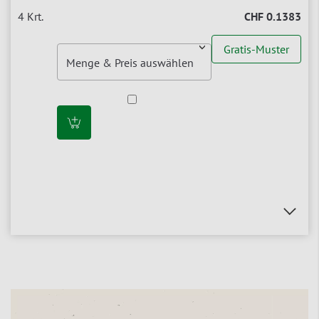
CHF 0.1383
Gratis-Muster