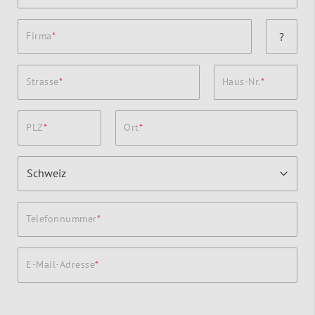
Firma
?
Strasse
Haus-Nr.
PLZ
Ort
Telefonnummer
E-Mail-Adresse