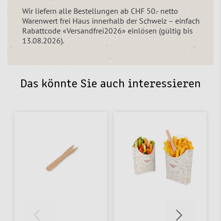
Wir liefern alle Bestellungen ab CHF 50.- netto
Warenwert frei Haus innerhalb der Schweiz – einfach
Rabattcode «Versandfrei2026» einlösen (gültig bis
13.08.2026).
Das könnte Sie auch interessieren