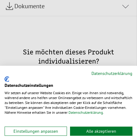
Dokumente
Sie möchten dieses Produkt
individualisieren?
Datenschutzerklärung
Datenschutzeinstellungen
Wir setzen auf unserer Website Cookies ein. Einige von ihnen sind notwendig,
während andere uns helfen unser Onlineangebot zu verbessern und wirtschaftlich
Individuelle
zu betreiben. Sie können dies akzeptieren oder per Klick auf die Schaltfläche
"Einstellungen anpassen" Ihre individuellen Cookie-Einstellungen vornehmen.
Nähere Hinweise erhalten Sie in unserer
Datenschutzerklärung
.
Verpackungen
Einstellungen anpassen
Alle akzeptieren