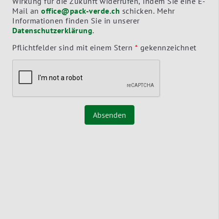
Wirkung für die Zukunft widerrufen, indem Sie eine E-
Mail an
office@pack-verde.ch
schicken. Mehr
Informationen finden Sie in unserer
Datenschutzerklärung
.
Pflichtfelder sind mit einem Stern
*
gekennzeichnet
Absenden