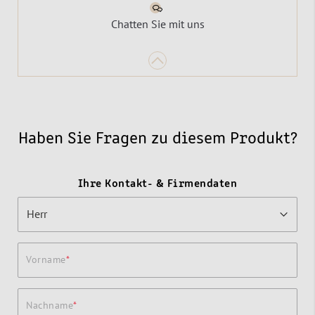
Chatten Sie mit uns
Haben Sie Fragen zu diesem Produkt?
Ihre Kontakt- & Firmendaten
Vorname
Nachname