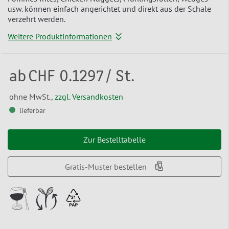
usw. können einfach angerichtet und direkt aus der Schale
verzehrt werden.
Weitere Produktinformationen
ab
CHF 0.1297
/ St.
ohne MwSt.,
zzgl. Versandkosten
lieferbar
Zur Bestelltabelle
Gratis-Muster bestellen