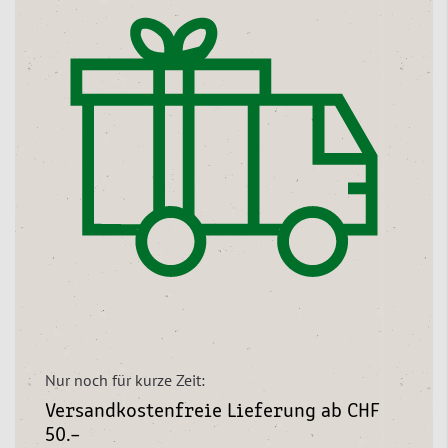
Nur noch für kurze Zeit:
Versandkostenfreie Lieferung ab CHF
50.–