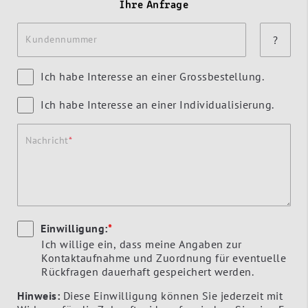
Ihre Anfrage
Kundennummer
?
Ich habe Interesse an einer Grossbestellung.
Ich habe Interesse an einer Individualisierung.
Nachricht
Einwilligung:
*
Ich willige ein, dass meine Angaben zur
Kontaktaufnahme und Zuordnung für eventuelle
Rückfragen dauerhaft gespeichert werden.
Hinweis:
Diese Einwilligung können Sie jederzeit mit