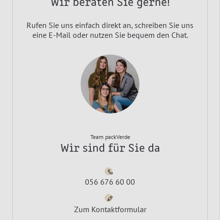
Wir beraten Sie gerne!
Rufen Sie uns einfach direkt an, schreiben Sie uns
eine E-Mail oder nutzen Sie bequem den Chat.
Team packVerde
Wir sind für Sie da
056 676 60 00
Zum Kontaktformular