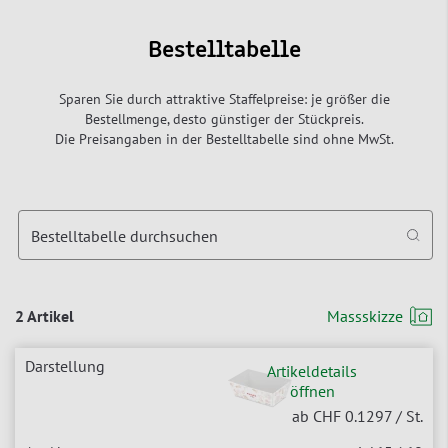
Bestelltabelle
Sparen Sie durch attraktive Staffelpreise: je größer die
Bestellmenge, desto günstiger der Stückpreis.
Die Preisangaben in der Bestelltabelle sind ohne MwSt.
Bestelltabelle durchsuchen
2 Artikel
Massskizze
Artikeldetails
öffnen
ab CHF 0.1297
/ St.