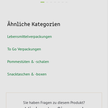
Ähnliche Kategorien
Lebensmittelverpackungen
To Go Verpackungen
Pommestüten & -schalen
Snacktaschen & -boxen
Sie haben Fragen zu diesem Produkt?