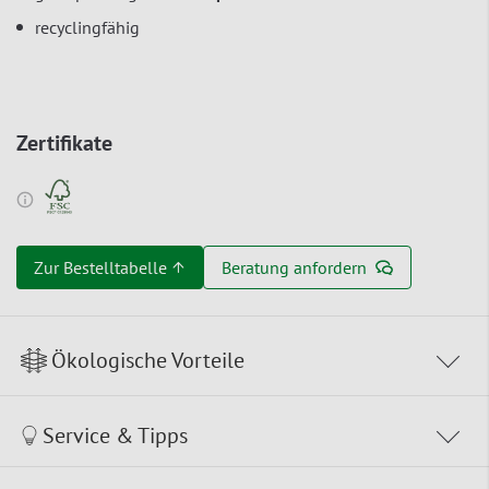
recyclingfähig
Zertifikate
Zur Bestelltabelle ↑
Beratung anfordern
Ökologische Vorteile
Service & Tipps