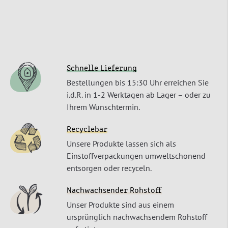
Schnelle Lieferung
Bestellungen bis 15:30 Uhr erreichen Sie
i.d.R. in 1-2 Werktagen ab Lager – oder zu
Ihrem Wunschtermin.
Recyclebar
Unsere Produkte lassen sich als
Einstoffverpackungen umweltschonend
entsorgen oder recyceln.
Nachwachsender Rohstoff
Unser Produkte sind aus einem
ursprünglich nachwachsendem Rohstoff