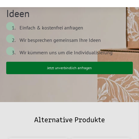
nach Ihren Wünschen und
Ideen
Einfach & kostenfrei anfragen
Wir besprechen gemeinsam Ihre Ideen
Wir kümmern uns um die Individualisierung
Jetzt unverbindlich anfragen
Alternative Produkte