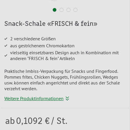
Snack-Schale «FRISCH & fein»
2 verschiedene Größen
aus gestrichenem Chromokarton
vielseitig einsetzbares Design auch in Kombination mit
anderen "FRISCH & fein" Artikeln
Praktische Imbiss-Verpackung für Snacks und Fingerfood.
Pommes frites, Chicken Nuggets, Frühlingsrollen, Wedges
usw. können einfach angerichtet und direkt aus der Schale
verzehrt werden.
Weitere Produktinformationen
ab
0,1092 €
/ St.