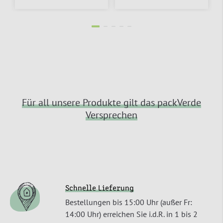
Für all unsere Produkte gilt das packVerde
Versprechen
Schnelle Lieferung
Bestellungen bis 15:00 Uhr (außer Fr:
14:00 Uhr) erreichen Sie i.d.R. in 1 bis 2