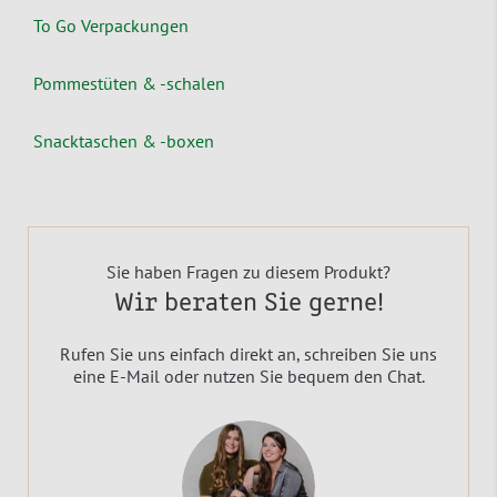
To Go Verpackungen
Pommestüten & -schalen
Snacktaschen & -boxen
Sie haben Fragen zu diesem Produkt?
Wir beraten Sie gerne!
Rufen Sie uns einfach direkt an, schreiben Sie uns
eine E-Mail oder nutzen Sie bequem den Chat.