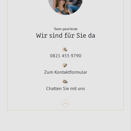
Team packVerde
Wir sind für Sie da
0821 455 9790
Zum Kontaktformular
Chatten Sie mit uns