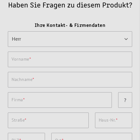
Haben Sie Fragen zu diesem Produkt?
Ihre Kontakt- & Firmendaten
Vorname
Nachname
Firma
?
Straße
Haus-Nr.