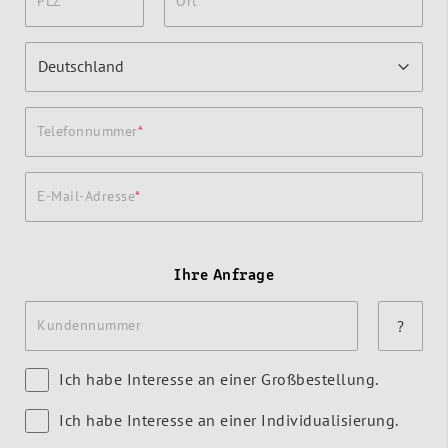
PLZ
Ort
Telefonnummer
E-Mail-Adresse
Ihre Anfrage
Kundennummer
?
Ich habe Interesse an einer Großbestellung.
Ich habe Interesse an einer Individualisierung.