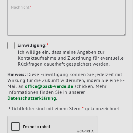
Nachricht
Einwilligung:
*
Ich willige ein, dass meine Angaben zur
Kontaktaufnahme und Zuordnung für eventuelle
Rückfragen dauerhaft gespeichert werden.
Hinweis:
Diese Einwilligung können Sie jederzeit mit
Wirkung für die Zukunft widerrufen, indem Sie eine E-
Mail an
office@pack-verde.de
schicken. Mehr
Informationen finden Sie in unserer
Datenschutzerklärung
.
Pflichtfelder sind mit einem Stern
*
gekennzeichnet