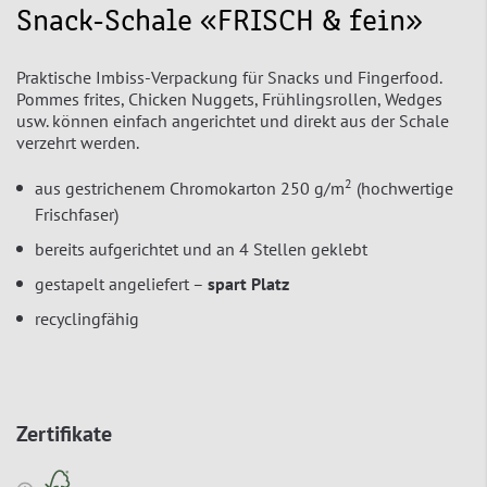
Snack-Schale «FRISCH & fein»
Praktische Imbiss-Verpackung für Snacks und Fingerfood.
Pommes frites, Chicken Nuggets, Frühlingsrollen, Wedges
usw. können einfach angerichtet und direkt aus der Schale
verzehrt werden.
2
aus gestrichenem Chromokarton 250 g/m
(hochwertige
Frischfaser)
bereits aufgerichtet und an 4 Stellen geklebt
gestapelt angeliefert –
spart Platz
recyclingfähig
Zertifikate