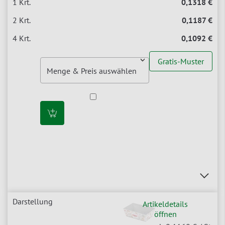
0,1318 €
0,1187 €
0,1092 €
Gratis-Muster
Artikeldetails
öffnen