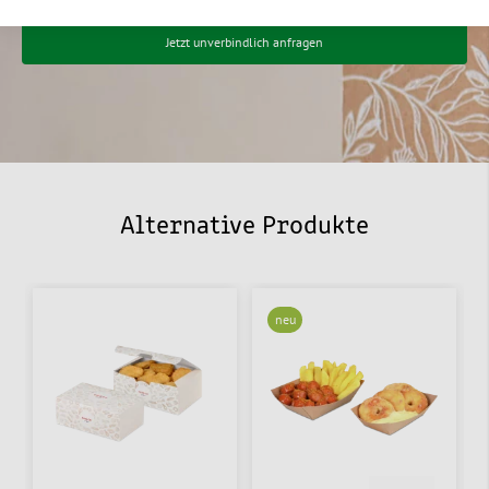
Jetzt unverbindlich anfragen
Alternative Produkte
neu