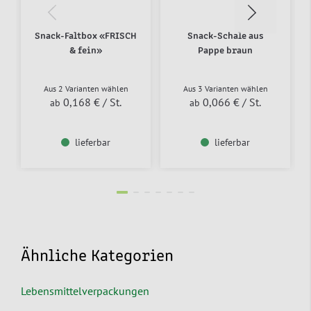
Snack-Faltbox «FRISCH
Snack-Schale aus
& fein»
Pappe braun
Aus 2 Varianten wählen
Aus 3 Varianten wählen
0,168 €
/ St.
0,066 €
/ St.
ab
ab
lieferbar
lieferbar
Ähnliche Kategorien
Lebensmittelverpackungen