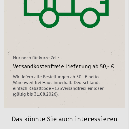
Nur noch für kurze Zeit:
Versandkostenfreie Lieferung ab 50,- €
Wir liefern alle Bestellungen ab 50,- € netto
Warenwert frei Haus innerhalb Deutschlands –
einfach Rabattcode «123Versandfrei» einlösen
(gültig bis 31.08.2026).
Das könnte Sie auch interessieren