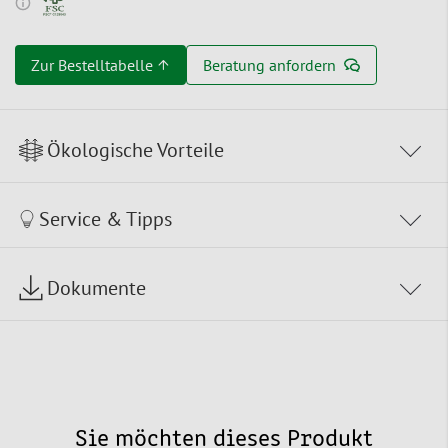
Zur Bestelltabelle ↑
Beratung anfordern
Ökologische Vorteile
Service & Tipps
Dokumente
Sie möchten dieses Produkt