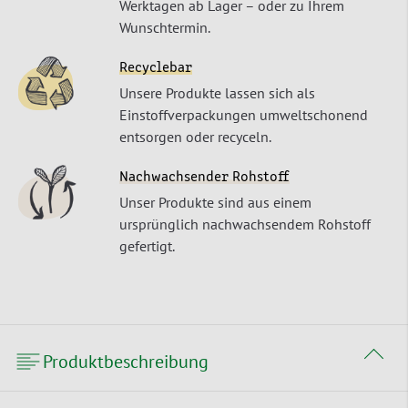
Werktagen ab Lager – oder zu Ihrem
Wunschtermin.
Recyclebar
Unsere Produkte lassen sich als
Einstoffverpackungen umweltschonend
entsorgen oder recyceln.
Nachwachsender Rohstoff
Unser Produkte sind aus einem
ursprünglich nachwachsendem Rohstoff
gefertigt.
Produktbeschreibung