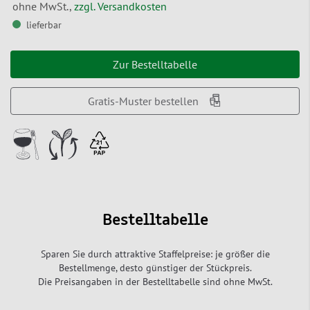
ohne MwSt.,
zzgl. Versandkosten
lieferbar
Zur Bestelltabelle
Gratis-Muster bestellen
Bestelltabelle
Sparen Sie durch attraktive Staffelpreise: je größer die
Bestellmenge, desto günstiger der Stückpreis.
Die Preisangaben in der Bestelltabelle sind ohne MwSt.