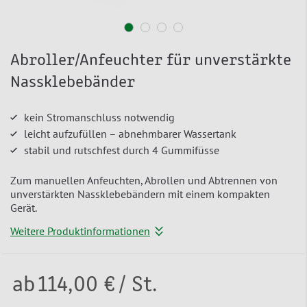
Abroller/Anfeuchter für unverstärkte
Nassklebebänder
kein Stromanschluss notwendig
leicht aufzufüllen – abnehmbarer Wassertank
stabil und rutschfest durch 4 Gummifüsse
Zum manuellen Anfeuchten, Abrollen und Abtrennen von
unverstärkten Nassklebebändern mit einem kompakten
Gerät.
Weitere Produktinformationen
ab
114,00 €
/ St.