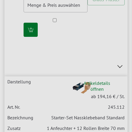
Artikeldetails
öffnen
ab 194,16 €
/ St.
245.112
Starter-Set Nassklebeband Standard
1 Anfeuchter + 12 Rollen Breite 70 mm