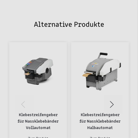
Alternative Produkte
Klebestreifengeber
Klebestreifengeber
für Nassklebebänder
für Nassklebebänder
Vollautomat
Halbautomat