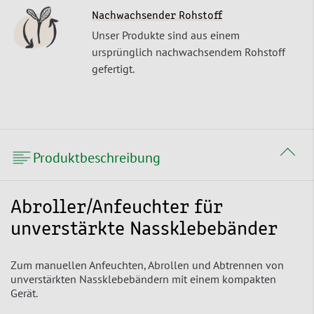
Nachwachsender Rohstoff
Unser Produkte sind aus einem
ursprünglich nachwachsendem Rohstoff
gefertigt.
Produktbeschreibung
Abroller/Anfeuchter für
unverstärkte Nassklebebänder
Zum manuellen Anfeuchten, Abrollen und Abtrennen von
unverstärkten Nassklebebändern mit einem kompakten
Gerät.