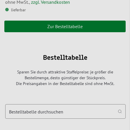
ohne MwSt.,
zzgl. Versandkosten
lieferbar
Zur Bestelltabelle
Bestelltabelle
Sparen Sie durch attraktive Staffelpreise: je größer die
Bestellmenge, desto günstiger der Stückpreis.
Die Preisangaben in der Bestelltabelle sind ohne MwSt.
Bestelltabelle durchsuchen