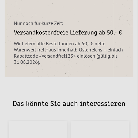
Nur noch für kurze Zeit:
Versandkostenfreie Lieferung ab 50,- €
Wir liefern alle Bestellungen ab 50,- € netto
Warenwert frei Haus innerhalb Österreichs – einfach
Rabattcode «Versandfrei123» einlösen (gültig bis
31.08.2026).
Das könnte Sie auch interessieren