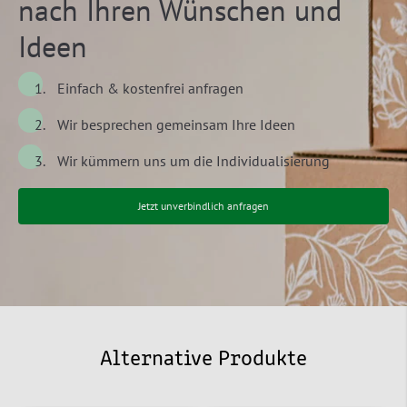
nach Ihren Wünschen und
Ideen
Einfach & kostenfrei anfragen
Wir besprechen gemeinsam Ihre Ideen
Wir kümmern uns um die Individualisierung
Jetzt unverbindlich anfragen
Alternative Produkte