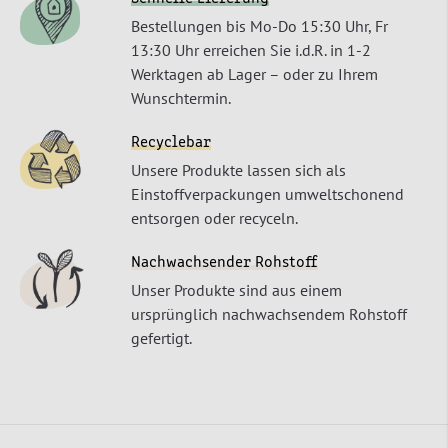
Bestellungen bis Mo-Do 15:30 Uhr, Fr
13:30 Uhr erreichen Sie i.d.R. in 1-2
Werktagen ab Lager – oder zu Ihrem
Wunschtermin.
Recyclebar
Unsere Produkte lassen sich als
Einstoffverpackungen umweltschonend
entsorgen oder recyceln.
Nachwachsender Rohstoff
Unser Produkte sind aus einem
ursprünglich nachwachsendem Rohstoff
gefertigt.