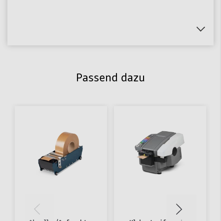
Passend dazu