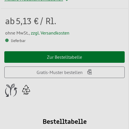
ab
5,13 €
/ Rl.
ohne MwSt.,
zzgl. Versandkosten
lieferbar
Zur Bestelltabelle
Gratis-Muster bestellen
Bestelltabelle