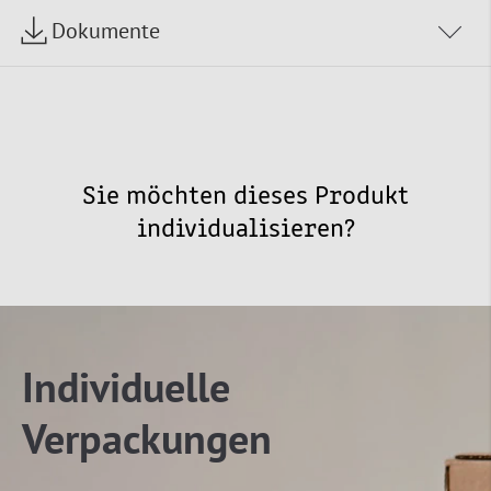
Dokumente
Sie möchten dieses Produkt
individualisieren?
Individuelle
Verpackungen