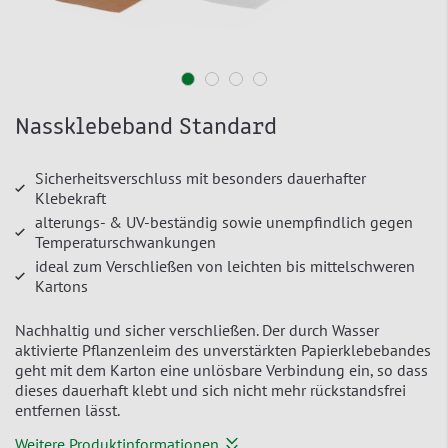
Nassklebeband Standard
Sicherheitsverschluss mit besonders dauerhafter
Klebekraft
alterungs- & UV-beständig sowie unempfindlich gegen
Temperaturschwankungen
ideal zum Verschließen von leichten bis mittelschweren
Kartons
Nachhaltig und sicher verschließen. Der durch Wasser
aktivierte Pflanzenleim des unverstärkten Papierklebebandes
geht mit dem Karton eine unlösbare Verbindung ein, so dass
dieses dauerhaft klebt und sich nicht mehr rückstandsfrei
entfernen lässt.
Weitere Produktinformationen