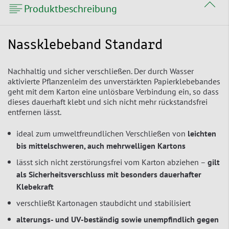
Produktbeschreibung
Nassklebeband Standard
Nachhaltig und sicher verschließen. Der durch Wasser
aktivierte Pflanzenleim des unverstärkten Papierklebebandes
geht mit dem Karton eine unlösbare Verbindung ein, so dass
dieses dauerhaft klebt und sich nicht mehr rückstandsfrei
entfernen lässt.
ideal zum umweltfreundlichen Verschließen von
leichten
bis mittelschweren, auch mehrwelligen Kartons
lässt sich nicht zerstörungsfrei vom Karton abziehen –
gilt
als Sicherheitsverschluss mit besonders dauerhafter
Klebekraft
verschließt Kartonagen staubdicht und stabilisiert
alterungs- und UV-beständig sowie unempfindlich gegen