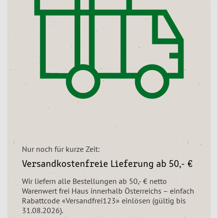
Nur noch für kurze Zeit:
Versandkostenfreie Lieferung ab 50,- €
Wir liefern alle Bestellungen ab 50,- € netto
Warenwert frei Haus innerhalb Österreichs – einfach
Rabattcode «Versandfrei123» einlösen (gültig bis
31.08.2026).