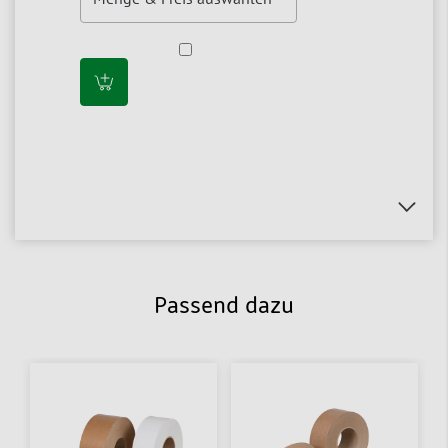
Passend dazu