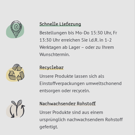
Schnelle Lieferung
Bestellungen bis Mo-Do 15:30 Uhr, Fr
13:30 Uhr erreichen Sie i.d.R. in 1-2
Werktagen ab Lager – oder zu Ihrem
Wunschtermin.
Recyclebar
Unsere Produkte lassen sich als
Einstoffverpackungen umweltschonend
entsorgen oder recyceln.
Nachwachsender Rohstoff
Unser Produkte sind aus einem
ursprünglich nachwachsendem Rohstoff
gefertigt.