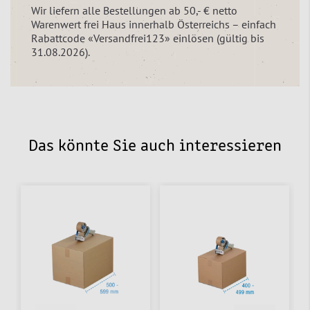
Wir liefern alle Bestellungen ab 50,- € netto
Warenwert frei Haus innerhalb Österreichs – einfach
Rabattcode «Versandfrei123» einlösen (gültig bis
31.08.2026).
Das könnte Sie auch interessieren