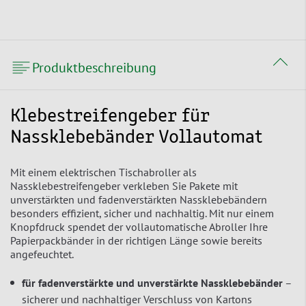
Produktbeschreibung
Klebestreifengeber für
Nassklebebänder Vollautomat
Mit einem elektrischen Tischabroller als
Nassklebestreifengeber verkleben Sie Pakete mit
unverstärkten und fadenverstärkten Nassklebebändern
besonders effizient, sicher und nachhaltig. Mit nur einem
Knopfdruck spendet der vollautomatische Abroller Ihre
Papierpackbänder in der richtigen Länge sowie bereits
angefeuchtet.
für fadenverstärkte und unverstärkte Nassklebebänder
–
sicherer und nachhaltiger Verschluss von Kartons