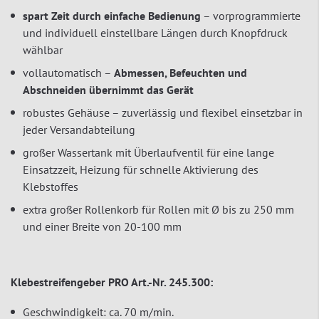
spart Zeit durch einfache Bedienung
– vorprogrammierte
und individuell einstellbare Längen durch Knopfdruck
wählbar
vollautomatisch –
Abmessen, Befeuchten und
Abschneiden übernimmt das Gerät
robustes Gehäuse – zuverlässig und flexibel einsetzbar in
jeder Versandabteilung
großer Wassertank mit Überlaufventil für eine lange
Einsatzzeit, Heizung für schnelle Aktivierung des
Klebstoffes
extra großer Rollenkorb für Rollen mit Ø bis zu 250 mm
und einer Breite von 20-100 mm
Klebestreifengeber PRO Art.-Nr. 245.300:
Geschwindigkeit: ca. 70 m/min.