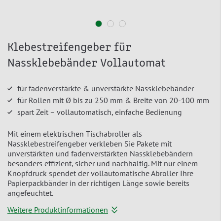
Klebestreifengeber für
Nassklebebänder Vollautomat
für fadenverstärkte & unverstärkte Nassklebebänder
für Rollen mit Ø bis zu 250 mm & Breite von 20-100 mm
spart Zeit – vollautomatisch, einfache Bedienung
Mit einem elektrischen Tischabroller als
Nassklebestreifengeber verkleben Sie Pakete mit
unverstärkten und fadenverstärkten Nassklebebändern
besonders effizient, sicher und nachhaltig. Mit nur einem
Knopfdruck spendet der vollautomatische Abroller Ihre
Papierpackbänder in der richtigen Länge sowie bereits
angefeuchtet.
Weitere Produktinformationen