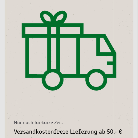
Nur noch für kurze Zeit:
Versandkostenfreie Lieferung ab 50,- €