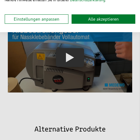
setzen.
Einstellungen anpassen
Alle akzeptieren
Alternative Produkte