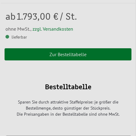
ab
1.793,00 €
/ St.
ohne MwSt.,
zzgl. Versandkosten
lieferbar
Zur Bestelltabelle
Bestelltabelle
Sparen Sie durch attraktive Staffelpreise: je größer die
Bestellmenge, desto günstiger der Stückpreis.
Die Preisangaben in der Bestelltabelle sind ohne MwSt.