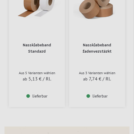
Nassklebeband
Nassklebeband
Standard
fadenverstärkt
Aus 5 Varianten wählen
Aus 3 Varianten wählen
5,13 €
/ Rl.
7,74 €
/ Rl.
ab
ab
lieferbar
lieferbar