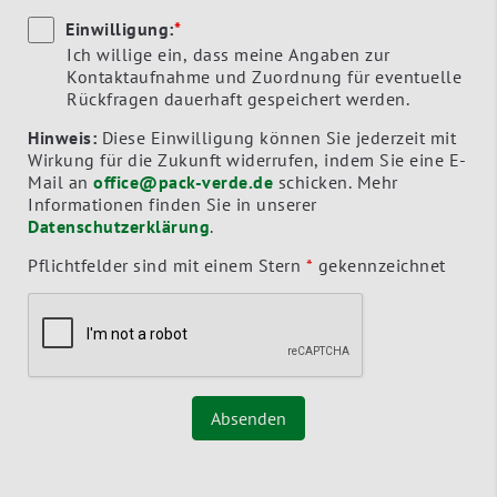
Einwilligung:
*
Ich willige ein, dass meine Angaben zur
Kontaktaufnahme und Zuordnung für eventuelle
Rückfragen dauerhaft gespeichert werden.
Hinweis:
Diese Einwilligung können Sie jederzeit mit
Wirkung für die Zukunft widerrufen, indem Sie eine E-
Mail an
office@pack-verde.de
schicken. Mehr
Informationen finden Sie in unserer
Datenschutzerklärung
.
Pflichtfelder sind mit einem Stern
*
gekennzeichnet
Absenden