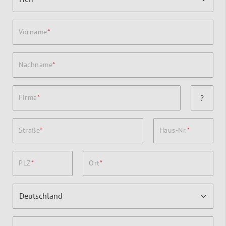
Vorname
Nachname
Firma
?
Straße
Haus-Nr.
PLZ
Ort