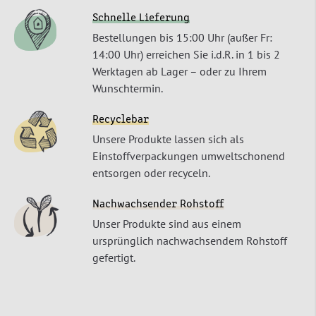
Schnelle Lieferung
Bestellungen bis 15:00 Uhr (außer Fr:
14:00 Uhr) erreichen Sie i.d.R. in 1 bis 2
Werktagen ab Lager – oder zu Ihrem
Wunschtermin.
Recyclebar
Unsere Produkte lassen sich als
Einstoffverpackungen umweltschonend
entsorgen oder recyceln.
Nachwachsender Rohstoff
Unser Produkte sind aus einem
ursprünglich nachwachsendem Rohstoff
gefertigt.