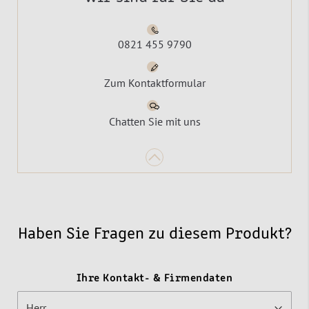
0821 455 9790
Zum Kontaktformular
Chatten Sie mit uns
Haben Sie Fragen zu diesem Produkt?
Ihre Kontakt- & Firmendaten