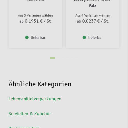
Falz
Aus 3 Varianten wählen
Aus 4 Varianten wählen
0,1951 €
/ St.
0,0237 €
/ St.
ab
ab
lieferbar
lieferbar
Ähnliche Kategorien
Lebensmittelverpackungen
Servietten & Zubehör