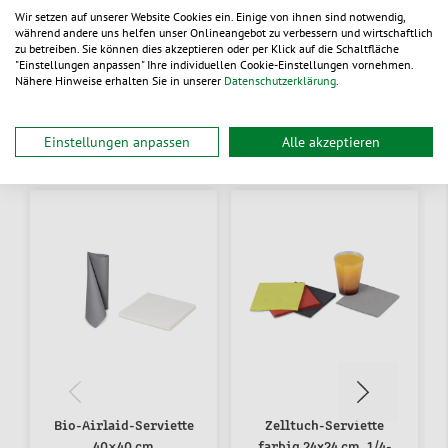
Dokumente
Wir setzen auf unserer Website Cookies ein. Einige von ihnen sind notwendig,
während andere uns helfen unser Onlineangebot zu verbessern und wirtschaftlich
zu betreiben. Sie können dies akzeptieren oder per Klick auf die Schaltfläche
"Einstellungen anpassen" Ihre individuellen Cookie-Einstellungen vornehmen.
Nähere Hinweise erhalten Sie in unserer
Datenschutzerklärung
.
Alternative Produkte
Einstellungen anpassen
Alle akzeptieren
Bio-Airlaid-Serviette
Zelltuch-Serviette
40×40 cm
farbig 24x24 cm, 1/4-