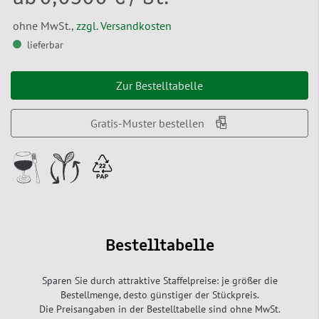
ohne MwSt.,
zzgl. Versandkosten
lieferbar
Zur Bestelltabelle
Gratis-Muster bestellen
Bestelltabelle
Sparen Sie durch attraktive Staffelpreise: je größer die
Bestellmenge, desto günstiger der Stückpreis.
Die Preisangaben in der Bestelltabelle sind ohne MwSt.