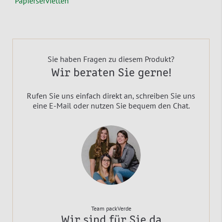
Papierservietten
Sie haben Fragen zu diesem Produkt?
Wir beraten Sie gerne!
Rufen Sie uns einfach direkt an, schreiben Sie uns
eine E-Mail oder nutzen Sie bequem den Chat.
Team packVerde
Wir sind für Sie da