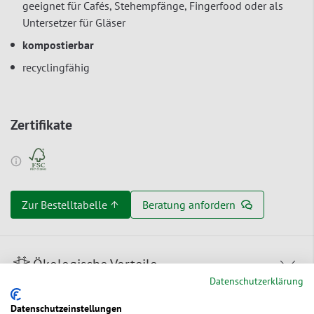
geeignet für Cafés, Stehempfänge, Fingerfood oder als
Untersetzer für Gläser
kompostierbar
recyclingfähig
Zertifikate
Zur Bestelltabelle ↑
Beratung anfordern
Ökologische Vorteile
Datenschutzerklärung
Datenschutzeinstellungen