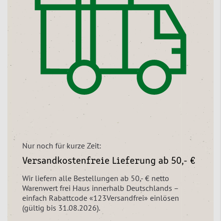
Nur noch für kurze Zeit:
Versandkostenfreie Lieferung ab 50,- €
Wir liefern alle Bestellungen ab 50,- € netto
Warenwert frei Haus innerhalb Deutschlands –
einfach Rabattcode «123Versandfrei» einlösen
(gültig bis 31.08.2026).