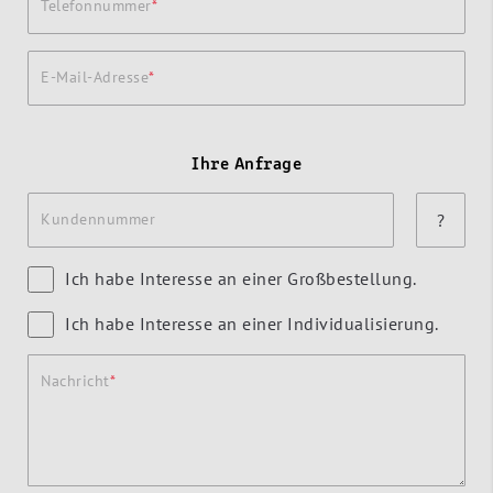
Telefonnummer
E-Mail-Adresse
Ihre Anfrage
Kundennummer
?
Ich habe Interesse an einer Großbestellung.
Ich habe Interesse an einer Individualisierung.
Nachricht