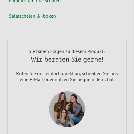
Pommestüten & -schalen
Salatschalen & -boxen
Sie haben Fragen zu diesem Produkt?
Wir beraten Sie gerne!
Rufen Sie uns einfach direkt an, schreiben Sie uns
eine E-Mail oder nutzen Sie bequem den Chat.