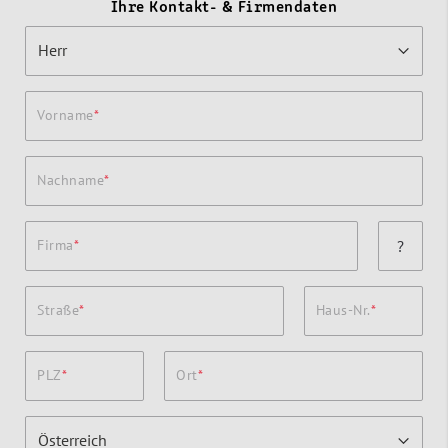
Ihre Kontakt- & Firmendaten
Vorname
Nachname
Firma
?
Straße
Haus-Nr.
PLZ
Ort