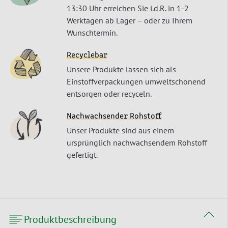
13:30 Uhr erreichen Sie i.d.R. in 1-2
Werktagen ab Lager – oder zu Ihrem
Wunschtermin.
Recyclebar
Unsere Produkte lassen sich als
Einstoffverpackungen umweltschonend
entsorgen oder recyceln.
Nachwachsender Rohstoff
Unser Produkte sind aus einem
ursprünglich nachwachsendem Rohstoff
gefertigt.
Produktbeschreibung