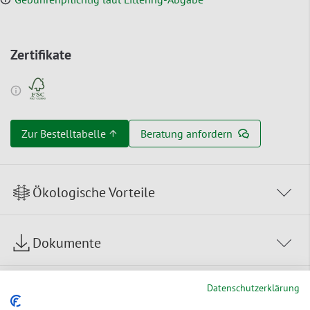
Zertifikate
Zur Bestelltabelle ↑
Beratung anfordern
Ökologische Vorteile
Dokumente
Datenschutzerklärung