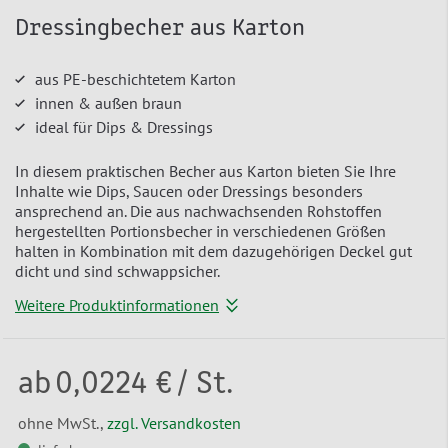
Dressingbecher aus Karton
aus PE-beschichtetem Karton
innen & außen braun
ideal für Dips & Dressings
In diesem praktischen Becher aus Karton bieten Sie Ihre
Inhalte wie Dips, Saucen oder Dressings besonders
ansprechend an. Die aus nachwachsenden Rohstoffen
hergestellten Portionsbecher in verschiedenen Größen
halten in Kombination mit dem dazugehörigen Deckel gut
dicht und sind schwappsicher.
Weitere Produktinformationen
ab
0,0224 €
/ St.
ohne MwSt.,
zzgl. Versandkosten