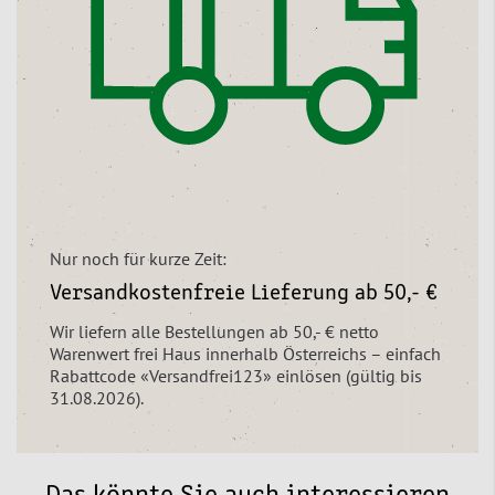
Nur noch für kurze Zeit:
Versandkostenfreie Lieferung ab 50,- €
Wir liefern alle Bestellungen ab 50,- € netto
Warenwert frei Haus innerhalb Österreichs – einfach
Rabattcode «Versandfrei123» einlösen (gültig bis
31.08.2026).