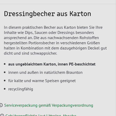
Dressingbecher aus Karton
In diesem praktischen Becher aus Karton bieten Sie Ihre
Inhalte wie Dips, Saucen oder Dressings besonders
ansprechend an. Die aus nachwachsenden Rohstoffen
hergestellten Portionsbecher in verschiedenen Größen
halten in Kombination mit dem dazugehörigen Deckel gut
dicht und sind schwappsicher.
aus ungebleichtem Karton, innen PE-beschichtet
innen und außen in natürlichem Braunton
für kalte und warme Speisen geeignet
recyclingfähig
Serviceverpackung gemäß Verpackungverordnung
Gebührenpflichtig laut Littering-Abgabe