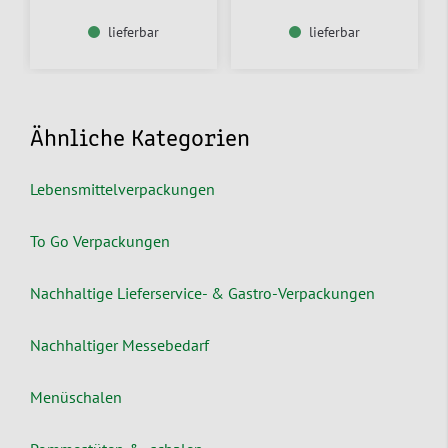
lieferbar
lieferbar
Ähnliche Kategorien
Lebensmittelverpackungen
To Go Verpackungen
Nachhaltige Lieferservice- & Gastro-Verpackungen
Nachhaltiger Messebedarf
Menüschalen