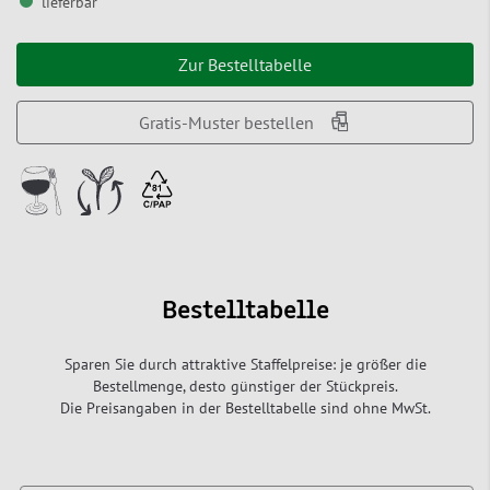
lieferbar
Zur Bestelltabelle
Gratis-Muster bestellen
Bestelltabelle
Sparen Sie durch attraktive Staffelpreise: je größer die
Bestellmenge, desto günstiger der Stückpreis.
Die Preisangaben in der Bestelltabelle sind ohne MwSt.