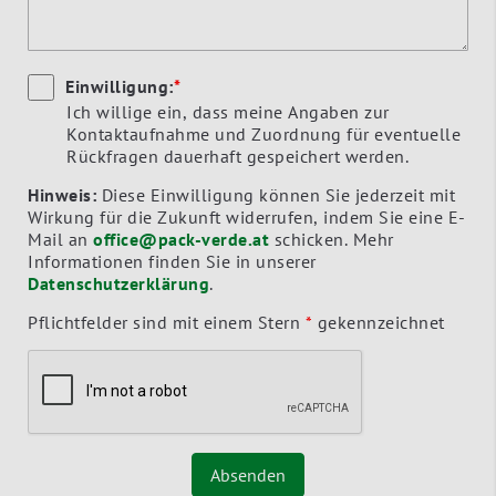
Einwilligung:
*
Ich willige ein, dass meine Angaben zur
Kontaktaufnahme und Zuordnung für eventuelle
Rückfragen dauerhaft gespeichert werden.
Hinweis:
Diese Einwilligung können Sie jederzeit mit
Wirkung für die Zukunft widerrufen, indem Sie eine E-
Mail an
office@pack-verde.at
schicken. Mehr
Informationen finden Sie in unserer
Datenschutzerklärung
.
Pflichtfelder sind mit einem Stern
*
gekennzeichnet
Absenden