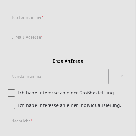
Telefonnummer
E-Mail-Adresse
Ihre Anfrage
Kundennummer
?
Ich habe Interesse an einer Großbestellung.
Ich habe Interesse an einer Individualisierung.
Nachricht