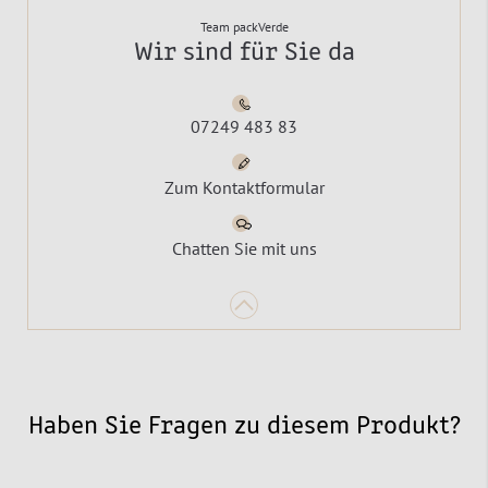
Team packVerde
Wir sind für Sie da
07249 483 83
Zum Kontaktformular
Chatten Sie mit uns
Haben Sie Fragen zu diesem Produkt?