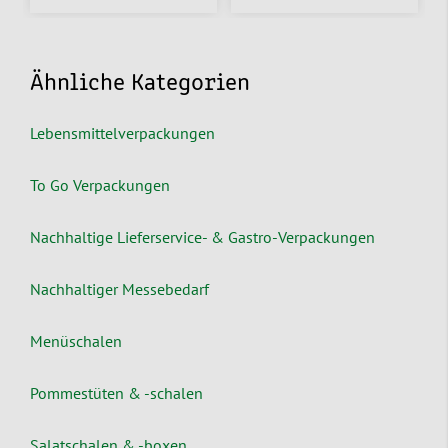
Ähnliche Kategorien
Lebensmittelverpackungen
To Go Verpackungen
Nachhaltige Lieferservice- & Gastro-Verpackungen
Nachhaltiger Messebedarf
Menüschalen
Pommestüten & -schalen
Salatschalen & -boxen