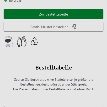
lieferbar
Zur Bestelltabelle
Gratis-Muster bestellen
Bestelltabelle
Sparen Sie durch attraktive Staffelpreise: je größer die
Bestellmenge, desto günstiger der Stückpreis.
Die Preisangaben in der Bestelltabelle sind ohne MwSt.