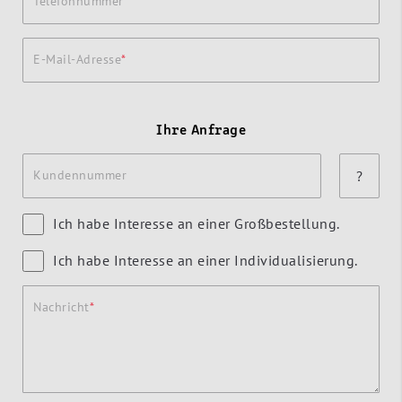
Telefonnummer
E-Mail-Adresse
Ihre Anfrage
Kundennummer
?
Ich habe Interesse an einer Großbestellung.
Ich habe Interesse an einer Individualisierung.
Nachricht