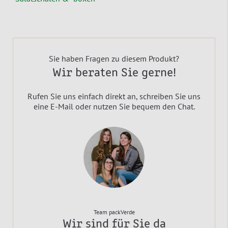
Sie haben Fragen zu diesem Produkt?
Wir beraten Sie gerne!
Rufen Sie uns einfach direkt an, schreiben Sie uns
eine E-Mail oder nutzen Sie bequem den Chat.
Team packVerde
Wir sind für Sie da