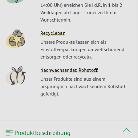
14:00 Uhr) erreichen Sie i.d.R. in 1 bis 2
Werktagen ab Lager – oder zu Ihrem
Wunschtermin.
Recyclebar
Unsere Produkte lassen sich als
Einstoffverpackungen umweltschonend
entsorgen oder recyceln.
Nachwachsender Rohstoff
Unser Produkte sind aus einem
ursprünglich nachwachsendem Rohstoff
gefertigt.
Produktbeschreibung