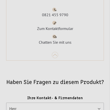
0821 455 9790
Zum Kontaktformular
Chatten Sie mit uns
Haben Sie Fragen zu diesem Produkt?
Ihre Kontakt- & Firmendaten