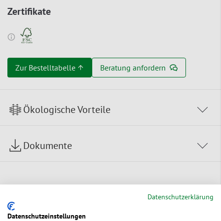
Zertifikate
Zur Bestelltabelle ↑
Beratung anfordern
Ökologische Vorteile
Dokumente
Datenschutzerklärung
Alternative Produkte
Datenschutzeinstellungen