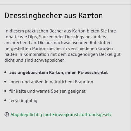
Dressingbecher aus Karton
In diesem praktischen Becher aus Karton bieten Sie Ihre
Inhalte wie Dips, Saucen oder Dressings besonders
ansprechend an. Die aus nachwachsenden Rohstoffen
hergestellten Portionsbecher in verschiedenen Größen
halten in Kombination mit dem dazugehörigen Deckel gut
dicht und sind schwappsicher.
aus ungebleichtem Karton, innen PE-beschichtet
innen und außen in natürlichem Braunton
für kalte und warme Speisen geeignet
recyclingfähig
Abgabepflichtig laut Einwegkunststofffondsgesetz