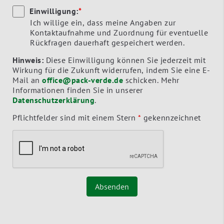
Einwilligung:
*
Ich willige ein, dass meine Angaben zur
Kontaktaufnahme und Zuordnung für eventuelle
Rückfragen dauerhaft gespeichert werden.
Hinweis:
Diese Einwilligung können Sie jederzeit mit
Wirkung für die Zukunft widerrufen, indem Sie eine E-
Mail an
office@pack-verde.de
schicken. Mehr
Informationen finden Sie in unserer
Datenschutzerklärung
.
Pflichtfelder sind mit einem Stern
*
gekennzeichnet
Absenden