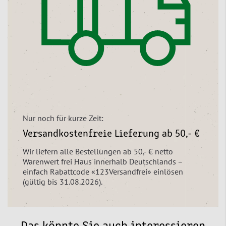
Nur noch für kurze Zeit:
Versandkostenfreie Lieferung ab 50,- €
Wir liefern alle Bestellungen ab 50,- € netto
Warenwert frei Haus innerhalb Deutschlands –
einfach Rabattcode «123Versandfrei» einlösen
(gültig bis 31.08.2026).