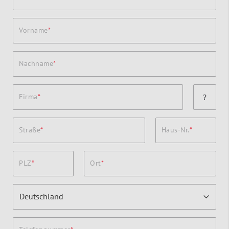
Vorname
Nachname
Firma
?
Straße
Haus-Nr.
PLZ
Ort