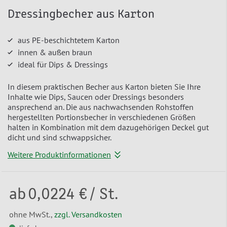
Dressingbecher aus Karton
aus PE-beschichtetem Karton
innen & außen braun
ideal für Dips & Dressings
In diesem praktischen Becher aus Karton bieten Sie Ihre
Inhalte wie Dips, Saucen oder Dressings besonders
ansprechend an. Die aus nachwachsenden Rohstoffen
hergestellten Portionsbecher in verschiedenen Größen
halten in Kombination mit dem dazugehörigen Deckel gut
dicht und sind schwappsicher.
Weitere Produktinformationen
ab
0,0224 €
/ St.
ohne MwSt.,
zzgl. Versandkosten