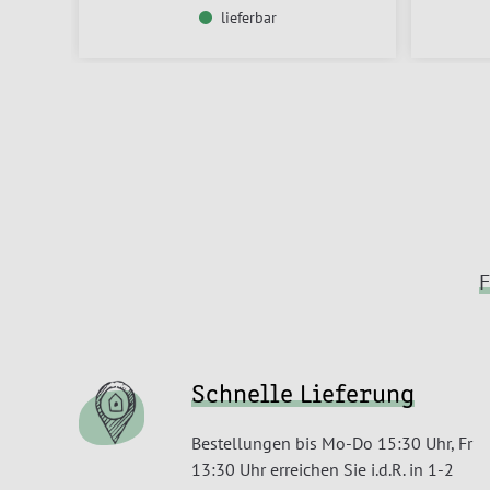
lieferbar
F
Schnelle Lieferung
Bestellungen bis Mo-Do 15:30 Uhr, Fr
13:30 Uhr erreichen Sie i.d.R. in 1-2