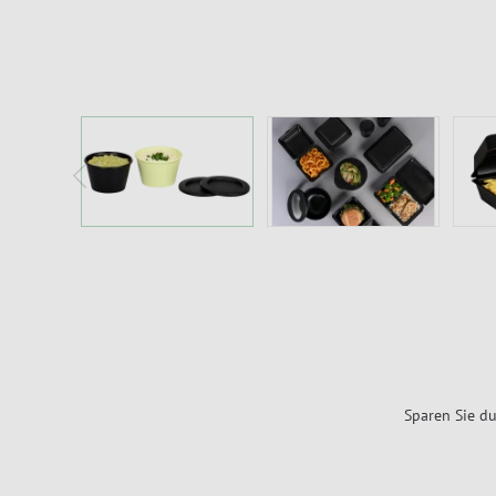
Sparen Sie du