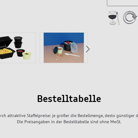
Bestelltabelle
rch attraktive Staffelpreise: je größer die Bestellmenge, desto günstiger d
Die Preisangaben in der Bestelltabelle sind ohne MwSt.