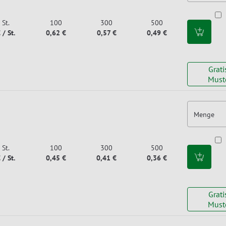
St.
100
300
500
 / St.
0,62 €
0,57 €
0,49 €
Grati
Must
Menge
St.
100
300
500
 / St.
0,45 €
0,41 €
0,36 €
Grati
Must