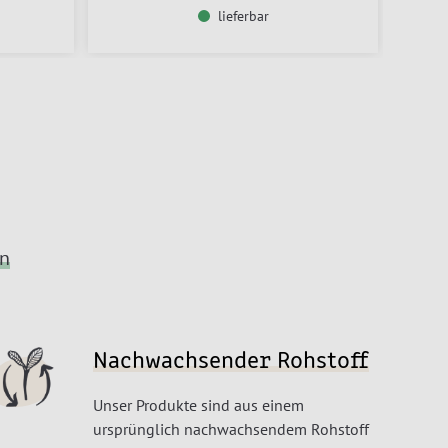
lieferbar
en
Nachwachsender Rohstoff
Unser Produkte sind aus einem
ursprünglich nachwachsendem Rohstoff