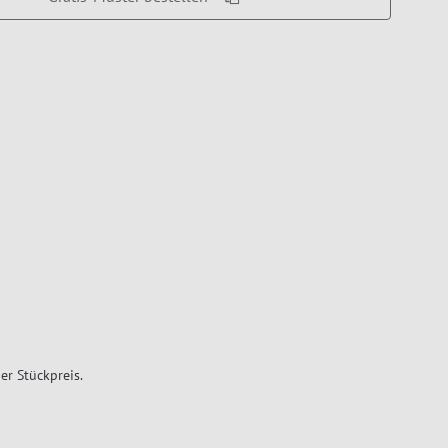
er Stückpreis.