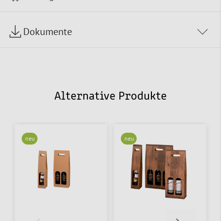
Dokumente
Alternative Produkte
neu
neu