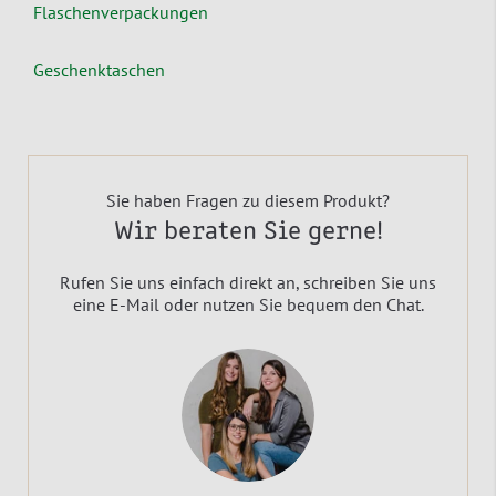
Flaschenverpackungen
Geschenktaschen
Sie haben Fragen zu diesem Produkt?
Wir beraten Sie gerne!
Rufen Sie uns einfach direkt an, schreiben Sie uns
eine E-Mail oder nutzen Sie bequem den Chat.