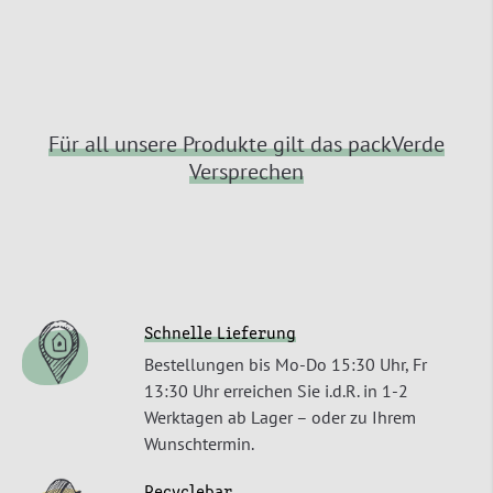
Für all unsere Produkte gilt das packVerde
Versprechen
Schnelle Lieferung
Bestellungen bis Mo-Do 15:30 Uhr, Fr
13:30 Uhr erreichen Sie i.d.R. in 1-2
Werktagen ab Lager – oder zu Ihrem
Wunschtermin.
Recyclebar