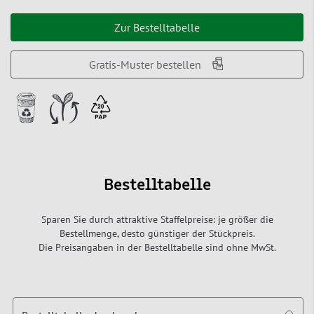
Zur Bestelltabelle
Gratis-Muster bestellen
Bestelltabelle
Sparen Sie durch attraktive Staffelpreise: je größer die
Bestellmenge, desto günstiger der Stückpreis.
Die Preisangaben in der Bestelltabelle sind ohne MwSt.