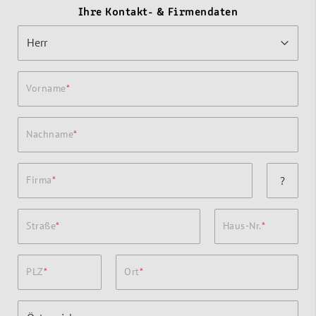
Ihre Kontakt- & Firmendaten
Vorname
Nachname
Firma
?
Straße
Haus-Nr.
PLZ
Ort