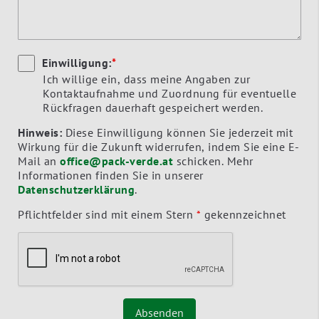
Einwilligung:
*
Ich willige ein, dass meine Angaben zur
Kontaktaufnahme und Zuordnung für eventuelle
Rückfragen dauerhaft gespeichert werden.
Hinweis:
Diese Einwilligung können Sie jederzeit mit
Wirkung für die Zukunft widerrufen, indem Sie eine E-
Mail an
office@pack-verde.at
schicken. Mehr
Informationen finden Sie in unserer
Datenschutzerklärung
.
Pflichtfelder sind mit einem Stern
*
gekennzeichnet
Absenden