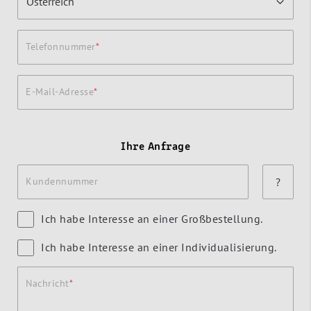
Telefonnummer
E-Mail-Adresse
Ihre Anfrage
Kundennummer
?
Ich habe Interesse an einer Großbestellung.
Ich habe Interesse an einer Individualisierung.
Nachricht