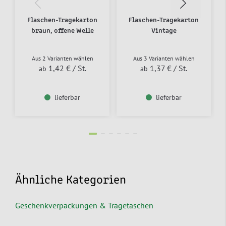
Flaschen-Tragekarton
Flaschen-Tragekarton
braun, offene Welle
Vintage
Aus 2 Varianten wählen
Aus 3 Varianten wählen
1,42 €
/ St.
1,37 €
/ St.
ab
ab
lieferbar
lieferbar
Ähnliche Kategorien
Geschenkverpackungen & Tragetaschen