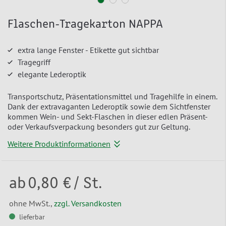
Flaschen-Tragekarton NAPPA
extra lange Fenster - Etikette gut sichtbar
Tragegriff
elegante Lederoptik
Transportschutz, Präsentationsmittel und Tragehilfe in einem.
Dank der extravaganten Lederoptik sowie dem Sichtfenster
kommen Wein- und Sekt-Flaschen in dieser edlen Präsent-
oder Verkaufsverpackung besonders gut zur Geltung.
Weitere Produktinformationen
ab
0,80 €
/ St.
ohne MwSt.,
zzgl. Versandkosten
lieferbar