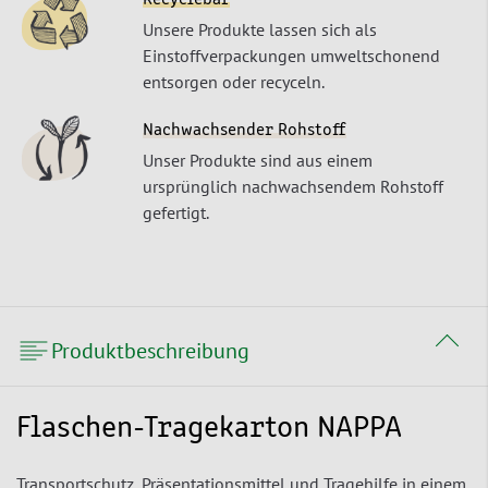
Unsere Produkte lassen sich als
Einstoffverpackungen umweltschonend
entsorgen oder recyceln.
Nachwachsender Rohstoff
Unser Produkte sind aus einem
ursprünglich nachwachsendem Rohstoff
gefertigt.
Produktbeschreibung
Flaschen-Tragekarton NAPPA
Transportschutz, Präsentationsmittel und Tragehilfe in einem.