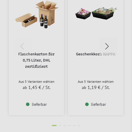
Flaschenkarton für
Geschenkkorb NAPPA
0,75 Liter, DHL
zertifiziert
Aus 5 Varianten wählen
Aus 5 Varianten wählen
1,45 €
/ St.
1,19 €
/ St.
ab
ab
lieferbar
lieferbar