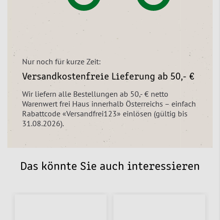
Nur noch für kurze Zeit:
Versandkostenfreie Lieferung ab 50,- €
Wir liefern alle Bestellungen ab 50,- € netto
Warenwert frei Haus innerhalb Österreichs – einfach
Rabattcode «Versandfrei123» einlösen (gültig bis
31.08.2026).
Das könnte Sie auch interessieren