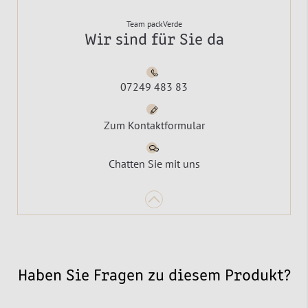
Team packVerde
Wir sind für Sie da
07249 483 83
Zum Kontaktformular
Chatten Sie mit uns
Haben Sie Fragen zu diesem Produkt?