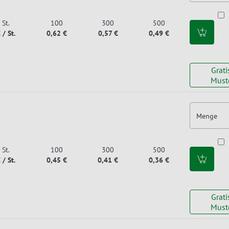
St.
100
300
500
 / St.
0,62 €
0,57 €
0,49 €
Grati
Must
Menge
St.
100
300
500
 / St.
0,45 €
0,41 €
0,36 €
Grati
Must