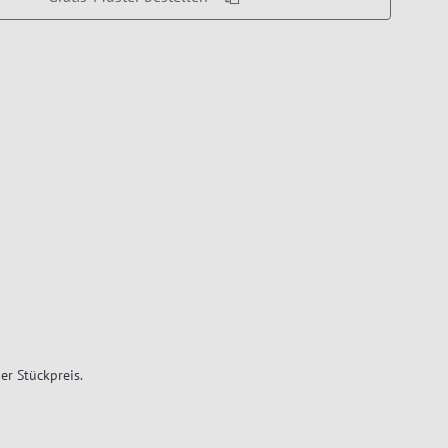
er Stückpreis.