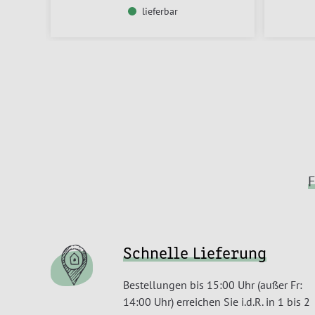
lieferbar
F
Schnelle Lieferung
Bestellungen bis 15:00 Uhr (außer Fr:
14:00 Uhr) erreichen Sie i.d.R. in 1 bis 2