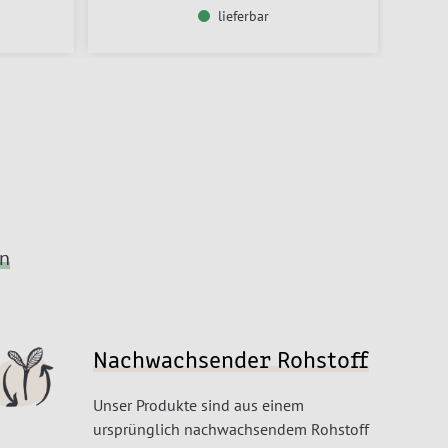
lieferbar
en
Nachwachsender Rohstoff
Unser Produkte sind aus einem
ursprünglich nachwachsendem Rohstoff