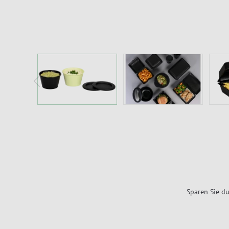
Sparen Sie du