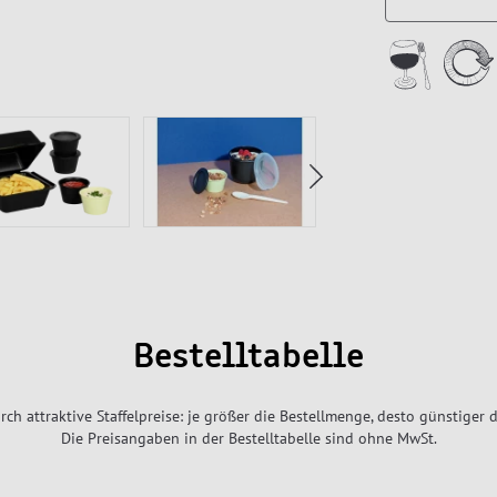
Bestelltabelle
rch attraktive Staffelpreise: je größer die Bestellmenge, desto günstiger d
Die Preisangaben in der Bestelltabelle sind ohne MwSt.