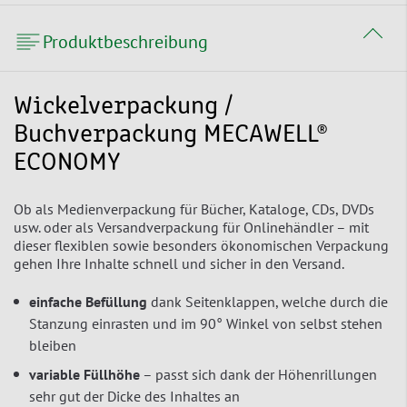
Produktbeschreibung
Wickelverpackung /
Buchverpackung MECAWELL®
ECONOMY
Ob als Medienverpackung für Bücher, Kataloge, CDs, DVDs
usw. oder als Versandverpackung für Onlinehändler – mit
dieser flexiblen sowie besonders ökonomischen Verpackung
gehen Ihre Inhalte schnell und sicher in den Versand.
einfache Befüllung
dank Seitenklappen, welche durch die
Stanzung einrasten und im 90° Winkel von selbst stehen
bleiben
variable Füllhöhe
– passt sich dank der Höhenrillungen
sehr gut der Dicke des Inhaltes an