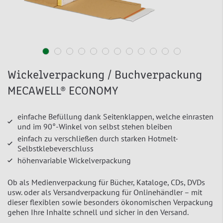
Wickelverpackung / Buchverpackung
MECAWELL® ECONOMY
einfache Befüllung dank Seitenklappen, welche einrasten
und im 90°-Winkel von selbst stehen bleiben
einfach zu verschließen durch starken Hotmelt-
Selbstklebeverschluss
höhenvariable Wickelverpackung
Ob als Medienverpackung für Bücher, Kataloge, CDs, DVDs
usw. oder als Versandverpackung für Onlinehändler – mit
dieser flexiblen sowie besonders ökonomischen Verpackung
gehen Ihre Inhalte schnell und sicher in den Versand.