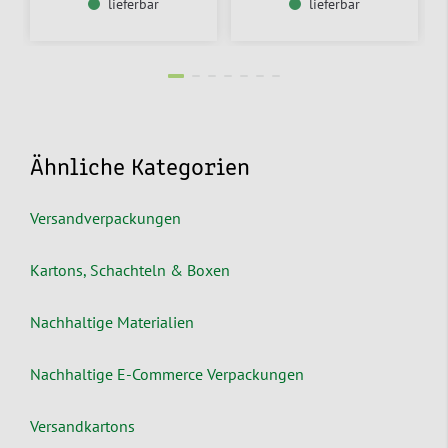
lieferbar
lieferbar
Ähnliche Kategorien
Versandverpackungen
Kartons, Schachteln & Boxen
Nachhaltige Materialien
Nachhaltige E-Commerce Verpackungen
Versandkartons