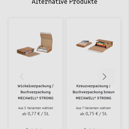
Alternative Produkte
Wickelverpackung /
Kreuzverpackung /
Buchverpackung
Buchverpackung braun
MECAWELL® STRONG
MECAWELL® STRONG
Aus 5 Varianten wählen
Aus 7 Varianten wählen
0,77 €
/ St.
0,75 €
/ St.
ab
ab