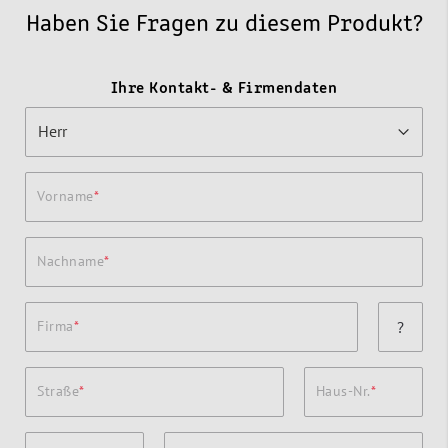
Haben Sie Fragen zu diesem Produkt?
Ihre Kontakt- & Firmendaten
Vorname
Nachname
Firma
?
Straße
Haus-Nr.