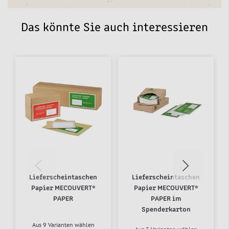
Das könnte Sie auch interessieren
Lieferscheintaschen
Lieferscheintaschen
Papier MECOUVERT®
Papier MECOUVERT®
PAPER
PAPER im
Spenderkarton
Aus 9 Varianten wählen