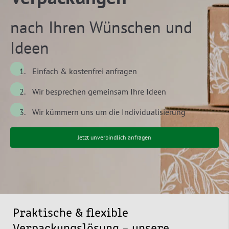
nach Ihren Wünschen und
Ideen
Einfach & kostenfrei anfragen
Wir besprechen gemeinsam Ihre Ideen
Wir kümmern uns um die Individualisierung
Jetzt unverbindlich anfragen
Praktische & flexible
Verpackungslösung – unsere