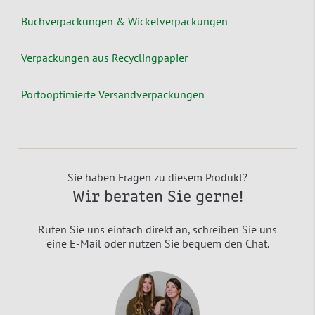
Buchverpackungen & Wickelverpackungen
Verpackungen aus Recyclingpapier
Portooptimierte Versandverpackungen
Sie haben Fragen zu diesem Produkt?
Wir beraten Sie gerne!
Rufen Sie uns einfach direkt an, schreiben Sie uns
eine E-Mail oder nutzen Sie bequem den Chat.