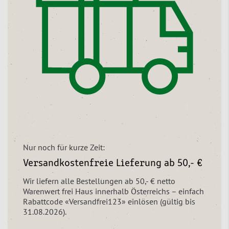
Nur noch für kurze Zeit:
Versandkostenfreie Lieferung ab 50,- €
Wir liefern alle Bestellungen ab 50,- € netto
Warenwert frei Haus innerhalb Österreichs – einfach
Rabattcode «Versandfrei123» einlösen (gültig bis
31.08.2026).