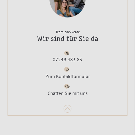
Team packVerde
Wir sind für Sie da
07249 483 83
Zum Kontaktformular
Chatten Sie mit uns