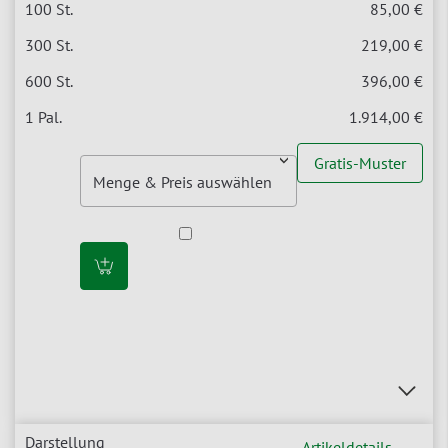
85,00 €
219,00 €
396,00 €
1.914,00 €
Gratis-Muster
Artikeldetails