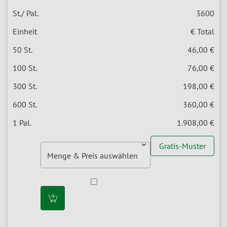
3600
€ Total
46,00 €
76,00 €
198,00 €
360,00 €
1.908,00 €
Gratis-Muster