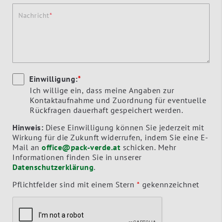
Nachricht
Einwilligung:
*
Ich willige ein, dass meine Angaben zur
Kontaktaufnahme und Zuordnung für eventuelle
Rückfragen dauerhaft gespeichert werden.
Hinweis:
Diese Einwilligung können Sie jederzeit mit
Wirkung für die Zukunft widerrufen, indem Sie eine E-
Mail an
office@pack-verde.at
schicken. Mehr
Informationen finden Sie in unserer
Datenschutzerklärung
.
Pflichtfelder sind mit einem Stern
*
gekennzeichnet