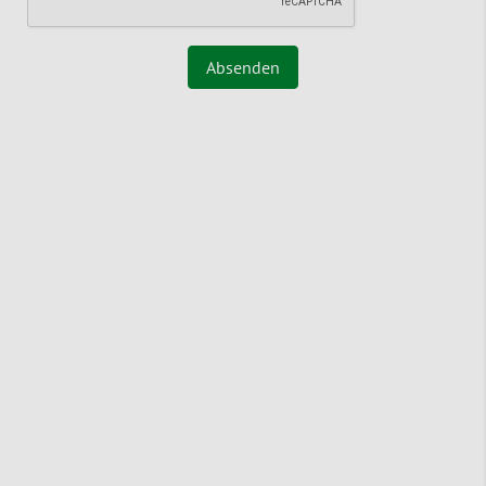
Absenden