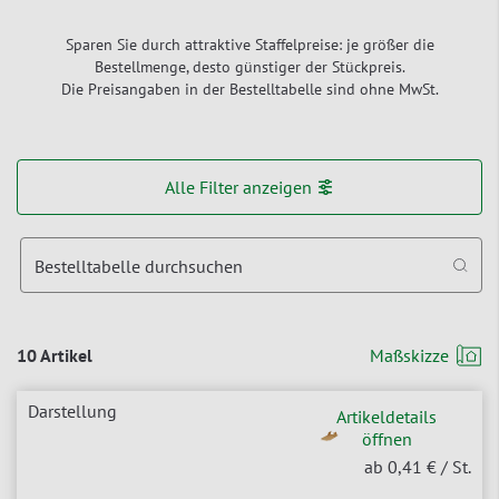
Sparen Sie durch attraktive Staffelpreise: je größer die
Bestellmenge, desto günstiger der Stückpreis.
Die Preisangaben in der Bestelltabelle sind ohne MwSt.
Alle Filter anzeigen
Bestelltabelle durchsuchen
10 Artikel
Maßskizze
Artikeldetails
öffnen
ab 0,41 €
/ St.