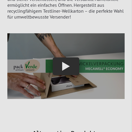
ermöglicht ein einfaches Öffnen. Hergestellt aus
recyclingfähigem Testliner-Wellkarton – die perfekte Wahl
für umweltbewusste Versender!