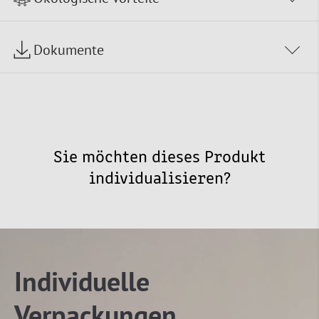
Dokumente
Sie möchten dieses Produkt
individualisieren?
Individuelle
Verpackungen