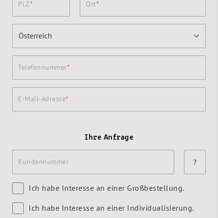
PLZ
Ort
Telefonnummer
E-Mail-Adresse
Ihre Anfrage
Kundennummer
?
Ich habe Interesse an einer Großbestellung.
Ich habe Interesse an einer Individualisierung.