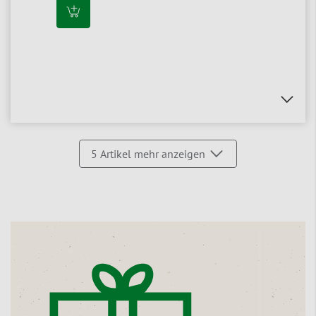
5
Artikel mehr anzeigen