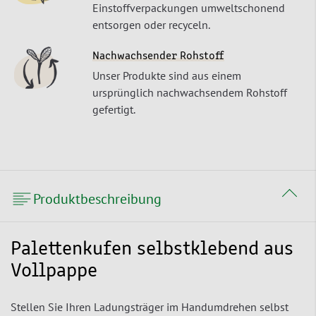
Einstoffverpackungen umweltschonend
entsorgen oder recyceln.
Nachwachsender Rohstoff
Unser Produkte sind aus einem
ursprünglich nachwachsendem Rohstoff
gefertigt.
Produktbeschreibung
Palettenkufen selbstklebend aus
Vollpappe
Stellen Sie Ihren Ladungsträger im Handumdrehen selbst