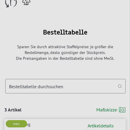
Bestelltabelle
Sparen Sie durch attraktive Staffelpreise: je größer die
Bestellmenge, desto günstiger der Stückpreis.
Die Preisangaben in der Bestelltabelle sind ohne MwSt.
Bestelltabelle durchsuchen
3 Artikel
Maßskizze
neu
Artikeldetails