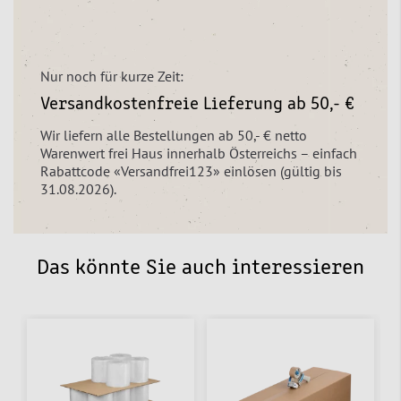
Nur noch für kurze Zeit:
Versandkostenfreie Lieferung ab 50,- €
Wir liefern alle Bestellungen ab 50,- € netto
Warenwert frei Haus innerhalb Österreichs – einfach
Rabattcode «Versandfrei123» einlösen (gültig bis
31.08.2026).
Das könnte Sie auch interessieren