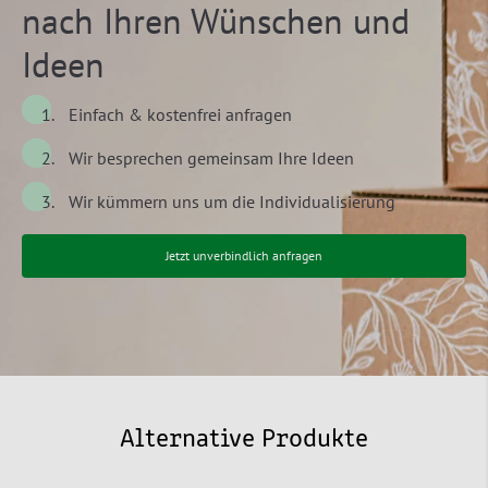
nach Ihren Wünschen und
Ideen
Einfach & kostenfrei anfragen
Wir besprechen gemeinsam Ihre Ideen
Wir kümmern uns um die Individualisierung
Jetzt unverbindlich anfragen
Alternative Produkte