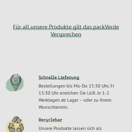
Für all unsere Produkte gilt das packVerde
Versprechen
Schnelle Lieferung
Bestellungen bis Mo-Do 15:30 Uhr, Fr
13:30 Uhr erreichen Sie i.d.R. in 1-2
Werktagen ab Lager – oder zu Ihrem
Wunschtermin.
Recyclebar
Unsere Produkte lassen sich als