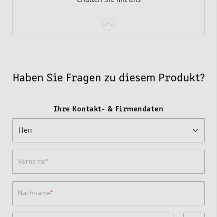
Haben Sie Fragen zu diesem Produkt?
Ihre Kontakt- & Firmendaten
Vorname
Nachname