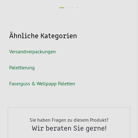
Ähnliche Kategorien
Versandverpackungen
Palettierung
Faserguss & Wellpapp Paletten
Sie haben Fragen zu diesem Produkt?
Wir beraten Sie gerne!