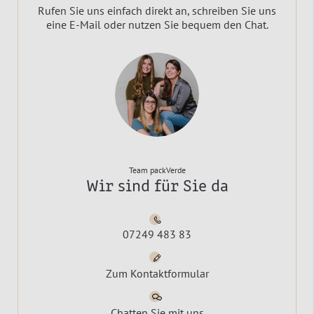
Rufen Sie uns einfach direkt an, schreiben Sie uns
eine E-Mail oder nutzen Sie bequem den Chat.
Team packVerde
Wir sind für Sie da
07249 483 83
Zum Kontaktformular
Chatten Sie mit uns