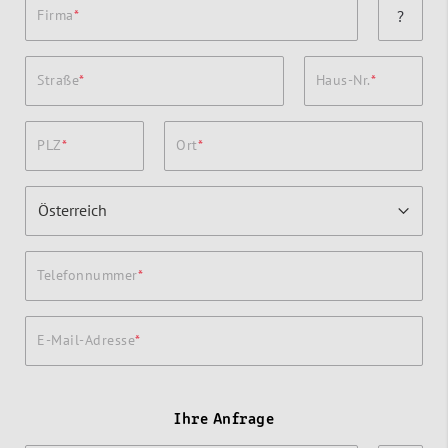
Firma
?
Straße
Haus-Nr.
PLZ
Ort
Telefonnummer
E-Mail-Adresse
Ihre Anfrage