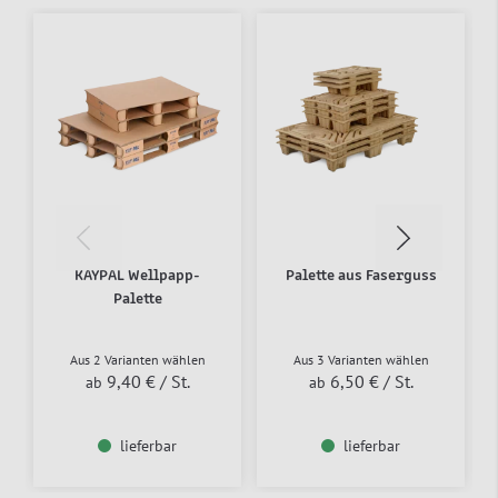
KAYPAL Wellpapp-
Palette aus Faserguss
Palette
Aus 2 Varianten wählen
Aus 3 Varianten wählen
9,40 €
/ St.
6,50 €
/ St.
ab
ab
lieferbar
lieferbar