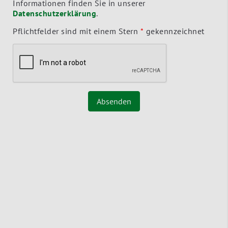
Informationen finden Sie in unserer
Datenschutzerklärung
.
Pflichtfelder sind mit einem Stern
*
gekennzeichnet
Absenden