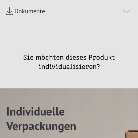
Dokumente
Sie möchten dieses Produkt
individualisieren?
Individuelle
Verpackungen