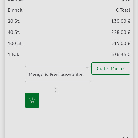
€ Total
130,00 €
228,00 €
515,00 €
636,35 €
Gratis-Muster