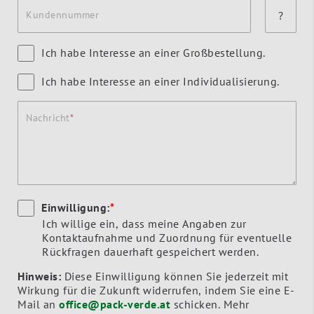
Kundennummer
?
Ich habe Interesse an einer Großbestellung.
Ich habe Interesse an einer Individualisierung.
Nachricht
Einwilligung:
*
Ich willige ein, dass meine Angaben zur
Kontaktaufnahme und Zuordnung für eventuelle
Rückfragen dauerhaft gespeichert werden.
Hinweis:
Diese Einwilligung können Sie jederzeit mit
Wirkung für die Zukunft widerrufen, indem Sie eine E-
Mail an
office@pack-verde.at
schicken. Mehr