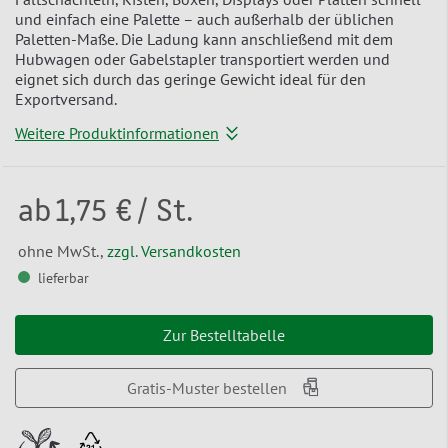
und einfach eine Palette – auch außerhalb der üblichen
Paletten-Maße. Die Ladung kann anschließend mit dem
Hubwagen oder Gabelstapler transportiert werden und
eignet sich durch das geringe Gewicht ideal für den
Exportversand.
Weitere Produktinformationen
ab
1,75 €
/ St.
ohne MwSt.,
zzgl. Versandkosten
lieferbar
Zur Bestelltabelle
Gratis-Muster bestellen