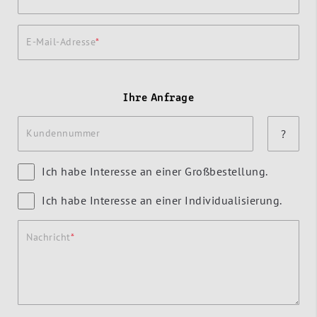
E-Mail-Adresse
Ihre Anfrage
Kundennummer
?
Ich habe Interesse an einer Großbestellung.
Ich habe Interesse an einer Individualisierung.
Nachricht