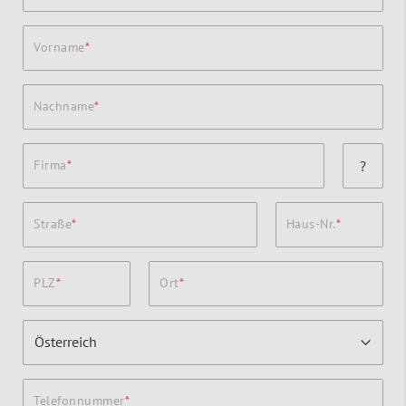
Vorname
Nachname
Firma
?
Straße
Haus-Nr.
PLZ
Ort
Telefonnummer