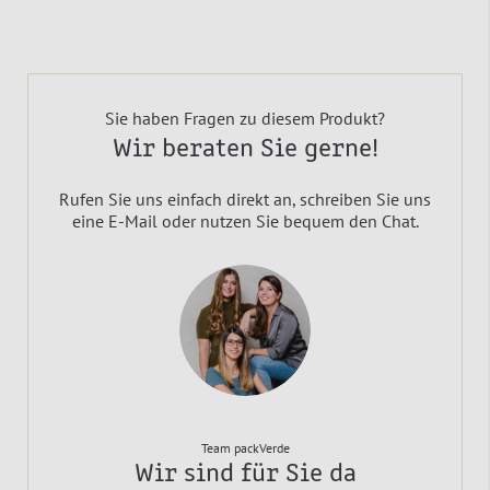
Sie haben Fragen zu diesem Produkt?
Wir beraten Sie gerne!
Rufen Sie uns einfach direkt an, schreiben Sie uns
eine E-Mail oder nutzen Sie bequem den Chat.
Team packVerde
Wir sind für Sie da