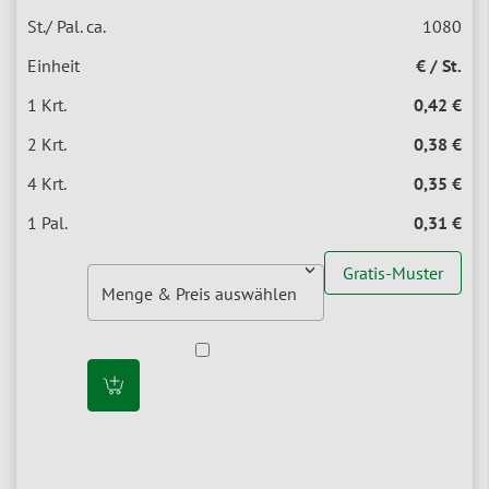
1080
€ / St.
0,42 €
0,38 €
0,35 €
0,31 €
Gratis-Muster