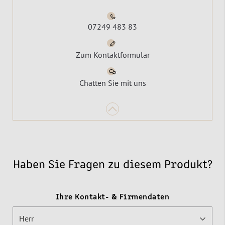
07249 483 83
Zum Kontaktformular
Chatten Sie mit uns
Haben Sie Fragen zu diesem Produkt?
Ihre Kontakt- & Firmendaten