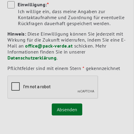
Einwilligung:
*
Ich willige ein, dass meine Angaben zur
Kontaktaufnahme und Zuordnung für eventuelle
Rückfragen dauerhaft gespeichert werden.
Hinweis:
Diese Einwilligung können Sie jederzeit mit
Wirkung für die Zukunft widerrufen, indem Sie eine E-
Mail an
office@pack-verde.at
schicken. Mehr
Informationen finden Sie in unserer
Datenschutzerklärung
.
Pflichtfelder sind mit einem Stern
*
gekennzeichnet
Absenden