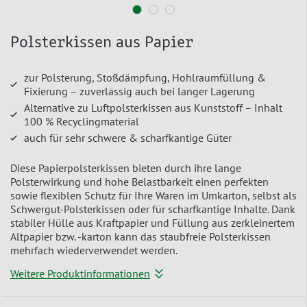
Polsterkissen aus Papier
zur Polsterung, Stoßdämpfung, Hohlraumfüllung &
Fixierung – zuverlässig auch bei langer Lagerung
Alternative zu Luftpolsterkissen aus Kunststoff – Inhalt
100 % Recyclingmaterial
auch für sehr schwere & scharfkantige Güter
Diese Papierpolsterkissen bieten durch ihre lange
Polsterwirkung und hohe Belastbarkeit einen perfekten
sowie flexiblen Schutz für Ihre Waren im Umkarton, selbst als
Schwergut-Polsterkissen oder für scharfkantige Inhalte. Dank
stabiler Hülle aus Kraftpapier und Füllung aus zerkleinertem
Altpapier bzw. -karton kann das staubfreie Polsterkissen
mehrfach wiederverwendet werden.
Weitere Produktinformationen