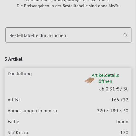
Die Preisangaben in der Bestelltabelle sind ohne MwSt.
Bestelltabelle durchsuchen
3 Artikel
Artikeldetails
öffnen
ab 0,31 €
/ St.
165.722
220 × 180 × 30
braun
120