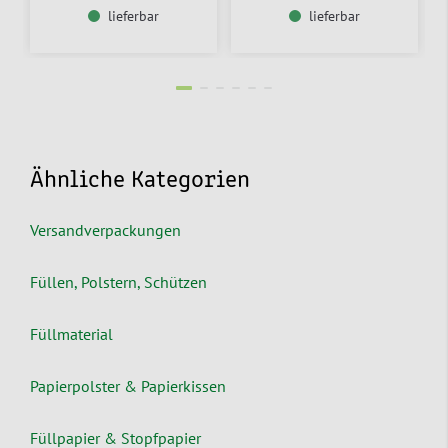
lieferbar
lieferbar
Ähnliche Kategorien
Versandverpackungen
Füllen, Polstern, Schützen
Füllmaterial
Papierpolster & Papierkissen
Füllpapier & Stopfpapier