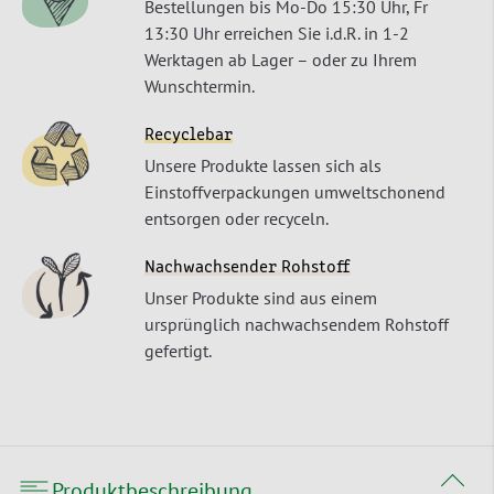
Bestellungen bis Mo-Do 15:30 Uhr, Fr
13:30 Uhr erreichen Sie i.d.R. in 1-2
Werktagen ab Lager – oder zu Ihrem
Wunschtermin.
Recyclebar
Unsere Produkte lassen sich als
Einstoffverpackungen umweltschonend
entsorgen oder recyceln.
Nachwachsender Rohstoff
Unser Produkte sind aus einem
ursprünglich nachwachsendem Rohstoff
gefertigt.
Produktbeschreibung