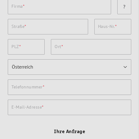
Firma
?
Straße
Haus-Nr.
PLZ
Ort
Telefonnummer
E-Mail-Adresse
Ihre Anfrage