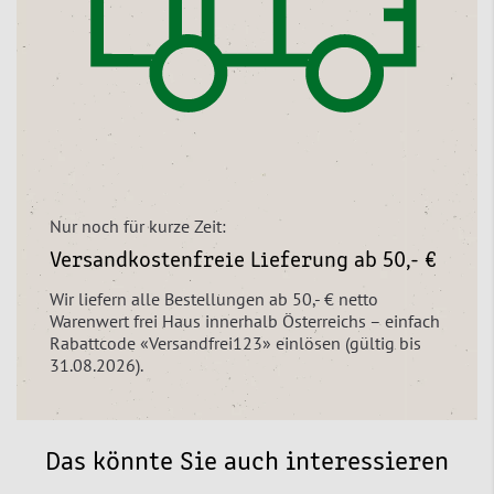
Nur noch für kurze Zeit:
Versandkostenfreie Lieferung ab 50,- €
Wir liefern alle Bestellungen ab 50,- € netto
Warenwert frei Haus innerhalb Österreichs – einfach
Rabattcode «Versandfrei123» einlösen (gültig bis
31.08.2026).
Das könnte Sie auch interessieren