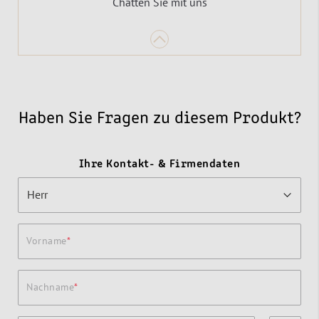
Chatten Sie mit uns
Haben Sie Fragen zu diesem Produkt?
Ihre Kontakt- & Firmendaten
Vorname
Nachname