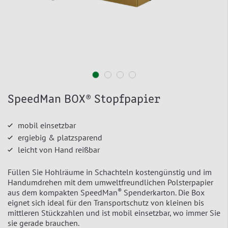
SpeedMan BOX® Stopfpapier
mobil einsetzbar
ergiebig & platzsparend
leicht von Hand reißbar
Füllen Sie Hohlräume in Schachteln kostengünstig und im
Handumdrehen mit dem umweltfreundlichen Polsterpapier
®
aus dem kompakten SpeedMan
Spenderkarton. Die Box
eignet sich ideal für den Transportschutz von kleinen bis
mittleren Stückzahlen und ist mobil einsetzbar, wo immer Sie
sie gerade brauchen.