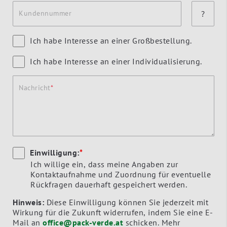
Kundennummer
?
Ich habe Interesse an einer Großbestellung.
Ich habe Interesse an einer Individualisierung.
Nachricht
Einwilligung:
*
Ich willige ein, dass meine Angaben zur
Kontaktaufnahme und Zuordnung für eventuelle
Rückfragen dauerhaft gespeichert werden.
Hinweis:
Diese Einwilligung können Sie jederzeit mit
Wirkung für die Zukunft widerrufen, indem Sie eine E-
Mail an
office@pack-verde.at
schicken. Mehr