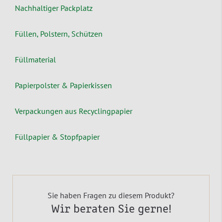
Nachhaltiger Packplatz
Füllen, Polstern, Schützen
Füllmaterial
Papierpolster & Papierkissen
Verpackungen aus Recyclingpapier
Füllpapier & Stopfpapier
Sie haben Fragen zu diesem Produkt?
Wir beraten Sie gerne!