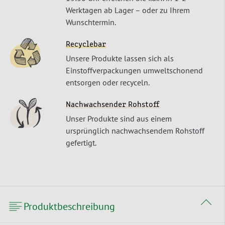
Werktagen ab Lager – oder zu Ihrem
Wunschtermin.
Recyclebar
Unsere Produkte lassen sich als
Einstoffverpackungen umweltschonend
entsorgen oder recyceln.
Nachwachsender Rohstoff
Unser Produkte sind aus einem
ursprünglich nachwachsendem Rohstoff
gefertigt.
Produktbeschreibung