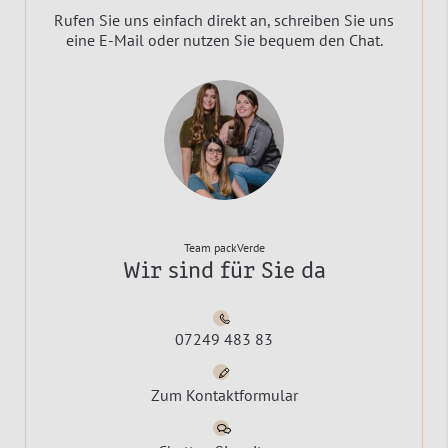
Rufen Sie uns einfach direkt an, schreiben Sie uns
eine E-Mail oder nutzen Sie bequem den Chat.
Team packVerde
Wir sind für Sie da
07249 483 83
Zum Kontaktformular