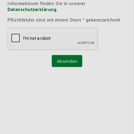
Informationen finden Sie in unserer
Datenschutzerklärung
.
Pflichtfelder sind mit einem Stern
*
gekennzeichnet
Absenden