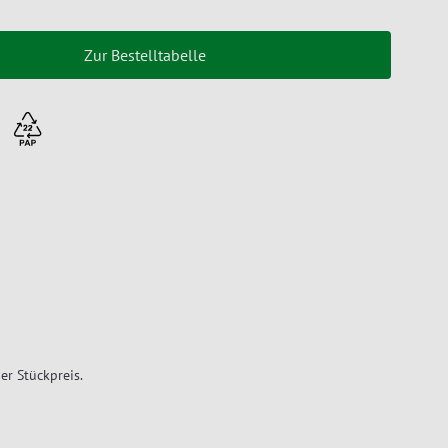
Zur Bestelltabelle
er Stückpreis.