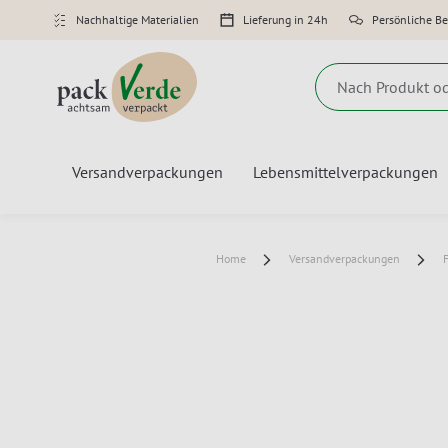
Nachhaltige Materialien
Lieferung in 24h
Persönliche B
Suche
Versandverpackungen
Lebensmittelverpackungen
Home
Versandverpackungen