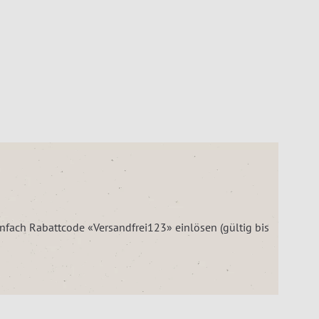
einfach Rabattcode «Versandfrei123» einlösen (gültig bis