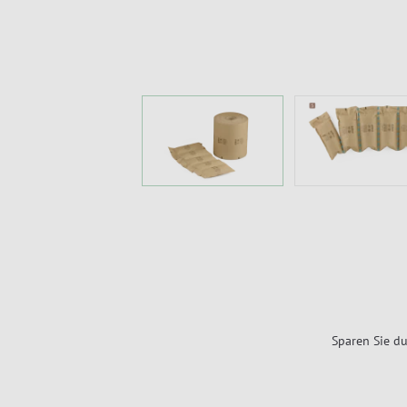
Sparen Sie du