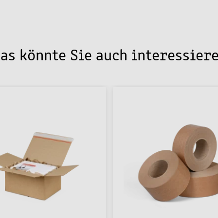
as könnte Sie auch interessier