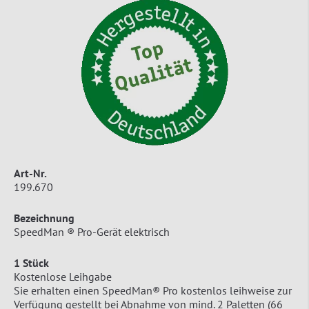
Art-Nr.
199.670
Bezeichnung
SpeedMan ® Pro-Gerät elektrisch
1 Stück
Kostenlose Leihgabe
Sie erhalten einen SpeedMan® Pro kostenlos leihweise zur
Verfügung gestellt bei Abnahme von mind. 2 Paletten (66