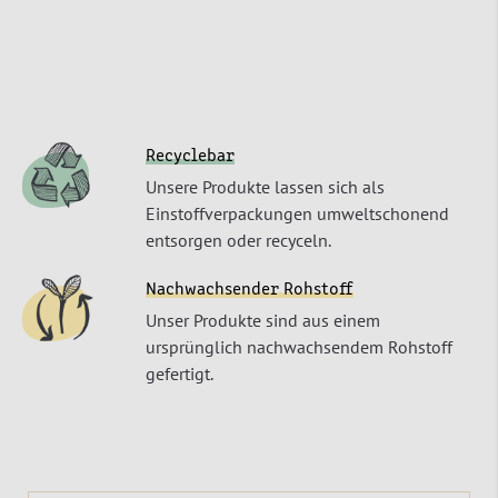
Recyclebar
Unsere Produkte lassen sich als
Einstoffverpackungen umweltschonend
entsorgen oder recyceln.
Nachwachsender Rohstoff
Unser Produkte sind aus einem
ursprünglich nachwachsendem Rohstoff
gefertigt.