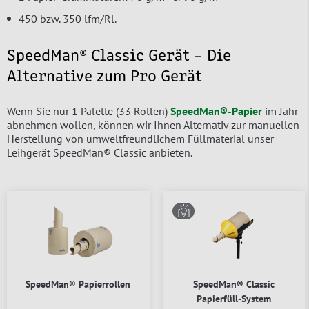
450 bzw. 350 lfm/Rl.
SpeedMan® Classic Gerät – Die
Alternative zum Pro Gerät
Wenn Sie nur 1 Palette (33 Rollen)
SpeedMan®-Papier
im Jahr
abnehmen wollen, können wir Ihnen Alternativ zur manuellen
Herstellung von umweltfreundlichem Füllmaterial unser
Leihgerät SpeedMan® Classic anbieten.
SpeedMan® Papierrollen
SpeedMan® Classic
Papierfüll-System