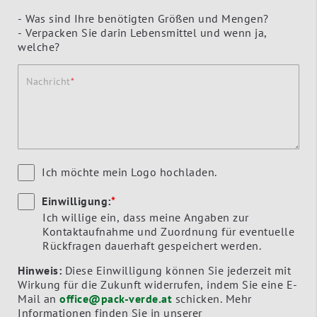
- Was sind Ihre benötigten Größen und Mengen?
- Verpacken Sie darin Lebensmittel und wenn ja,
welche?
Nachricht
Ich möchte mein Logo hochladen.
Einwilligung:
*
Ich willige ein, dass meine Angaben zur
Kontaktaufnahme und Zuordnung für eventuelle
Rückfragen dauerhaft gespeichert werden.
Hinweis:
Diese Einwilligung können Sie jederzeit mit
Wirkung für die Zukunft widerrufen, indem Sie eine E-
Mail an
office@pack-verde.at
schicken. Mehr
Informationen finden Sie in unserer