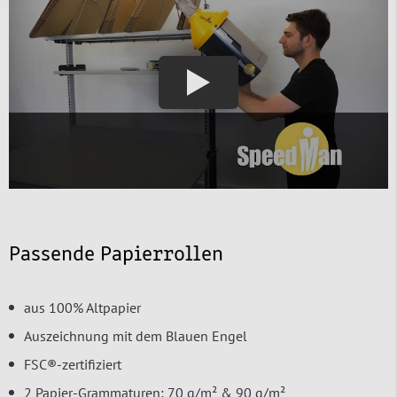
Passende Papierrollen
aus 100% Altpapier
Auszeichnung mit dem Blauen Engel
FSC®-zertifiziert
2 Papier-Grammaturen: 70 g/m² & 90 g/m²