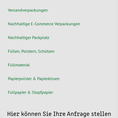
Versandverpackungen
Nachhaltige E-Commerce Verpackungen
Nachhaltiger Packplatz
Füllen, Polstern, Schützen
Füllmaterial
Papierpolster & Papierkissen
Füllpapier & Stopfpapier
Hier können Sie Ihre Anfrage stellen