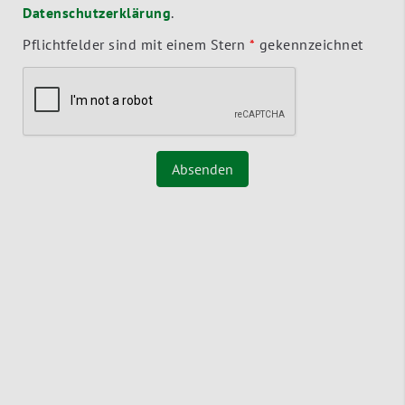
Datenschutzerklärung
.
Pflichtfelder sind mit einem Stern
*
gekennzeichnet
Absenden