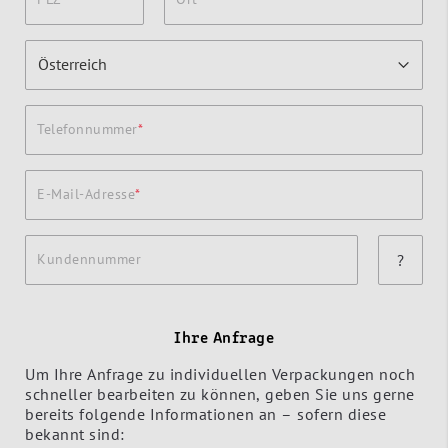
Telefonnummer
E-Mail-Adresse
Kundennummer
?
Ihre Anfrage
Um Ihre Anfrage zu individuellen Verpackungen noch
schneller bearbeiten zu können, geben Sie uns gerne
bereits folgende Informationen an – sofern diese
bekannt sind: