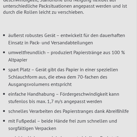
unterschiedliche Packsituationen angepasst werden und ist
durch die Rollen leicht zu verschieben.
äußerst robustes Gerät – entwickelt für den dauerhaften
Einsatz in Pack- und Versandabteilungen
umweltfreundlich – produziert Papierstränge aus 100 %
Altpapier
spart Platz – Gerät gibt das Papier in einer speziellen
Schlauchform aus, die etwa dem 70-fachen des
Ausgangsvolumens entspricht
einfache Handhabung – Fördergeschwindigkeit kann
stufenlos bis max. 1,7 m/s angepasst werden
schnelles Verarbeiten des Papierstranges dank Abreißhilfe
mit Fußpedal – beide Hände frei zum schnellen und
sorgfältigen Verpacken