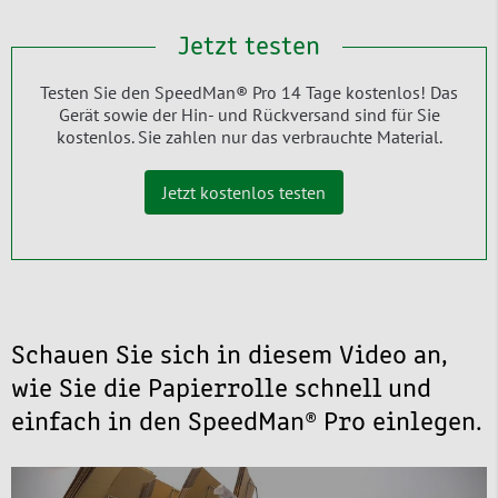
Jetzt testen
Testen Sie den SpeedMan® Pro 14 Tage kostenlos! Das
Gerät sowie der Hin- und Rückversand sind für Sie
kostenlos. Sie zahlen nur das verbrauchte Material.
Jetzt kostenlos testen
Schauen Sie sich in diesem Video an,
wie Sie die Papierrolle schnell und
einfach in den SpeedMan® Pro einlegen.