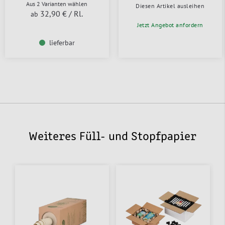
Aus 2 Varianten wählen
Diesen Artikel ausleihen
32,90 €
/ Rl.
ab
Jetzt Angebot anfordern
lieferbar
Weiteres Füll- und Stopfpapier