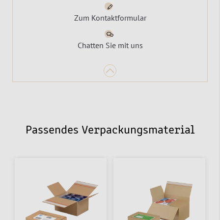
Zum Kontaktformular
Chatten Sie mit uns
Passendes Verpackungsmaterial