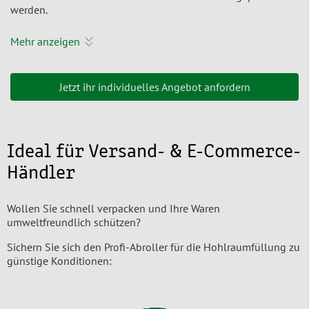
werden.
Mehr anzeigen
Jetzt ihr individuelles Angebot anfordern
Ideal für Versand- & E-Commerce-
Händler
Wollen Sie schnell verpacken und Ihre Waren
umweltfreundlich schützen?
Sichern Sie sich den Profi-Abroller für die Hohlraumfüllung zu
günstige Konditionen: