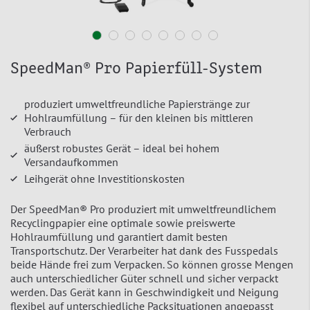
SpeedMan® Pro Papierfüll-System
produziert umweltfreundliche Papierstränge zur
Hohlraumfüllung – für den kleinen bis mittleren
Verbrauch
äußerst robustes Gerät – ideal bei hohem
Versandaufkommen
Leihgerät ohne Investitionskosten
Der SpeedMan® Pro produziert mit umweltfreundlichem
Recyclingpapier eine optimale sowie preiswerte
Hohlraumfüllung und garantiert damit besten
Transportschutz. Der Verarbeiter hat dank des Fusspedals
beide Hände frei zum Verpacken. So können grosse Mengen
auch unterschiedlicher Güter schnell und sicher verpackt
werden. Das Gerät kann in Geschwindigkeit und Neigung
flexibel auf unterschiedliche Packsituationen angepasst