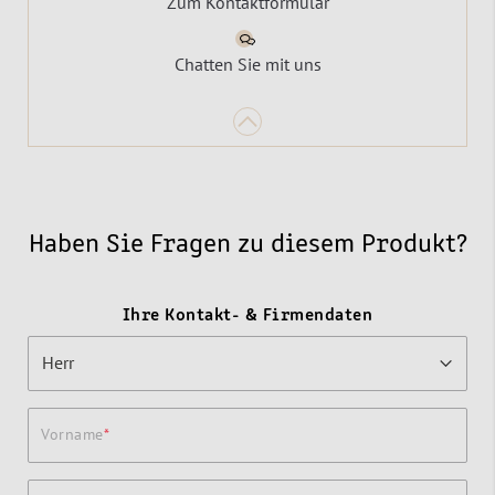
Zum Kontaktformular
Chatten Sie mit uns
Haben Sie Fragen zu diesem Produkt?
Ihre Kontakt- & Firmendaten
Vorname