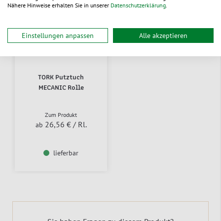
Nähere Hinweise erhalten Sie in unserer
Datenschutzerklärung
.
Einstellungen anpassen
Alle akzeptieren
TORK Putztuch
MECANIC Rolle
Zum Produkt
26,56 €
/ Rl.
ab
lieferbar