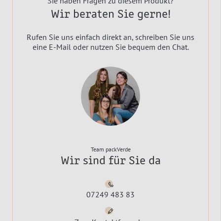
Sie haben Fragen zu diesem Produkt?
Wir beraten Sie gerne!
Rufen Sie uns einfach direkt an, schreiben Sie uns
eine E-Mail oder nutzen Sie bequem den Chat.
Team packVerde
Wir sind für Sie da
07249 483 83