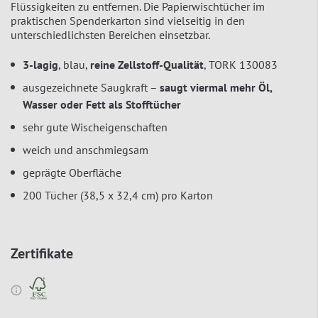
Flüssigkeiten zu entfernen. Die Papierwischtücher im
praktischen Spenderkarton sind vielseitig in den
unterschiedlichsten Bereichen einsetzbar.
3-lagig
, blau,
reine Zellstoff-Qualität
, TORK 130083
ausgezeichnete Saugkraft –
saugt viermal mehr Öl,
Wasser oder Fett als Stofftücher
sehr gute Wischeigenschaften
weich und anschmiegsam
geprägte Oberfläche
200 Tücher (38,5 x 32,4 cm) pro Karton
Zertifikate