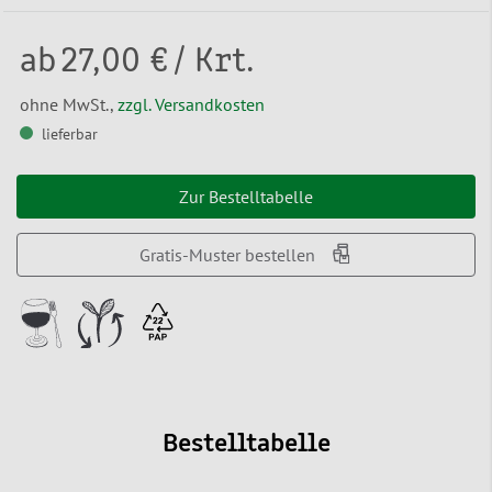
ab
27,00 €
/ Krt.
ohne MwSt.,
zzgl. Versandkosten
lieferbar
Zur Bestelltabelle
Gratis-Muster bestellen
Bestelltabelle