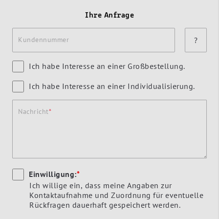
Ihre Anfrage
Kundennummer
?
Ich habe Interesse an einer Großbestellung.
Ich habe Interesse an einer Individualisierung.
Nachricht
Einwilligung:
*
Ich willige ein, dass meine Angaben zur
Kontaktaufnahme und Zuordnung für eventuelle
Rückfragen dauerhaft gespeichert werden.