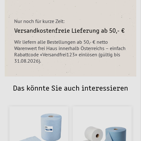
Nur noch für kurze Zeit:
Versandkostenfreie Lieferung ab 50,- €
Wir liefern alle Bestellungen ab 50,- € netto
Warenwert frei Haus innerhalb Österreichs – einfach
Rabattcode «Versandfrei123» einlösen (gültig bis
31.08.2026).
Das könnte Sie auch interessieren