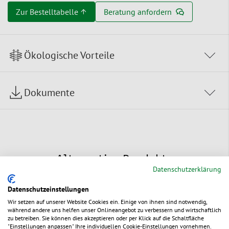
Zur Bestelltabelle ↑
Beratung anfordern
Ökologische Vorteile
Dokumente
Alternative Produkte
Datenschutzerklärung
Datenschutzeinstellungen
Wir setzen auf unserer Website Cookies ein. Einige von ihnen sind notwendig,
während andere uns helfen unser Onlineangebot zu verbessern und wirtschaftlich
zu betreiben. Sie können dies akzeptieren oder per Klick auf die Schaltfläche
"Einstellungen anpassen" Ihre individuellen Cookie-Einstellungen vornehmen.