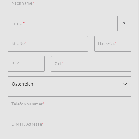
Nachname
Firma
?
Straße
Haus-Nr.
PLZ
Ort
Telefonnummer
E-Mail-Adresse