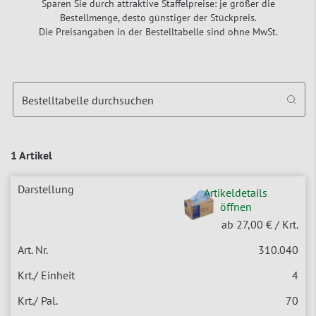
Sparen Sie durch attraktive Staffelpreise: je größer die
Bestellmenge, desto günstiger der Stückpreis.
Die Preisangaben in der Bestelltabelle sind ohne MwSt.
Bestelltabelle durchsuchen
1 Artikel
Artikeldetails
öffnen
ab 27,00 €
/ Krt.
310.040
4
70