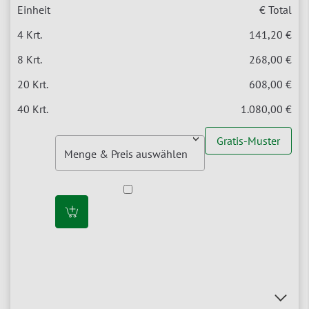
€ Total
141,20 €
268,00 €
608,00 €
1.080,00 €
Gratis-Muster