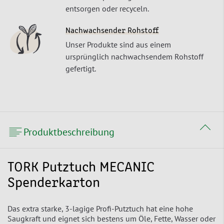
entsorgen oder recyceln.
Nachwachsender Rohstoff
Unser Produkte sind aus einem
ursprünglich nachwachsendem Rohstoff
gefertigt.
Produktbeschreibung
TORK Putztuch MECANIC
Spenderkarton
Das extra starke, 3-lagige Profi-Putztuch hat eine hohe
Saugkraft und eignet sich bestens um Öle, Fette, Wasser oder