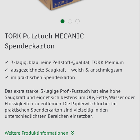
TORK Putztuch MECANIC
Spenderkarton
3-lagig, blau, reine Zellstoff-Qualität, TORK Premium
ausgezeichnete Saugkraft – weich & anschmiegsam
im praktischen Spenderkarton
Das extra starke, 3-lagige Profi-Putztuch hat eine hohe
Saugkraft und eignet sich bestens um Öle, Fette, Wasser oder
Flüssigkeiten zu entfernen. Die Papierwischtücher im
praktischen Spenderkarton sind vielseitig in den
unterschiedlichsten Bereichen einsetzbar.
Weitere Produktinformationen