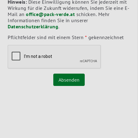
Hinweis:
Diese Einwilligung können Sie jederzeit mit
Wirkung für die Zukunft widerrufen, indem Sie eine E-
Mail an
office@pack-verde.at
schicken. Mehr
Informationen finden Sie in unserer
Datenschutzerklärung
.
Pflichtfelder sind mit einem Stern
*
gekennzeichnet
Absenden