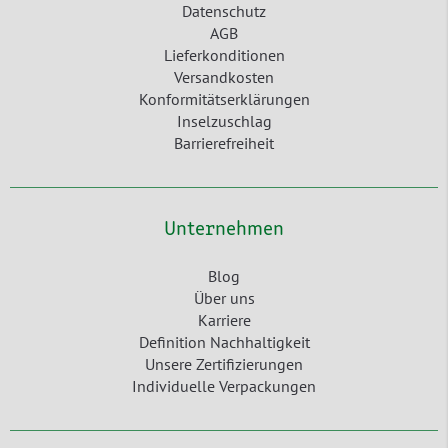
Datenschutz
AGB
Lieferkonditionen
Versandkosten
Konformitätserklärungen
Inselzuschlag
Barrierefreiheit
Unternehmen
Blog
Über uns
Karriere
Definition Nachhaltigkeit
Unsere Zertifizierungen
Individuelle Verpackungen