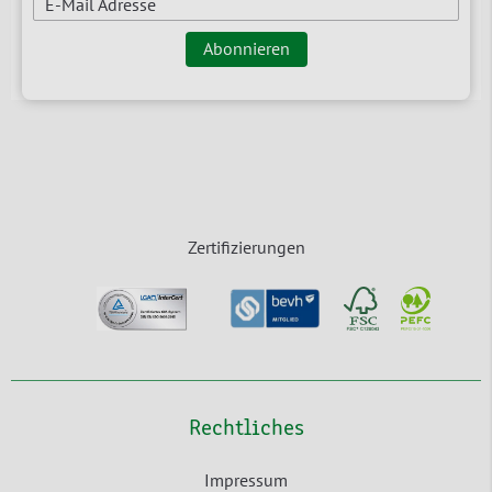
E-Mail Adresse
Abonnieren
Zertifizierungen
Rechtliches
Impressum