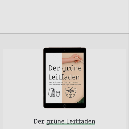
Der
grüne Leitfaden