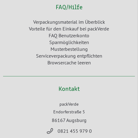
FAQ/Hilfe
Verpackungsmaterial im Überblick
Vorteile für den Einkauf bei packVerde
FAQ Benutzerkonto
Sparmöglichkeiten
Musterbestellung
Serviceverpackung entpflichten
Browsercache leeren
Kontakt
packVerde
Endorferstraße 5
86167 Augsburg
0821 455 979 0