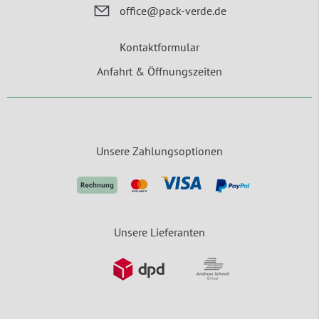
office@pack-verde.de
Kontaktformular
Anfahrt & Öffnungszeiten
Unsere Zahlungsoptionen
Unsere Lieferanten