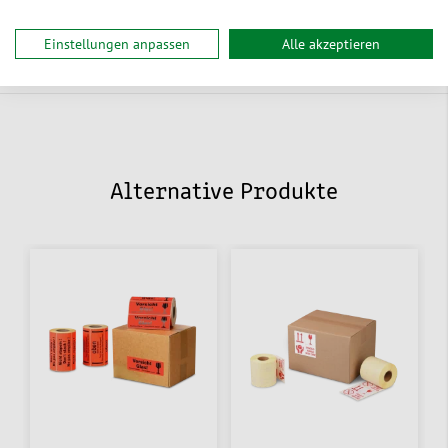
Einstellungen anpassen
Alle akzeptieren
Dokumente
Alternative Produkte