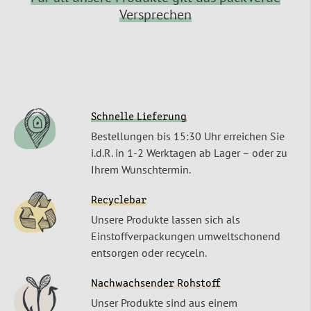
Versprechen
Schnelle Lieferung
Bestellungen bis 15:30 Uhr erreichen Sie
i.d.R. in 1-2 Werktagen ab Lager – oder zu
Ihrem Wunschtermin.
Recyclebar
Unsere Produkte lassen sich als
Einstoffverpackungen umweltschonend
entsorgen oder recyceln.
Nachwachsender Rohstoff
Unser Produkte sind aus einem