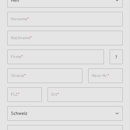
Vorname
Nachname
Firma
?
Strasse
Haus-Nr.
PLZ
Ort