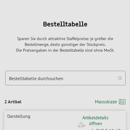
Bestelltabelle
Sparen Sie durch attraktive Staffelpreise: je größer die
Bestellmenge, desto günstiger der Stückpreis.
Die Preisangaben in der Bestelltabelle sind ohne MwSt.
Bestelltabelle durchsuchen
2 Artikel
Massskizze
Artikeldetails
öffnen