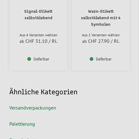
Signal-Etikett
Warn-Etikett
selbstklebend
selbstklebend mit 4
Symbolen
Aus 4 Varianten wählen
Aus 2 Varianten wählen
CHF 31.10
/ Rl.
CHF 27.90
/ Rl.
ab
ab
lieferbar
lieferbar
Ähnliche Kategorien
Versandverpackungen
Palettierung