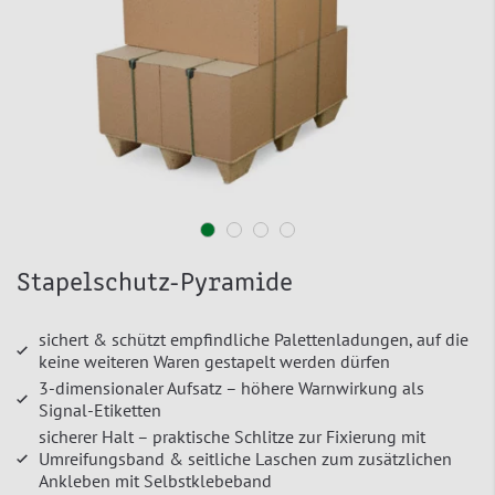
Stapelschutz-Pyramide
sichert & schützt empfindliche Palettenladungen, auf die
keine weiteren Waren gestapelt werden dürfen
3-dimensionaler Aufsatz – höhere Warnwirkung als
Signal-Etiketten
sicherer Halt – praktische Schlitze zur Fixierung mit
Umreifungsband & seitliche Laschen zum zusätzlichen
Ankleben mit Selbstklebeband