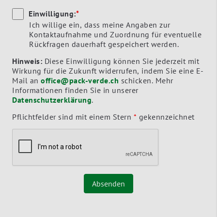
Einwilligung:
*
Ich willige ein, dass meine Angaben zur
Kontaktaufnahme und Zuordnung für eventuelle
Rückfragen dauerhaft gespeichert werden.
Hinweis:
Diese Einwilligung können Sie jederzeit mit
Wirkung für die Zukunft widerrufen, indem Sie eine E-
Mail an
office@pack-verde.ch
schicken. Mehr
Informationen finden Sie in unserer
Datenschutzerklärung
.
Pflichtfelder sind mit einem Stern
*
gekennzeichnet
Absenden