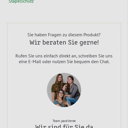
Stapelschutz
Sie haben Fragen zu diesem Produkt?
Wir beraten Sie gerne!
Rufen Sie uns einfach direkt an, schreiben Sie uns
eine E-Mail oder nutzen Sie bequem den Chat.
Team packVerde
Wir sind für Sie da