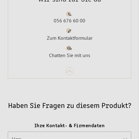
056 676 60 00
Zum Kontaktformular
Chatten Sie mit uns
Haben Sie Fragen zu diesem Produkt?
Ihre Kontakt- & Firmendaten