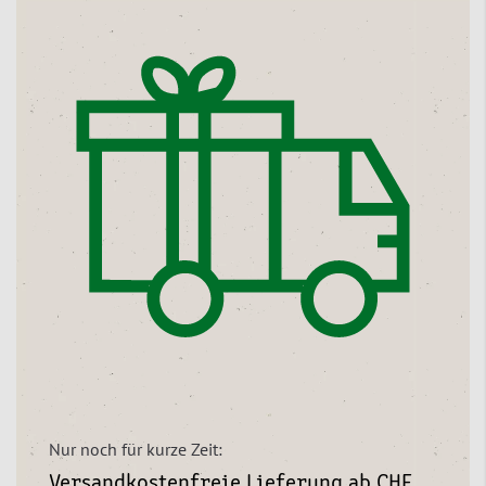
Nur noch für kurze Zeit:
Versandkostenfreie Lieferung ab CHF