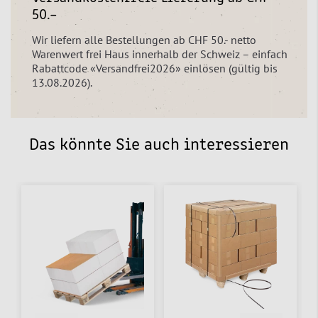
50.–
Wir liefern alle Bestellungen ab CHF 50.- netto
Warenwert frei Haus innerhalb der Schweiz – einfach
Rabattcode «Versandfrei2026» einlösen (gültig bis
13.08.2026).
Das könnte Sie auch interessieren