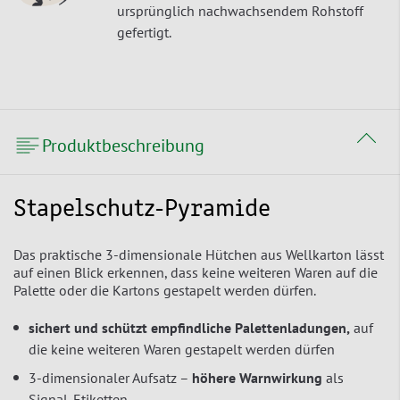
ursprünglich nachwachsendem Rohstoff
gefertigt.
Produktbeschreibung
Stapelschutz-Pyramide
Das praktische 3-dimensionale Hütchen aus Wellkarton lässt
auf einen Blick erkennen, dass keine weiteren Waren auf die
Palette oder die Kartons gestapelt werden dürfen.
sichert und schützt empfindliche Palettenladungen,
auf
die keine weiteren Waren gestapelt werden dürfen
3-dimensionaler Aufsatz –
höhere Warnwirkung
als
Signal-Etiketten