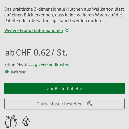
Das praktische 3-dimensionale Hütchen aus Wellkarton lässt
auf einen Blick erkennen, dass keine weiteren Waren auf die
Palette oder die Kartons gestapelt werden dürfen.
Weitere Produktinformationen
ab
CHF 0.62
/ St.
ohne MwSt.,
zzgl. Versandkosten
lieferbar
Zur Bestelltabelle
Gratis-Muster bestellen