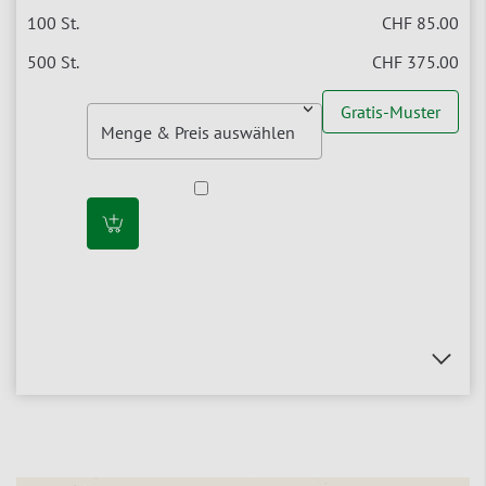
CHF 85.00
CHF 375.00
Gratis-Muster