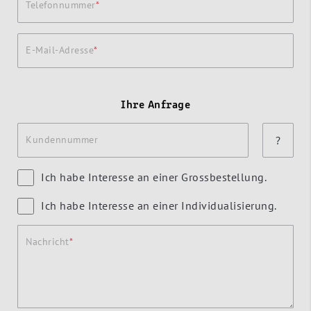
Telefonnummer
E-Mail-Adresse
Ihre Anfrage
Kundennummer
?
Ich habe Interesse an einer Grossbestellung.
Ich habe Interesse an einer Individualisierung.
Nachricht