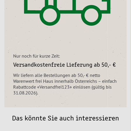
Nur noch für kurze Zeit:
Versandkostenfreie Lieferung ab 50,- €
Wir liefern alle Bestellungen ab 50,- € netto
Warenwert frei Haus innerhalb Österreichs – einfach
Rabattcode «Versandfrei123» einlösen (gültig bis
31.08.2026).
Das könnte Sie auch interessieren