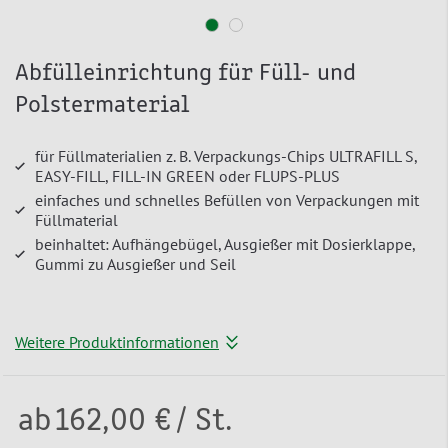
Abfülleinrichtung für Füll- und
Polstermaterial
für Füllmaterialien z. B. Verpackungs-Chips ULTRAFILL S,
EASY-FILL, FILL-IN GREEN oder FLUPS-PLUS
einfaches und schnelles Befüllen von Verpackungen mit
Füllmaterial
beinhaltet: Aufhängebügel, Ausgießer mit Dosierklappe,
Gummi zu Ausgießer und Seil
Weitere Produktinformationen
ab
162,00 €
/ St.