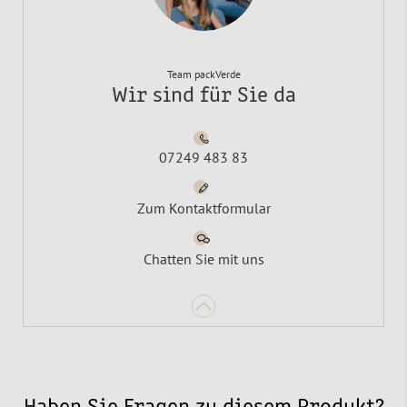
Team packVerde
Wir sind für Sie da
07249 483 83
Zum Kontaktformular
Chatten Sie mit uns