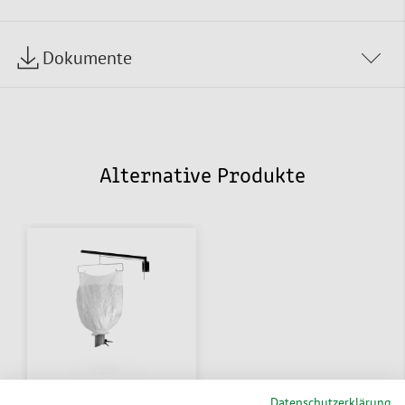
Dokumente
Alternative Produkte
Datenschutzerklärung