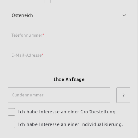
Telefonnummer
E-Mail-Adresse
Ihre Anfrage
Kundennummer
?
Ich habe Interesse an einer Großbestellung.
Ich habe Interesse an einer Individualisierung.