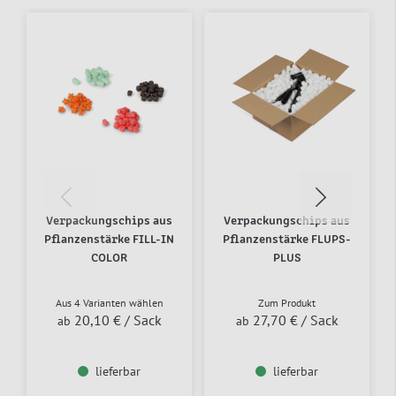
Verpackungschips aus
Verpackungschips aus
Pflanzenstärke FILL-IN
Pflanzenstärke FLUPS-
COLOR
PLUS
Aus 4 Varianten wählen
Zum Produkt
20,10 €
/ Sack
27,70 €
/ Sack
ab
ab
lieferbar
lieferbar