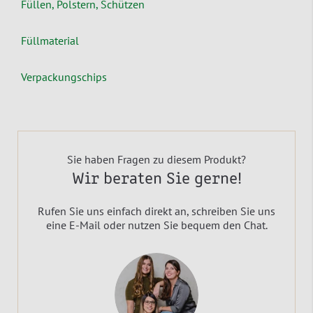
Füllen, Polstern, Schützen
Füllmaterial
Verpackungschips
Sie haben Fragen zu diesem Produkt?
Wir beraten Sie gerne!
Rufen Sie uns einfach direkt an, schreiben Sie uns
eine E-Mail oder nutzen Sie bequem den Chat.