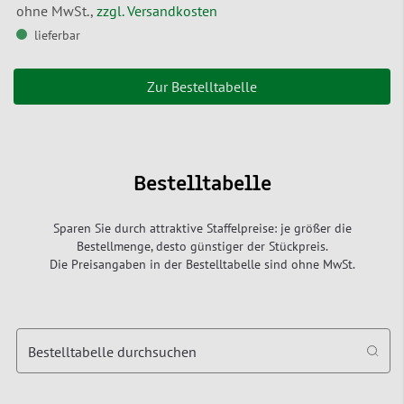
ohne MwSt.,
zzgl. Versandkosten
lieferbar
Zur Bestelltabelle
Bestelltabelle
Sparen Sie durch attraktive Staffelpreise: je größer die
Bestellmenge, desto günstiger der Stückpreis.
Die Preisangaben in der Bestelltabelle sind ohne MwSt.
Bestelltabelle durchsuchen