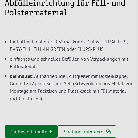
Abfülleinrichtung für Füll- und
Polstermaterial
für Füllmaterialien z. B. Verpackungs-Chips ULTRAFILL S,
EASY-FILL, FILL-IN GREEN oder FLUPS-PLUS
einfaches und schnelles Befüllen von Verpackungen mit
Füllmaterial
beinhaltet:
Aufhängebügel, Ausgießer mit Dosierklappe,
Gummi zu Ausgießer und Seil (Schwenkarm aus Metall zur
Montage am Packtisch und Plastiksack mit Füllmaterial
nicht inklusive)
Zur Bestelltabelle ↑
Beratung anfordern