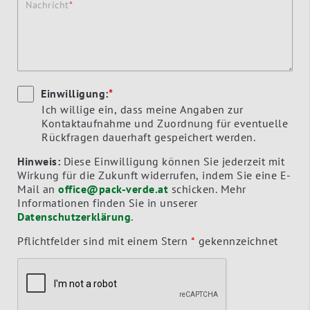
Nachricht
Einwilligung:
*
Ich willige ein, dass meine Angaben zur
Kontaktaufnahme und Zuordnung für eventuelle
Rückfragen dauerhaft gespeichert werden.
Hinweis:
Diese Einwilligung können Sie jederzeit mit
Wirkung für die Zukunft widerrufen, indem Sie eine E-
Mail an
office@pack-verde.at
schicken. Mehr
Informationen finden Sie in unserer
Datenschutzerklärung
.
Pflichtfelder sind mit einem Stern
*
gekennzeichnet