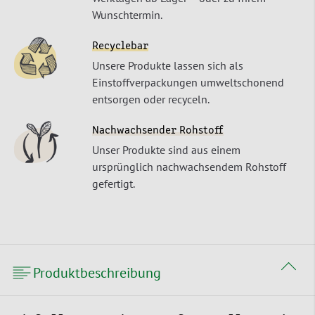
Wunschtermin.
Recyclebar
Unsere Produkte lassen sich als
Einstoffverpackungen umweltschonend
entsorgen oder recyceln.
Nachwachsender Rohstoff
Unser Produkte sind aus einem
ursprünglich nachwachsendem Rohstoff
gefertigt.
Produktbeschreibung