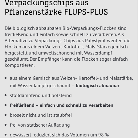
Verpackungschips aus
Pflanzenstärke FLUPS-PLUS
Die biologisch abbaubaren Bio-Verpackungs-Flocken sind
freifließend und einfach sowie schnell zu verarbeiten. Als
Alternative zu Verpackungs-Chips aus Polystyrol werden die
Flocken aus einem Weizen-, Kartoffel-, Mais-Stärkegemisch
hergestellt und umweltschonend mit Wasserdampf
geschäumt. Der Empfänger kann die Flocken sogar einfach
kompostieren.
aus einem Gemisch aus Weizen-, Kartoffel- und Maisstärke,
mit Wasserdampf geschäumt –
biologisch abbaubar
stoßdämpfend und polsternd
freifließend – einfach und schnell zu verarbeiten
bröselt nicht und ist staubfrei
frei von statischer Aufladung
gewässert reduziert sich das Volumen um 98 %