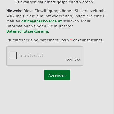
Rückfragen dauerhaft gespeichert werden.
Hinweis:
Diese Einwilligung können Sie jederzeit mit
Wirkung für die Zukunft widerrufen, indem Sie eine E-
Mail an
office@pack-verde.at
schicken. Mehr
Informationen finden Sie in unserer
Datenschutzerklärung
.
Pflichtfelder sind mit einem Stern
*
gekennzeichnet
Absenden