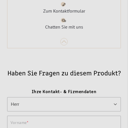
Zum Kontaktformular
Chatten Sie mit uns
Haben Sie Fragen zu diesem Produkt?
Ihre Kontakt- & Firmendaten
Vorname