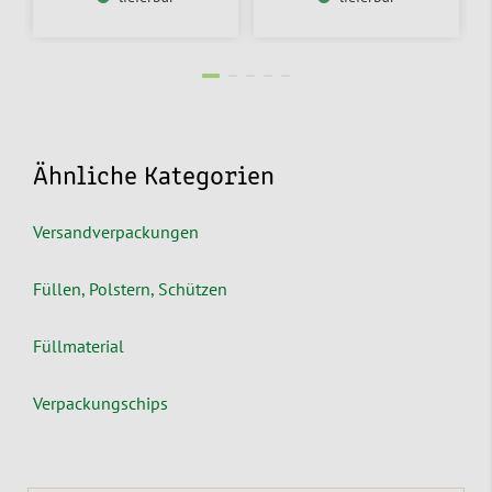
Ähnliche Kategorien
Versandverpackungen
Füllen, Polstern, Schützen
Füllmaterial
Verpackungschips