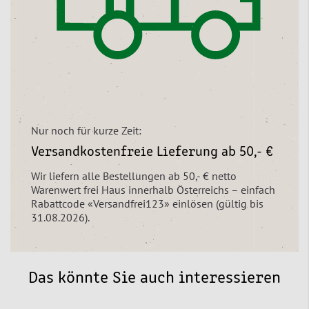
Nur noch für kurze Zeit:
Versandkostenfreie Lieferung ab 50,- €
Wir liefern alle Bestellungen ab 50,- € netto
Warenwert frei Haus innerhalb Österreichs – einfach
Rabattcode «Versandfrei123» einlösen (gültig bis
31.08.2026).
Das könnte Sie auch interessieren