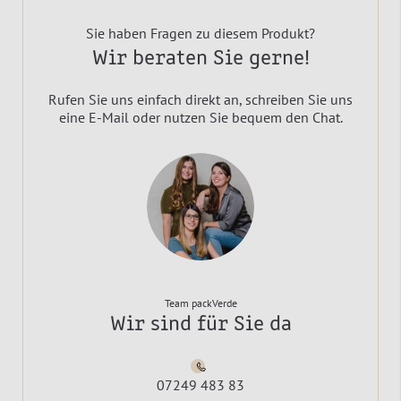
Sie haben Fragen zu diesem Produkt?
Wir beraten Sie gerne!
Rufen Sie uns einfach direkt an, schreiben Sie uns
eine E-Mail oder nutzen Sie bequem den Chat.
Team packVerde
Wir sind für Sie da
07249 483 83