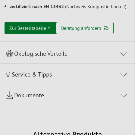
zertifiziert nach EN 13432
(Nachweis Kompostierbarkeit)
Zur Bestelltabelle ↑
Beratung anfordern
Ökologische Vorteile
Service & Tipps
Dokumente