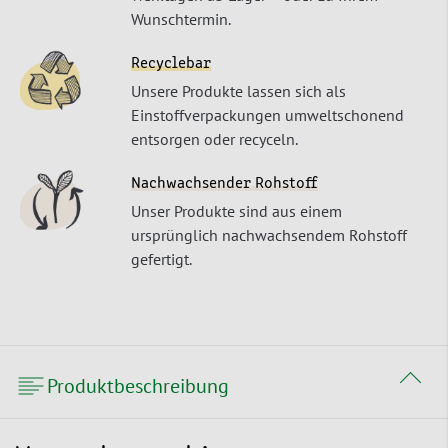
Wunschtermin.
Recyclebar
Unsere Produkte lassen sich als
Einstoffverpackungen umweltschonend
entsorgen oder recyceln.
Nachwachsender Rohstoff
Unser Produkte sind aus einem
ursprünglich nachwachsendem Rohstoff
gefertigt.
Produktbeschreibung