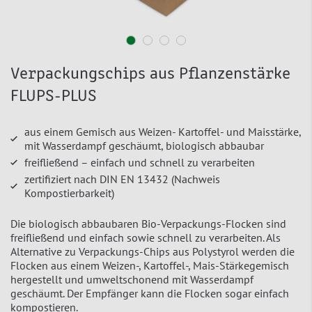
Verpackungschips aus Pflanzenstärke
FLUPS-PLUS
aus einem Gemisch aus Weizen- Kartoffel- und Maisstärke,
mit Wasserdampf geschäumt, biologisch abbaubar
freifließend – einfach und schnell zu verarbeiten
zertifiziert nach DIN EN 13432 (Nachweis
Kompostierbarkeit)
Die biologisch abbaubaren Bio-Verpackungs-Flocken sind
freifließend und einfach sowie schnell zu verarbeiten. Als
Alternative zu Verpackungs-Chips aus Polystyrol werden die
Flocken aus einem Weizen-, Kartoffel-, Mais-Stärkegemisch
hergestellt und umweltschonend mit Wasserdampf
geschäumt. Der Empfänger kann die Flocken sogar einfach
kompostieren.