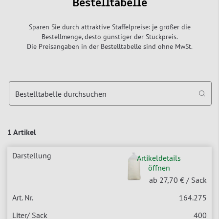
Bestelltabelle
Sparen Sie durch attraktive Staffelpreise: je größer die
Bestellmenge, desto günstiger der Stückpreis.
Die Preisangaben in der Bestelltabelle sind ohne MwSt.
Bestelltabelle durchsuchen
1 Artikel
Artikeldetails
öffnen
ab 27,70 €
/ Sack
164.275
400