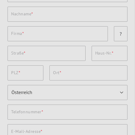
Nachname
Firma
?
Straße
Haus-Nr.
PLZ
Ort
Telefonnummer
E-Mail-Adresse