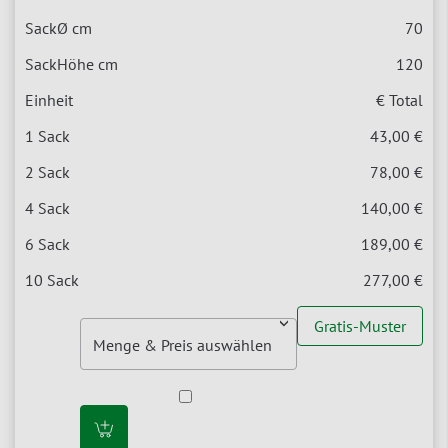
70
120
€ Total
43,00 €
78,00 €
140,00 €
189,00 €
277,00 €
Gratis-Muster