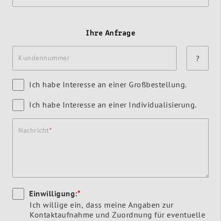
Ihre Anfrage
Kundennummer
?
Ich habe Interesse an einer Großbestellung.
Ich habe Interesse an einer Individualisierung.
Nachricht
Einwilligung:
*
Ich willige ein, dass meine Angaben zur
Kontaktaufnahme und Zuordnung für eventuelle