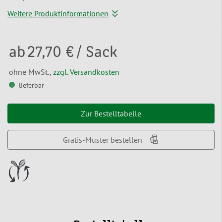
Weitere Produktinformationen
ab
27,70 €
/ Sack
ohne MwSt.,
zzgl. Versandkosten
lieferbar
Zur Bestelltabelle
Gratis-Muster bestellen