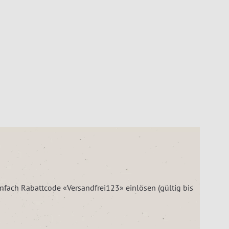
einfach Rabattcode «Versandfrei123» einlösen (gültig bis