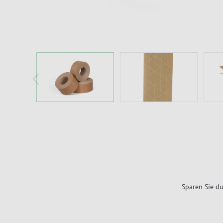
Sparen Sie du