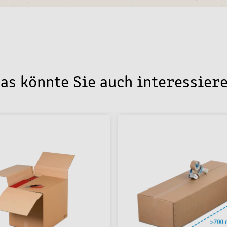
as könnte Sie auch interessier