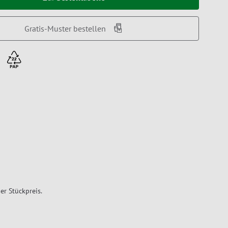
Gratis-Muster bestellen
er Stückpreis.