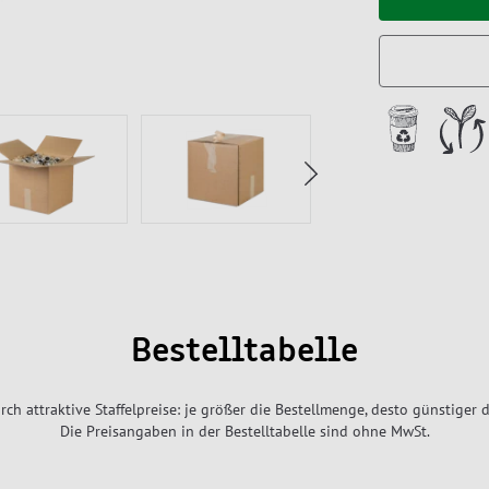
Bestelltabelle
rch attraktive Staffelpreise: je größer die Bestellmenge, desto günstiger d
Die Preisangaben in der Bestelltabelle sind ohne MwSt.