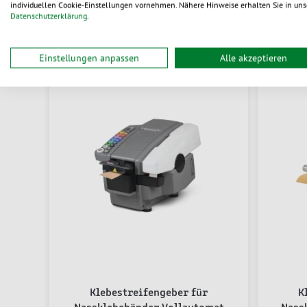
individuellen Cookie-Einstellungen vornehmen. Nähere Hinweise erhalten Sie in uns
Datenschutzerklärung
.
Einstellungen anpassen
Alle akzeptieren
Klebestreifengeber für
K