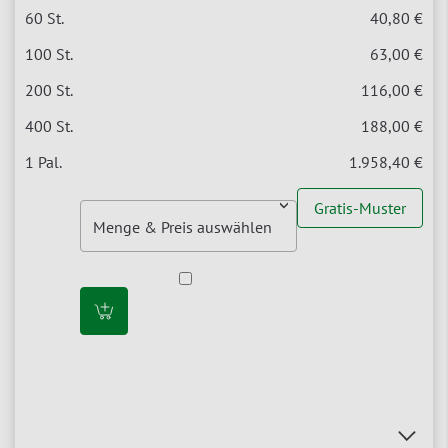
40,80 €
63,00 €
116,00 €
188,00 €
1.958,40 €
Gratis-Muster