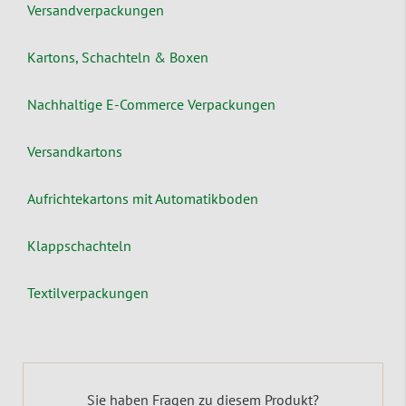
Versandverpackungen
Kartons, Schachteln & Boxen
Nachhaltige E-Commerce Verpackungen
Versandkartons
Aufrichtekartons mit Automatikboden
Klappschachteln
Textilverpackungen
Sie haben Fragen zu diesem Produkt?