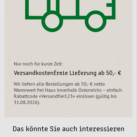
Nur noch für kurze Zeit:
Versandkostenfreie Lieferung ab 50,- €
Wir liefern alle Bestellungen ab 50,- € netto
Warenwert frei Haus innerhalb Österreichs – einfach
Rabattcode «Versandfrei123» einlösen (gültig bis
31.08.2026).
Das könnte Sie auch interessieren