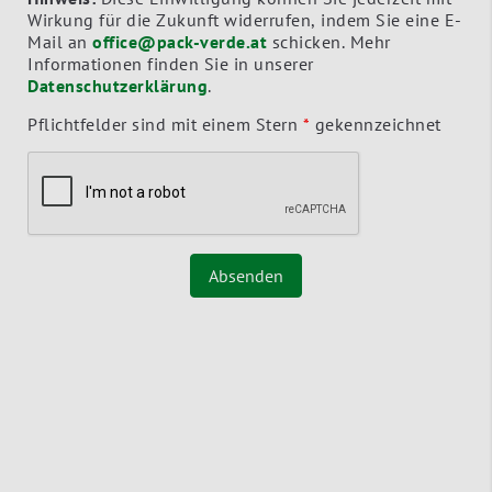
Wirkung für die Zukunft widerrufen, indem Sie eine E-
Mail an
office@pack-verde.at
schicken. Mehr
Informationen finden Sie in unserer
Datenschutzerklärung
.
Pflichtfelder sind mit einem Stern
*
gekennzeichnet
Absenden