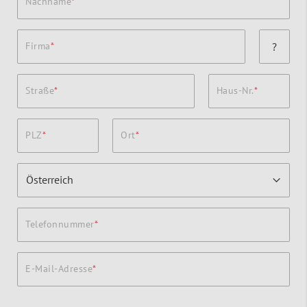
Nachname
Firma
?
Straße
Haus-Nr.
PLZ
Ort
Telefonnummer
E-Mail-Adresse