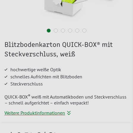
Blitzbodenkarton QUICK-BOX® mit
Steckverschluss, weiß
hochwertige weiße Optik
schnelles Aufrichten mit Blitzboden
Steckverschluss
®
QUICK-BOX
weiß mit Automatikboden und Steckverschluss
– schnell aufgerichtet – einfach verpackt!
Weitere Produktinformationen