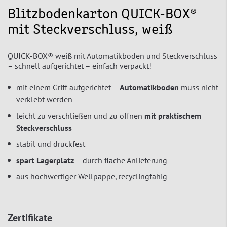
Blitzbodenkarton QUICK-BOX®
mit Steckverschluss, weiß
QUICK-BOX® weiß mit Automatikboden und Steckverschluss
– schnell aufgerichtet – einfach verpackt!
mit einem Griff aufgerichtet –
Automatikboden
muss nicht
verklebt werden
leicht zu verschließen und zu öffnen
mit praktischem
Steckverschluss
stabil und druckfest
spart Lagerplatz
– durch flache Anlieferung
aus hochwertiger Wellpappe, recyclingfähig
Zertifikate