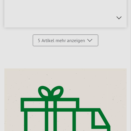
5
Artikel mehr anzeigen