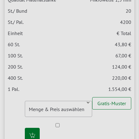
20
4200
€ Total
43,80 €
67,00 €
124,00 €
220,00 €
1.554,00 €
Gratis-Muster