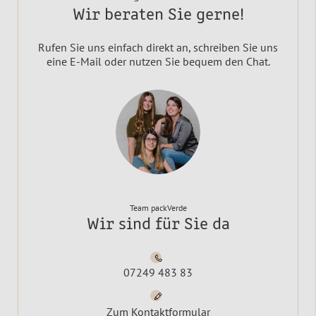
Wir beraten Sie gerne!
Rufen Sie uns einfach direkt an, schreiben Sie uns
eine E-Mail oder nutzen Sie bequem den Chat.
Team packVerde
Wir sind für Sie da
07249 483 83
Zum Kontaktformular