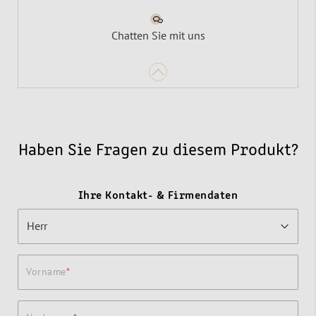
Chatten Sie mit uns
Haben Sie Fragen zu diesem Produkt?
Ihre Kontakt- & Firmendaten
Vorname