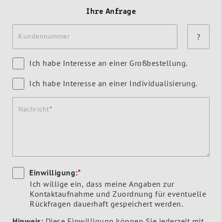
Ihre Anfrage
Kundennummer
?
Ich habe Interesse an einer Großbestellung.
Ich habe Interesse an einer Individualisierung.
Nachricht
Einwilligung:
*
Ich willige ein, dass meine Angaben zur
Kontaktaufnahme und Zuordnung für eventuelle
Rückfragen dauerhaft gespeichert werden.
Hinweis:
Diese Einwilligung können Sie jederzeit mit