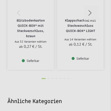
Blitzbodenkarton
Klappschachtel mit
QUICK-BOX® mit
Steckverschluss
Steckverschluss,
QUICK-BOX® LIGHT
braun
Aus 14 Varianten wählen
Aus 32 Varianten wählen
0,12 €
/ St.
ab
0,27 €
/ St.
ab
lieferbar
lieferbar
Ähnliche Kategorien