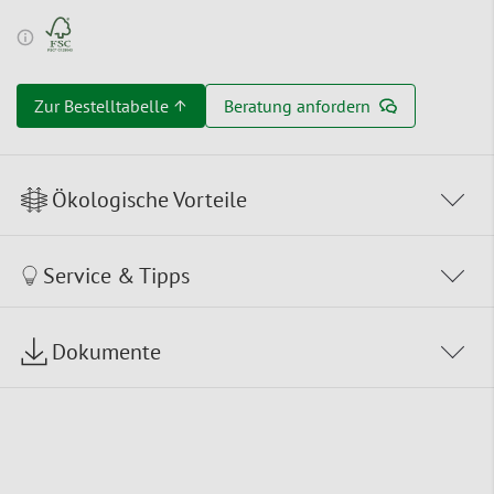
Zur Bestelltabelle ↑
Beratung anfordern
Ökologische Vorteile
Service & Tipps
Dokumente