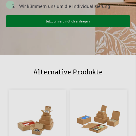
Wir kümmern uns um die Individualisierung
Jetzt unverbindlich anfragen
Alternative Produkte