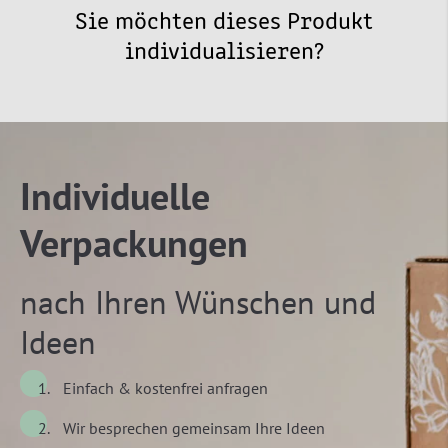
Sie möchten dieses Produkt
individualisieren?
Individuelle
Verpackungen
nach Ihren Wünschen und
Ideen
Einfach & kostenfrei anfragen
Wir besprechen gemeinsam Ihre Ideen