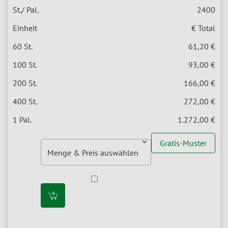
2400
€ Total
61,20 €
93,00 €
166,00 €
272,00 €
1.272,00 €
Gratis-Muster