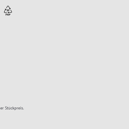
er Stückpreis.