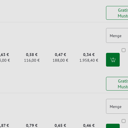
Grati
Must
Menge
,63 €
0,58 €
0,47 €
0,34 €
3,00 €
116,00 €
188,00 €
1.958,40 €
Grati
Must
Menge
,87 €
0,79 €
0,65 €
0,46 €