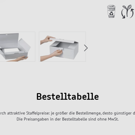
Bestelltabelle
rch attraktive Staffelpreise: je größer die Bestellmenge, desto günstiger d
Die Preisangaben in der Bestelltabelle sind ohne MwSt.