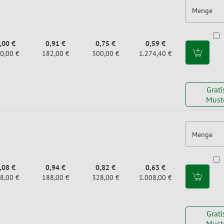
Menge
,00 €
0,91 €
0,75 €
0,59 €
0,00 €
182,00 €
300,00 €
1.274,40 €
Grati
Must
Menge
,08 €
0,94 €
0,82 €
0,63 €
8,00 €
188,00 €
328,00 €
1.008,00 €
Grati
Must