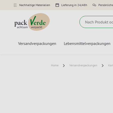
Nachhaltige Materialien
Lieferung in 24/48h
Persönlich
Suche
Versandverpackungen
Lebensmittelverpackungen
Home
Versandverpackungen
Kar