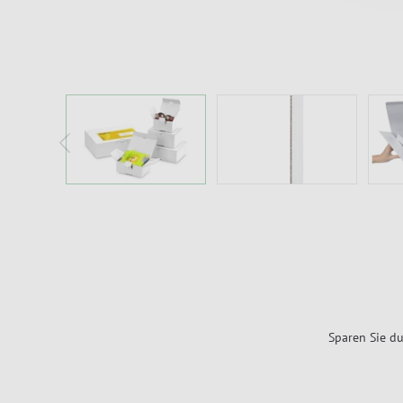
Sparen Sie du