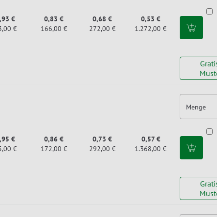
,93 €
0,83 €
0,68 €
0,53 €
3,00 €
166,00 €
272,00 €
1.272,00 €
Grati
Must
Menge
,95 €
0,86 €
0,73 €
0,57 €
5,00 €
172,00 €
292,00 €
1.368,00 €
Grati
Must