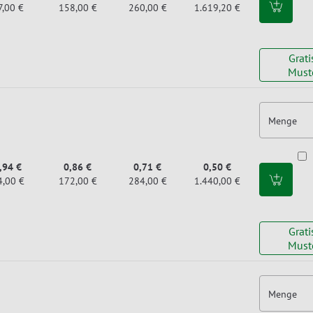
7,00 €
158,00 €
260,00 €
1.619,20 €
Grati
Must
Menge
,94 €
0,86 €
0,71 €
0,50 €
4,00 €
172,00 €
284,00 €
1.440,00 €
Grati
Must
Menge