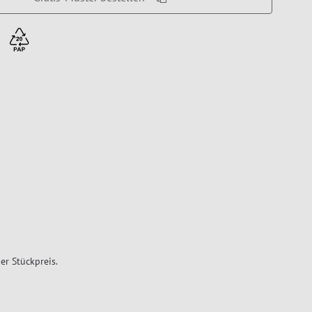
er Stückpreis.