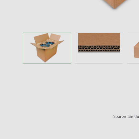
Sparen Sie du