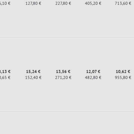
6,10 €
127,80 €
227,80 €
405,20 €
713,60 €
8,13 €
15,24 €
13,56 €
12,07 €
10,62 €
0,65 €
152,40 €
271,20 €
482,80 €
955,80 €