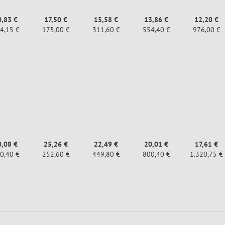
0,83 €
17,50 €
15,58 €
13,86 €
12,20 €
4,15 €
175,00 €
311,60 €
554,40 €
976,00 €
0,08 €
25,26 €
22,49 €
20,01 €
17,61 €
0,40 €
252,60 €
449,80 €
800,40 €
1.320,75 €