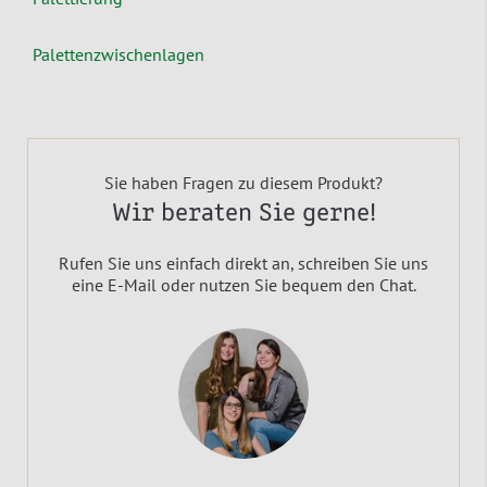
Palettenzwischenlagen
Sie haben Fragen zu diesem Produkt?
Wir beraten Sie gerne!
Rufen Sie uns einfach direkt an, schreiben Sie uns
eine E-Mail oder nutzen Sie bequem den Chat.