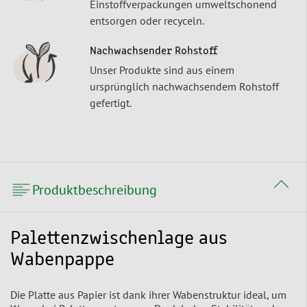
Einstoffverpackungen umweltschonend
entsorgen oder recyceln.
Nachwachsender Rohstoff
Unser Produkte sind aus einem
ursprünglich nachwachsendem Rohstoff
gefertigt.
Produktbeschreibung
Palettenzwischenlage aus
Wabenpappe
Die Platte aus Papier ist dank ihrer Wabenstruktur ideal, um