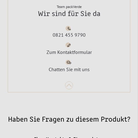
Team packVerde
Wir sind für Sie da
0821 455 9790
Zum Kontaktformular
Chatten Sie mit uns
Haben Sie Fragen zu diesem Produkt?