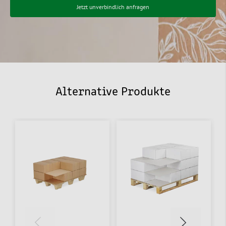
Jetzt unverbindlich anfragen
Alternative Produkte