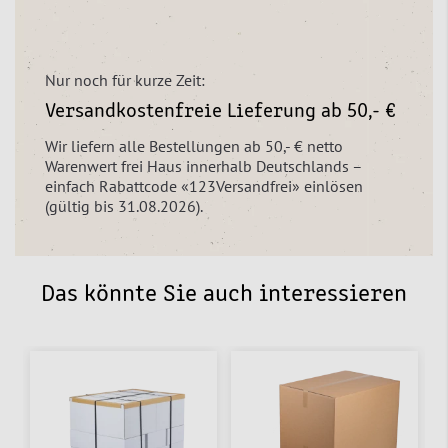
Nur noch für kurze Zeit:
Versandkostenfreie Lieferung ab 50,- €
Wir liefern alle Bestellungen ab 50,- € netto
Warenwert frei Haus innerhalb Deutschlands –
einfach Rabattcode «123Versandfrei» einlösen
(gültig bis 31.08.2026).
Das könnte Sie auch interessieren