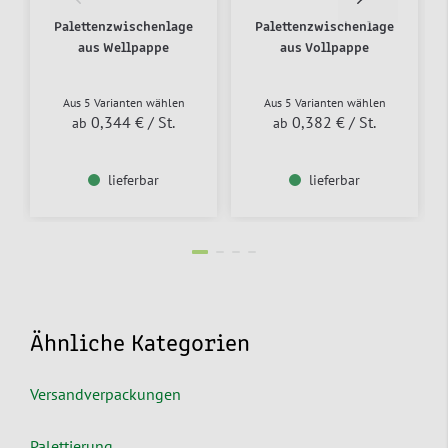
Palettenzwischenlage
Palettenzwischenlage
aus Wellpappe
aus Vollpappe
Aus 5 Varianten wählen
Aus 5 Varianten wählen
0,344 €
/ St.
0,382 €
/ St.
ab
ab
lieferbar
lieferbar
Ähnliche Kategorien
Versandverpackungen
Palettierung