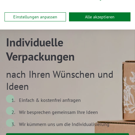
Einstellungen anpassen
Alle akzeptieren
Individuelle
Verpackungen
nach Ihren Wünschen und
Ideen
Einfach & kostenfrei anfragen
Wir besprechen gemeinsam Ihre Ideen
Wir kümmern uns um die Individualisierung