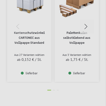
Kantenschutzwinkel
Palettenkufen
CARTONEC aus
selbstklebend aus
Vollpappe Standard
Vollpappe
Aus 27 Varianten wählen
Aus 3 Varianten wählen
0,152 €
/ St.
1,75 €
/ St.
ab
ab
lieferbar
lieferbar