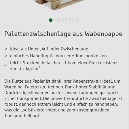
Palettenzwischenlage aus Wabenpappe
ideal als Unter-, Auf- oder Zwischenlage
einfaches Handling & reduzierte Transportkosten
leicht & extrem belastbar – bis zu einer Druckresistenz
2
von 3.5 kg/cm
Die Platte aus Papier ist dank ihrer Wabenstruktur ideal, um
Waren bei Paletten zu trennen. Dank hoher Stabilität und
Druckfestigkeit werden auch schwere Ladungen gestapelt
sicher transportiert. Die umweltfreundliche Zwischenlage ist
robust, dennoch extrem leicht und einfach zu handhaben,
was die Logistik erleichtert und zum kostengünstigen
Transport beiträgt.