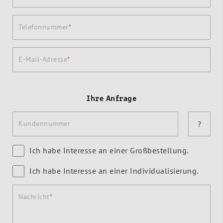
Telefonnummer
E-Mail-Adresse
Ihre Anfrage
Kundennummer
?
Ich habe Interesse an einer Großbestellung.
Ich habe Interesse an einer Individualisierung.
Nachricht