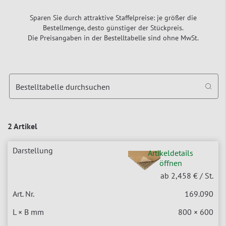
Sparen Sie durch attraktive Staffelpreise: je größer die
Bestellmenge, desto günstiger der Stückpreis.
Die Preisangaben in der Bestelltabelle sind ohne MwSt.
Bestelltabelle durchsuchen
2 Artikel
Artikeldetails
öffnen
ab 2,458 €
/ St.
169.090
800 × 600