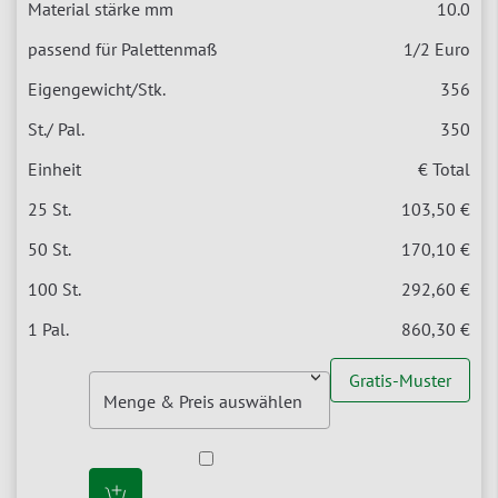
10.0
1/2 Euro
356
350
€ Total
103,50 €
170,10 €
292,60 €
860,30 €
Gratis-Muster