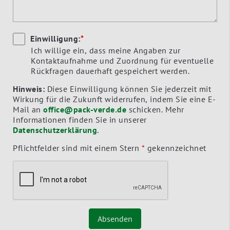
Einwilligung:
*
Ich willige ein, dass meine Angaben zur
Kontaktaufnahme und Zuordnung für eventuelle
Rückfragen dauerhaft gespeichert werden.
Hinweis:
Diese Einwilligung können Sie jederzeit mit
Wirkung für die Zukunft widerrufen, indem Sie eine E-
Mail an
office@pack-verde.de
schicken. Mehr
Informationen finden Sie in unserer
Datenschutzerklärung
.
Pflichtfelder sind mit einem Stern
*
gekennzeichnet
Absenden