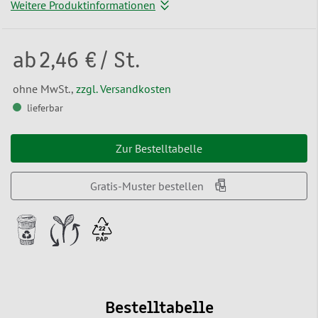
Weitere Produktinformationen
ab
2,46 €
/ St.
ohne MwSt.,
zzgl. Versandkosten
lieferbar
Zur Bestelltabelle
Gratis-Muster bestellen
Bestelltabelle