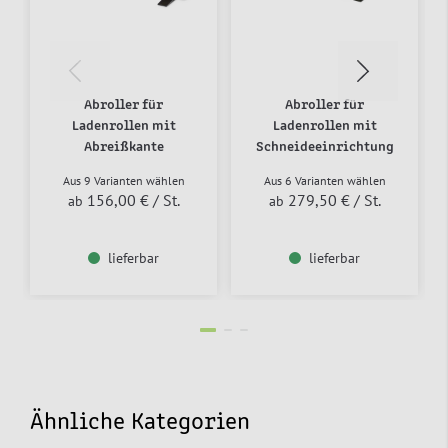
Abroller für
Abroller für
Ladenrollen mit
Ladenrollen mit
Abreißkante
Schneideeinrichtung
Aus 9 Varianten wählen
Aus 6 Varianten wählen
156,00 €
/ St.
279,50 €
/ St.
ab
ab
lieferbar
lieferbar
Ähnliche Kategorien