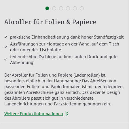
Abroller für Folien & Papiere
praktische Einhandbedienung dank hoher Standfestigkeit
Ausführungen zur Montage an der Wand, auf dem Tisch
oder unter der Tischplatte
federnde Abreißschiene für konstanten Druck und gute
Abtrennung
Der Abroller für Folien und Papiere (Ladenrollen) ist
besonders einfach in der Handhabung: Das Abreißen von
passenden Folien- und Papierformaten ist mit der federnden,
gezahnten Abreißschiene ganz einfach. Das dezente Design
des Abrollers passt sich gut in verschiedenste
Ladeneinrichtungen und Packstellenumgebungen ein.
Weitere Produktinformationen