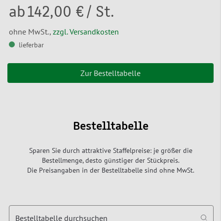
ab
142,00 €
/ St.
ohne MwSt.,
zzgl. Versandkosten
lieferbar
Zur Bestelltabelle
Bestelltabelle
Sparen Sie durch attraktive Staffelpreise: je größer die
Bestellmenge, desto günstiger der Stückpreis.
Die Preisangaben in der Bestelltabelle sind ohne MwSt.
Bestelltabelle durchsuchen