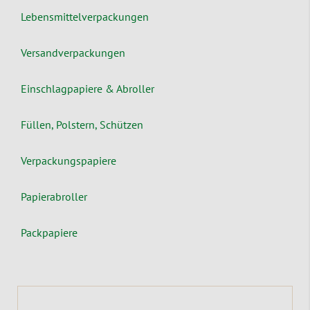
Lebensmittelverpackungen
Versandverpackungen
Einschlagpapiere & Abroller
Füllen, Polstern, Schützen
Verpackungspapiere
Papierabroller
Packpapiere