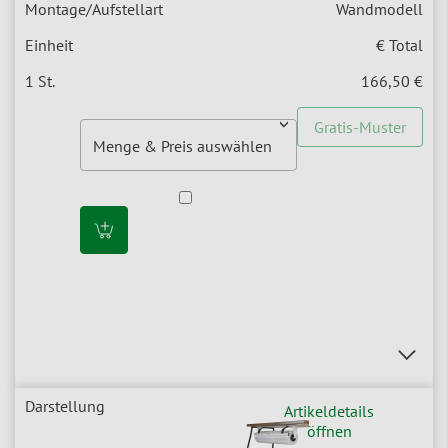
Wandmodell
€ Total
166,50 €
Gratis-Muster
Artikeldetails
öffnen