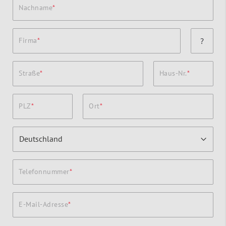
Nachname
Firma
?
Straße
Haus-Nr.
PLZ
Ort
Telefonnummer
E-Mail-Adresse