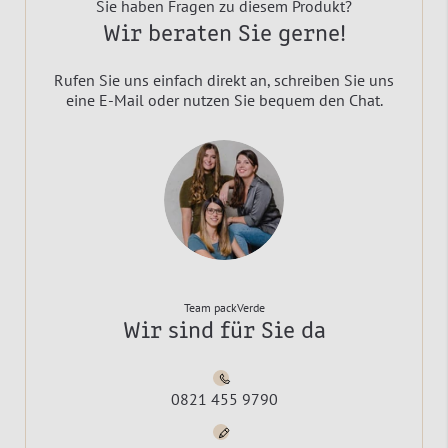
Sie haben Fragen zu diesem Produkt?
Wir beraten Sie gerne!
Rufen Sie uns einfach direkt an, schreiben Sie uns
eine E-Mail oder nutzen Sie bequem den Chat.
Team packVerde
Wir sind für Sie da
0821 455 9790