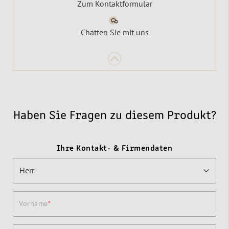
Zum Kontaktformular
Chatten Sie mit uns
Haben Sie Fragen zu diesem Produkt?
Ihre Kontakt- & Firmendaten
Vorname