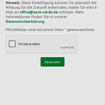
Hinweis:
Diese Einwilligung können Sie jederzeit mit
Wirkung für die Zukunft widerrufen, indem Sie eine E-
Mail an
office@pack-verde.de
schicken. Mehr
Informationen finden Sie in unserer
Datenschutzerklärung
.
Pflichtfelder sind mit einem Stern
*
gekennzeichnet
Absenden