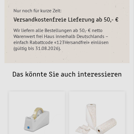
Nur noch für kurze Zeit:
Versandkostenfreie Lieferung ab 50,- €
Wir liefern alle Bestellungen ab 50,- € netto
Warenwert frei Haus innerhalb Deutschlands –
einfach Rabattcode «123Versandfrei» einlösen
(gültig bis 31.08.2026).
Das könnte Sie auch interessieren