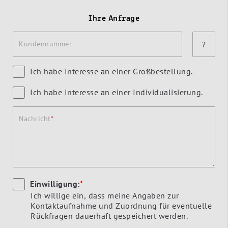
Ihre Anfrage
Kundennummer
?
Ich habe Interesse an einer Großbestellung.
Ich habe Interesse an einer Individualisierung.
Nachricht
Einwilligung:
*
Ich willige ein, dass meine Angaben zur
Kontaktaufnahme und Zuordnung für eventuelle
Rückfragen dauerhaft gespeichert werden.