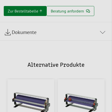
Zur Bestelltabelle ↑
Beratung anfordern
Dokumente
Alternative Produkte