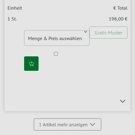
€ Total
198,00 €
Gratis-Muster
1
Artikel mehr anzeigen