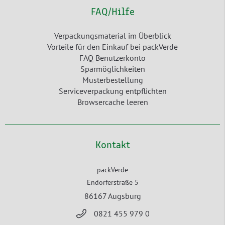
FAQ/Hilfe
Verpackungsmaterial im Überblick
Vorteile für den Einkauf bei packVerde
FAQ Benutzerkonto
Sparmöglichkeiten
Musterbestellung
Serviceverpackung entpflichten
Browsercache leeren
Kontakt
packVerde
Endorferstraße 5
86167 Augsburg
0821 455 979 0