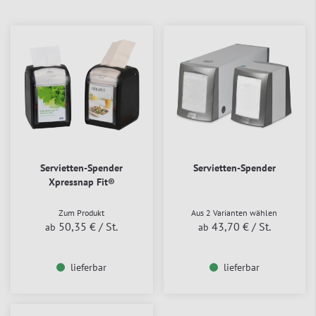
Servietten-Spender
Servietten-Spender
Xpressnap Fit®
Zum Produkt
Aus 2 Varianten wählen
50,35 €
/ St.
43,70 €
/ St.
ab
ab
lieferbar
lieferbar