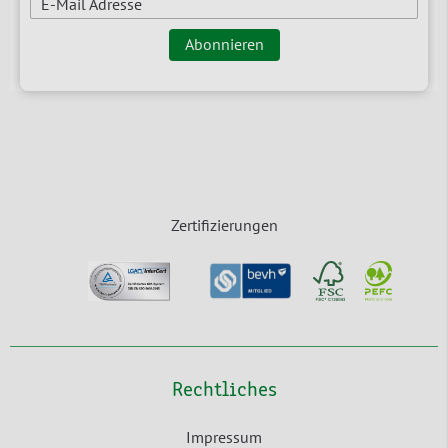
E-Mail Adresse
Abonnieren
Zertifizierungen
Rechtliches
Impressum