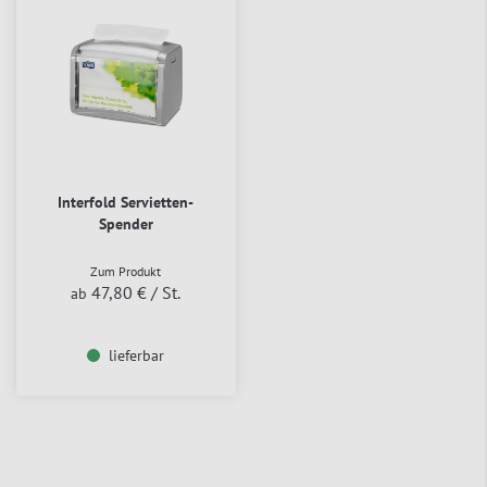
Interfold Servietten-
Spender
Zum Produkt
47,80 €
/ St.
ab
lieferbar