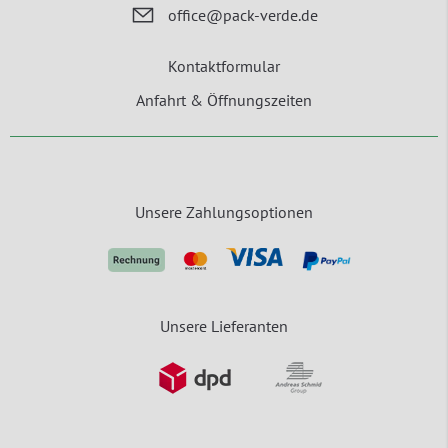
office@pack-verde.de
Kontaktformular
Anfahrt & Öffnungszeiten
Unsere Zahlungsoptionen
Unsere Lieferanten