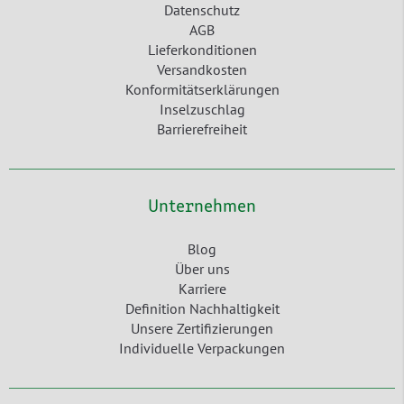
Datenschutz
AGB
Lieferkonditionen
Versandkosten
Konformitätserklärungen
Inselzuschlag
Barrierefreiheit
Unternehmen
Blog
Über uns
Karriere
Definition Nachhaltigkeit
Unsere Zertifizierungen
Individuelle Verpackungen