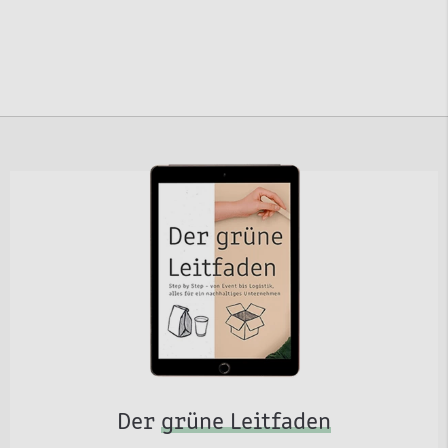
Der
grüne Leitfaden