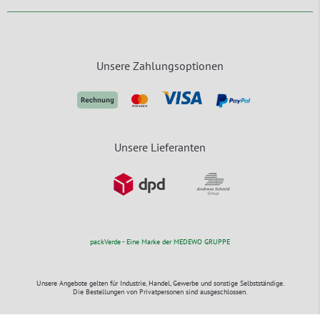
Unsere Zahlungsoptionen
Unsere Lieferanten
packVerde - Eine Marke der MEDEWO GRUPPE
Unsere Angebote gelten für Industrie, Handel, Gewerbe und sonstige Selbstständige.
Die Bestellungen von Privatpersonen sind ausgeschlossen.