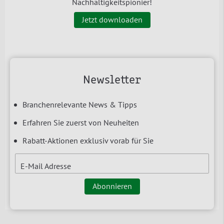
Nachhaltigkeitspionier!
Jetzt downloaden
Newsletter
Branchenrelevante News & Tipps
Erfahren Sie zuerst von Neuheiten
Rabatt-Aktionen exklusiv vorab für Sie
E-Mail Adresse
Abonnieren