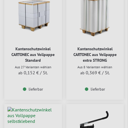
Kantenschutzwinkel
Kantenschutzwinkel
CARTONEC aus Vollpappe
CARTONEC aus Vollpappe
Standard
extra STRONG
Aus 27 Varianten wählen
Aus 8 Varianten wählen
0,152 €
/ St.
0,369 €
/ St.
ab
ab
lieferbar
lieferbar