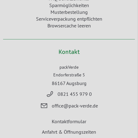
Sparmöglichkeiten
Musterbestellung
Serviceverpackung entpflichten
Browsercache leeren
Kontakt
packVerde
Endorferstraße 5
86167 Augsburg
0821 455 979 0
office@pack-verde.de
Kontaktformular
Anfahrt & Öffnungszeiten