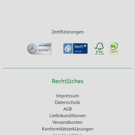
Zertifizierungen
Rechtliches
Impressum
Datenschutz
AGB
Lieferkonditionen
Versandkosten
Konformitätserklärungen