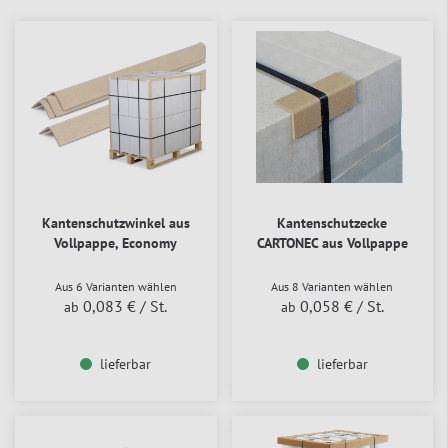
Kantenschutzwinkel aus
Kantenschutzecke
Vollpappe, Economy
CARTONEC aus Vollpappe
Aus 6 Varianten wählen
Aus 8 Varianten wählen
0,083 €
/ St.
0,058 €
/ St.
ab
ab
lieferbar
lieferbar