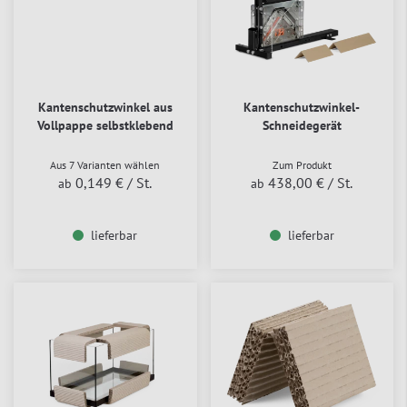
Kantenschutzwinkel aus
Kantenschutzwinkel-
Vollpappe selbstklebend
Schneidegerät
Aus 7 Varianten wählen
Zum Produkt
0,149 €
/ St.
438,00 €
/ St.
ab
ab
lieferbar
lieferbar