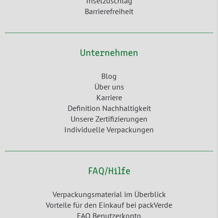
Inselzuschlag
Barrierefreiheit
Unternehmen
Blog
Über uns
Karriere
Definition Nachhaltigkeit
Unsere Zertifizierungen
Individuelle Verpackungen
FAQ/Hilfe
Verpackungsmaterial im Überblick
Vorteile für den Einkauf bei packVerde
FAQ Benutzerkonto