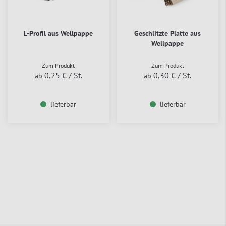
L-Profil aus Wellpappe
Geschlitzte Platte aus
Wellpappe
Zum Produkt
Zum Produkt
0,25 €
/ St.
0,30 €
/ St.
ab
ab
lieferbar
lieferbar