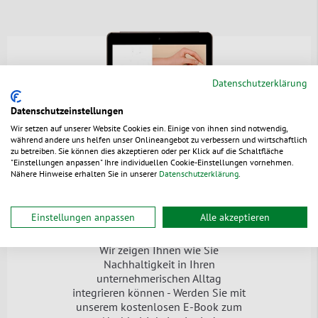
Datenschutzerklärung
Datenschutzeinstellungen
Wir setzen auf unserer Website Cookies ein. Einige von ihnen sind notwendig,
während andere uns helfen unser Onlineangebot zu verbessern und wirtschaftlich
zu betreiben. Sie können dies akzeptieren oder per Klick auf die Schaltfläche
"Einstellungen anpassen" Ihre individuellen Cookie-Einstellungen vornehmen.
Nähere Hinweise erhalten Sie in unserer
Datenschutzerklärung
.
Der
grüne Leitfaden
Einstellungen anpassen
Alle akzeptieren
Wir zeigen Ihnen wie Sie
Nachhaltigkeit in Ihren
unternehmerischen Alltag
integrieren können - Werden Sie mit
unserem kostenlosen E-Book zum