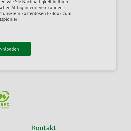
en wie Sie Nachhaltigkeit in Ihren
chen Alltag integrieren können -
it unserem kostenlosen E-Book zum
tspionier!
ownloaden
Kontakt