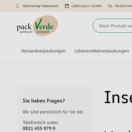
Nachhaltige Materialien
Lieferung in 24/48h
Persönlich
Suche
Versandverpackungen
Lebensmittelverpackungen
Ins
Sie haben Fragen?
Wir sind persönlich für Sie da!
Telefonisch unter:
0821 455 979 0