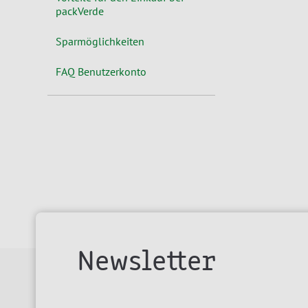
packVerde
Sparmöglichkeiten
FAQ Benutzerkonto
Newsletter