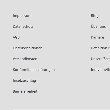
Impressum
Blog
Datenschutz
Über uns
AGB
Karriere
Lieferkonditionen
Definition 
Versandkosten
Unsere Zert
Konformitätserklärungen
Individuel
Inselzuschlag
Barrierefreiheit