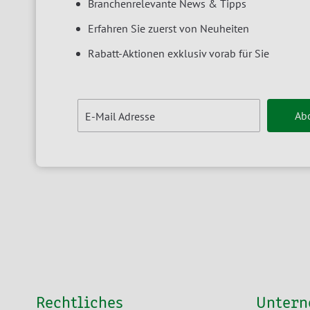
Branchenrelevante News & Tipps
Erfahren Sie zuerst von Neuheiten
Rabatt-Aktionen exklusiv vorab für Sie
Ab
E-Mail Adresse
Rechtliches
Unter